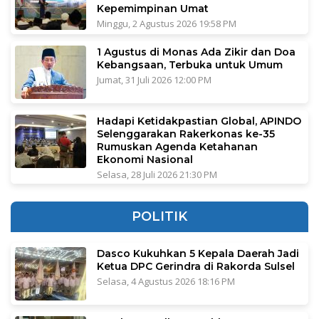
Kepemimpinan Umat
Minggu, 2 Agustus 2026 19:58 PM
1 Agustus di Monas Ada Zikir dan Doa
Kebangsaan, Terbuka untuk Umum
Jumat, 31 Juli 2026 12:00 PM
Hadapi Ketidakpastian Global, APINDO
Selenggarakan Rakerkonas ke-35
Rumuskan Agenda Ketahanan
Ekonomi Nasional
Selasa, 28 Juli 2026 21:30 PM
POLITIK
Dasco Kukuhkan 5 Kepala Daerah Jadi
Ketua DPC Gerindra di Rakorda Sulsel
Selasa, 4 Agustus 2026 18:16 PM