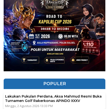
POPULER
Lakukan Pukulan Perdana, Aksa Mahmud Resmi Buka
Turnamen Golf Rakerkonas APINDO XXXV
Minggu, 2 Agustus 2026 13:33 PM