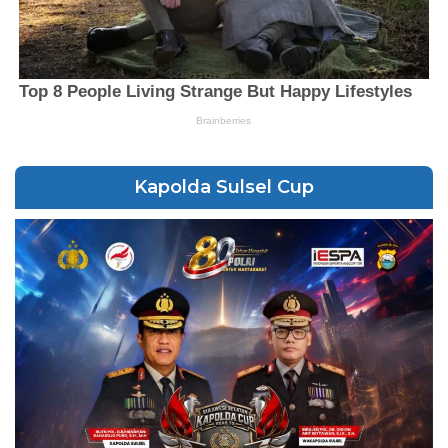
Kapolda Sulsel Cup