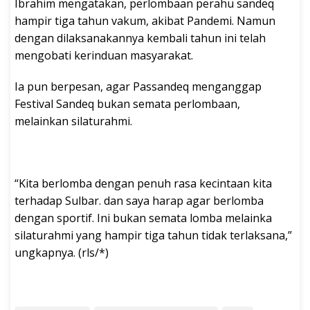
Ibrahim mengatakan, perlombaan perahu sandeq
hampir tiga tahun vakum, akibat Pandemi. Namun
dengan dilaksanakannya kembali tahun ini telah
mengobati kerinduan masyarakat.
Ia pun berpesan, agar Passandeq menganggap
Festival Sandeq bukan semata perlombaan,
melainkan silaturahmi.
“Kita berlomba dengan penuh rasa kecintaan kita
terhadap Sulbar. dan saya harap agar berlomba
dengan sportif. Ini bukan semata lomba melainka
silaturahmi yang hampir tiga tahun tidak terlaksana,”
ungkapnya. (rls/*)