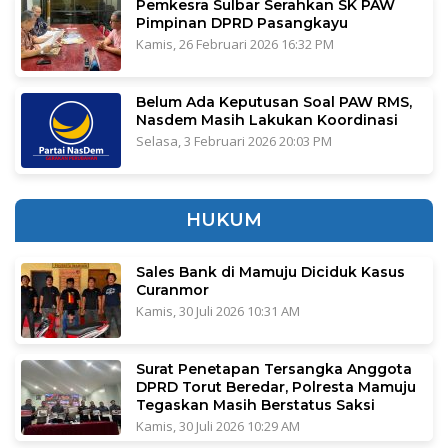
Pemkesra Sulbar Serahkan SK PAW
Pimpinan DPRD Pasangkayu
Kamis, 26 Februari 2026 16:32 PM
Belum Ada Keputusan Soal PAW RMS,
Nasdem Masih Lakukan Koordinasi
Selasa, 3 Februari 2026 20:03 PM
HUKUM
Sales Bank di Mamuju Diciduk Kasus
Curanmor
Kamis, 30 Juli 2026 10:31 AM
Surat Penetapan Tersangka Anggota
DPRD Torut Beredar, Polresta Mamuju
Tegaskan Masih Berstatus Saksi
Kamis, 30 Juli 2026 10:29 AM