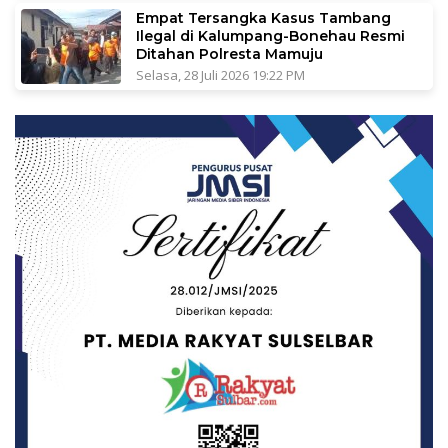
Empat Tersangka Kasus Tambang
Ilegal di Kalumpang-Bonehau Resmi
Ditahan Polresta Mamuju
Selasa, 28 Juli 2026 19:22 PM