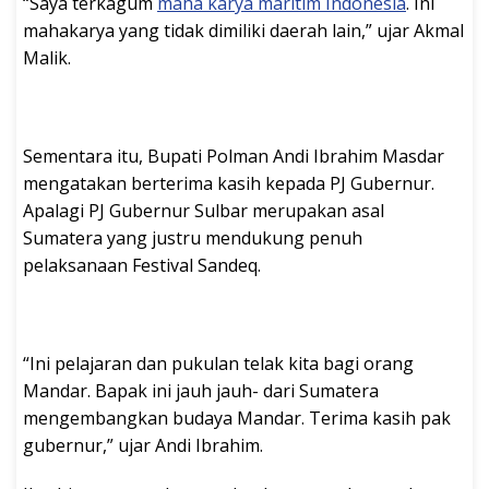
“Saya terkagum
maha karya maritim Indonesia
. Ini
mahakarya yang tidak dimiliki daerah lain,” ujar Akmal
Malik.
Sementara itu, Bupati Polman Andi Ibrahim Masdar
mengatakan berterima kasih kepada PJ Gubernur.
Apalagi PJ Gubernur Sulbar merupakan asal
Sumatera yang justru mendukung penuh
pelaksanaan Festival Sandeq.
“Ini pelajaran dan pukulan telak kita bagi orang
Mandar. Bapak ini jauh jauh- dari Sumatera
mengembangkan budaya Mandar. Terima kasih pak
gubernur,” ujar Andi Ibrahim.