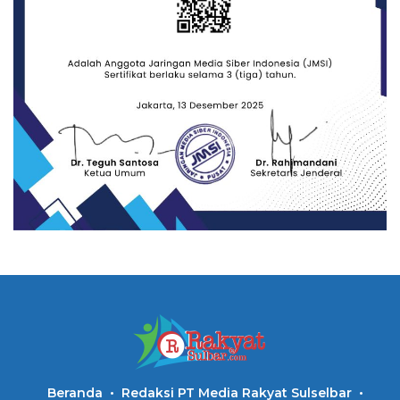
Beranda
Redaksi PT Media Rakyat Sulselbar