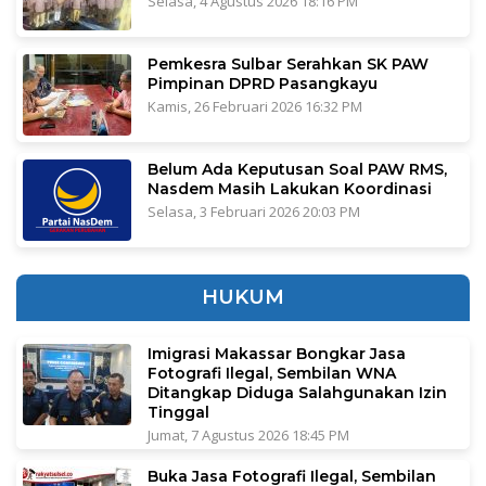
Selasa, 4 Agustus 2026 18:16 PM
Pemkesra Sulbar Serahkan SK PAW
Pimpinan DPRD Pasangkayu
Kamis, 26 Februari 2026 16:32 PM
Belum Ada Keputusan Soal PAW RMS,
Nasdem Masih Lakukan Koordinasi
Selasa, 3 Februari 2026 20:03 PM
HUKUM
Imigrasi Makassar Bongkar Jasa
Fotografi Ilegal, Sembilan WNA
Ditangkap Diduga Salahgunakan Izin
Tinggal
Jumat, 7 Agustus 2026 18:45 PM
Buka Jasa Fotografi Ilegal, Sembilan