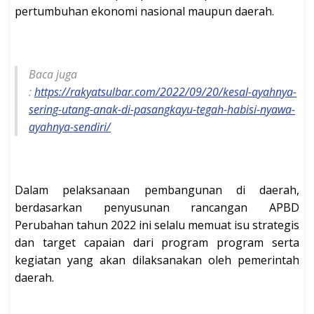
pertumbuhan ekonomi nasional maupun daerah.
Baca juga
:
https://rakyatsulbar.com/2022/09/20/kesal-ayahnya-
sering-utang-anak-di-pasangkayu-tegah-habisi-nyawa-
ayahnya-sendiri/
Dalam pelaksanaan pembangunan di daerah,
berdasarkan penyusunan rancangan APBD
Perubahan tahun 2022 ini selalu memuat isu strategis
dan target capaian dari program program serta
kegiatan yang akan dilaksanakan oleh pemerintah
daerah.