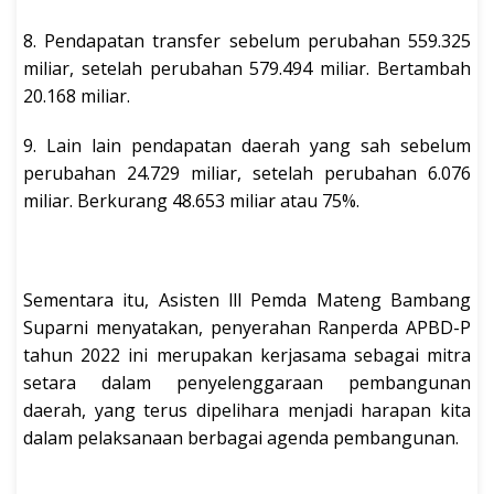
8. Pendapatan transfer sebelum perubahan 559.325
miliar, setelah perubahan 579.494 miliar. Bertambah
20.168 miliar.
9. Lain lain pendapatan daerah yang sah sebelum
perubahan 24.729 miliar, setelah perubahan 6.076
miliar. Berkurang 48.653 miliar atau 75%.
Sementara itu, Asisten lll Pemda Mateng Bambang
Suparni menyatakan, penyerahan Ranperda APBD-P
tahun 2022 ini merupakan kerjasama sebagai mitra
setara dalam penyelenggaraan pembangunan
daerah, yang terus dipelihara menjadi harapan kita
dalam pelaksanaan berbagai agenda pembangunan.