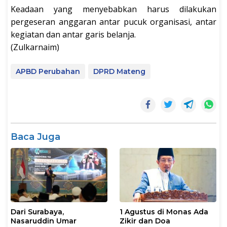
Keadaan yang menyebabkan harus dilakukan
pergeseran anggaran antar pucuk organisasi, antar
kegiatan dan antar garis belanja.
(Zulkarnaim)
APBD Perubahan
DPRD Mateng
Baca Juga
Dari Surabaya,
1 Agustus di Monas Ada
Nasaruddin Umar
Zikir dan Doa