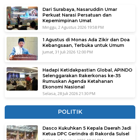
Dari Surabaya, Nasaruddin Umar
Perkuat Narasi Persatuan dan
Kepemimpinan Umat
Minggu, 2 Agustus 2026 19:58 PM
1 Agustus di Monas Ada Zikir dan Doa
Kebangsaan, Terbuka untuk Umum
Jumat, 31 Juli 2026 12:00 PM
Hadapi Ketidakpastian Global, APINDO
Selenggarakan Rakerkonas ke-35
Rumuskan Agenda Ketahanan
Ekonomi Nasional
Selasa, 28 Juli 2026 21:30 PM
POLITIK
Dasco Kukuhkan 5 Kepala Daerah Jadi
Ketua DPC Gerindra di Rakorda Sulsel