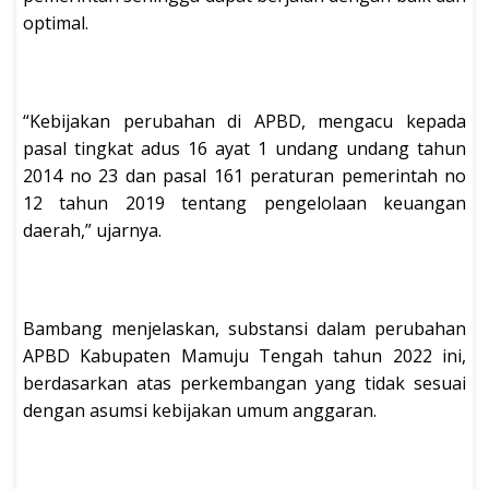
optimal.
“Kebijakan perubahan di APBD, mengacu kepada
pasal tingkat adus 16 ayat 1 undang undang tahun
2014 no 23 dan pasal 161 peraturan pemerintah no
12 tahun 2019 tentang pengelolaan keuangan
daerah,” ujarnya.
Bambang menjelaskan, substansi dalam perubahan
APBD Kabupaten Mamuju Tengah tahun 2022 ini,
berdasarkan atas perkembangan yang tidak sesuai
dengan asumsi kebijakan umum anggaran.