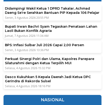
Didampingi Wakil Ketua 1 DPRD Takalar, Achmad
Daeng Se’re Serahkan Bantuan PIP Kepada 106 Pelajar
Senin, 3 Agustus 2026 20:55 PM
Bupati Irwan Bachri Syam Tegaskan Penataan Lahan
Laoli Bukan Konflik Agraria
Jumat, 7 Agustus 2026 11:34 AM
BPS: Inflasi Sulbar Juli 2026 Capai 2,00 Persen
Senin, 3 Agustus 2026 13:36 PM
Perkuat Sinergi Polri dan Ulama, Kapolres Parepare
Silaturahmi dengan Ketua Terpilih MUI
Selasa, 4 Agustus 2026 15:32 PM
Dasco Kukuhkan 5 Kepala Daerah Jadi Ketua DPC
Gerindra di Rakorda Sulsel
Selasa, 4 Agustus 2026 18:16 PM
NASIONAL