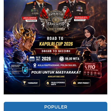
POPULER