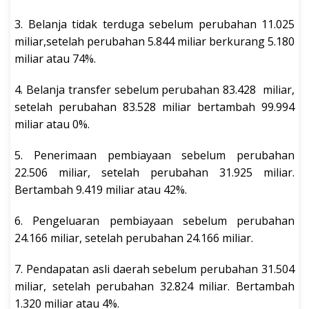
3. Belanja tidak terduga sebelum perubahan 11.025
miliar,setelah perubahan 5.844 miliar berkurang 5.180
miliar atau 74%.
4. Belanja transfer sebelum perubahan 83.428 miliar,
setelah perubahan 83.528 miliar bertambah 99.994
miliar atau 0%.
5. Penerimaan pembiayaan sebelum perubahan
22.506 miliar, setelah perubahan 31.925 miliar.
Bertambah 9.419 miliar atau 42%.
6. Pengeluaran pembiayaan sebelum perubahan
24.166 miliar, setelah perubahan 24.166 miliar.
7. Pendapatan asli daerah sebelum perubahan 31.504
miliar, setelah perubahan 32.824 miliar. Bertambah
1.320 miliar atau 4%.