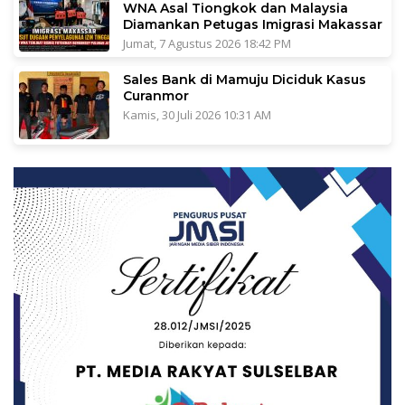
WNA Asal Tiongkok dan Malaysia
Diamankan Petugas Imigrasi Makassar
Jumat, 7 Agustus 2026 18:42 PM
Sales Bank di Mamuju Diciduk Kasus
Curanmor
Kamis, 30 Juli 2026 10:31 AM