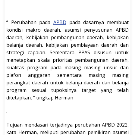
” Perubahan pada
APBD
pada dasarnya membuat
kondisi makro daerah, asumsi penyusunan APBD
daerah, kebijakan pembangunan daerah, kebijakan
belanja daerah, kebijakan pembiayaan daerah dan
strategi capaian. Sementara PPAS disusun untuk
menetapkan skala prioritas pembangunan daerah,
kualitas program pada masing masing unsur dan
plafon anggaran sementara masing masing
perangkat daerah untuk belanja daerah dan belanja
program sesuai tupoksinya target yang telah
ditetapkan, ” ungkap Herman
.
Tujuan mendasari terjadinya perubahan APBD 2022,
kata Herman, meliputi perubahan pemikiran asumsi