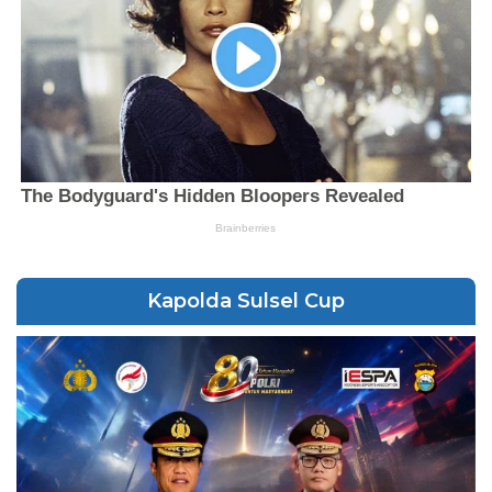
Kapolda Sulsel Cup