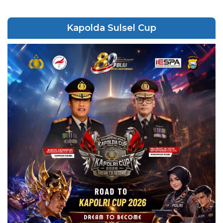
Kapolda Sulsel Cup