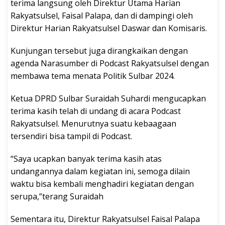
terima langsung oleh Direktur Utama Harian
Rakyatsulsel, Faisal Palapa, dan di dampingi oleh
Direktur Harian Rakyatsulsel Daswar dan Komisaris.
Kunjungan tersebut juga dirangkaikan dengan
agenda Narasumber di Podcast Rakyatsulsel dengan
membawa tema menata Politik Sulbar 2024.
Ketua DPRD Sulbar Suraidah Suhardi mengucapkan
terima kasih telah di undang di acara Podcast
Rakyatsulsel. Menurutnya suatu kebaagaan
tersendiri bisa tampil di Podcast.
“Saya ucapkan banyak terima kasih atas
undangannya dalam kegiatan ini, semoga dilain
waktu bisa kembali menghadiri kegiatan dengan
serupa,”terang Suraidah
Sementara itu, Direktur Rakyatsulsel Faisal Palapa