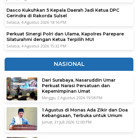
Dasco Kukuhkan 5 Kepala Daerah Jadi Ketua DPC
Gerindra di Rakorda Sulsel
Selasa, 4 Agustus 2026 18:16 PM
Perkuat Sinergi Polri dan Ulama, Kapolres Parepare
Silaturahmi dengan Ketua Terpilih MUI
Selasa, 4 Agustus 2026 15:32 PM
NASIONAL
Dari Surabaya, Nasaruddin Umar
Perkuat Narasi Persatuan dan
Kepemimpinan Umat
Minggu, 2 Agustus 2026 19:58 PM
1 Agustus di Monas Ada Zikir dan Doa
Kebangsaan, Terbuka untuk Umum
Jumat, 31 Juli 2026 12:00 PM