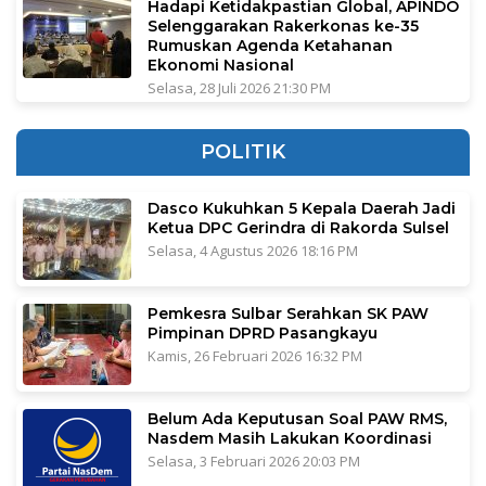
Hadapi Ketidakpastian Global, APINDO
Selenggarakan Rakerkonas ke-35
Rumuskan Agenda Ketahanan
Ekonomi Nasional
Selasa, 28 Juli 2026 21:30 PM
POLITIK
Dasco Kukuhkan 5 Kepala Daerah Jadi
Ketua DPC Gerindra di Rakorda Sulsel
Selasa, 4 Agustus 2026 18:16 PM
Pemkesra Sulbar Serahkan SK PAW
Pimpinan DPRD Pasangkayu
Kamis, 26 Februari 2026 16:32 PM
Belum Ada Keputusan Soal PAW RMS,
Nasdem Masih Lakukan Koordinasi
Selasa, 3 Februari 2026 20:03 PM