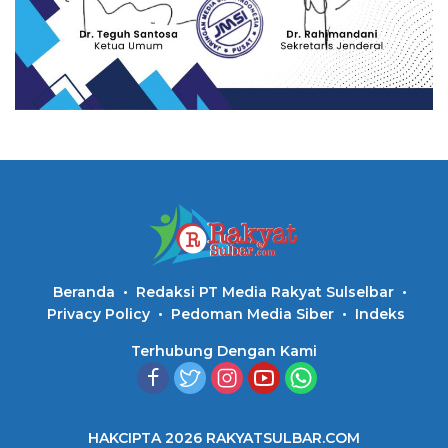
Beranda
Redaksi PT Media Rakyat Sulselbar
Privacy Policy
Pedoman Media Siber
Indeks
Terhubung Dengan Kami
HAKCIPTA 2026 RAKYATSULBAR.COM