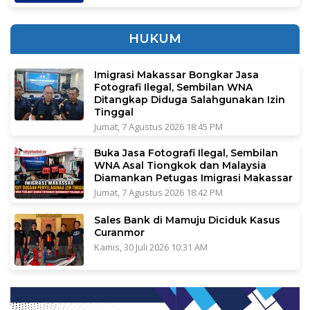
HUKUM
Imigrasi Makassar Bongkar Jasa
Fotografi Ilegal, Sembilan WNA
Ditangkap Diduga Salahgunakan Izin
Tinggal
Jumat, 7 Agustus 2026 18:45 PM
Buka Jasa Fotografi Ilegal, Sembilan
WNA Asal Tiongkok dan Malaysia
Diamankan Petugas Imigrasi Makassar
Jumat, 7 Agustus 2026 18:42 PM
Sales Bank di Mamuju Diciduk Kasus
Curanmor
Kamis, 30 Juli 2026 10:31 AM