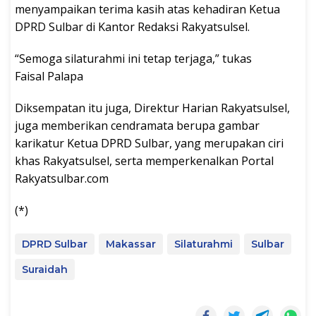
menyampaikan terima kasih atas kehadiran Ketua
DPRD Sulbar di Kantor Redaksi Rakyatsulsel.
“Semoga silaturahmi ini tetap terjaga,” tukas
Faisal Palapa
Diksempatan itu juga, Direktur Harian Rakyatsulsel,
juga memberikan cendramata berupa gambar
karikatur Ketua DPRD Sulbar, yang merupakan ciri
khas Rakyatsulsel, serta memperkenalkan Portal
Rakyatsulbar.com
(*)
DPRD Sulbar
Makassar
Silaturahmi
Sulbar
Suraidah