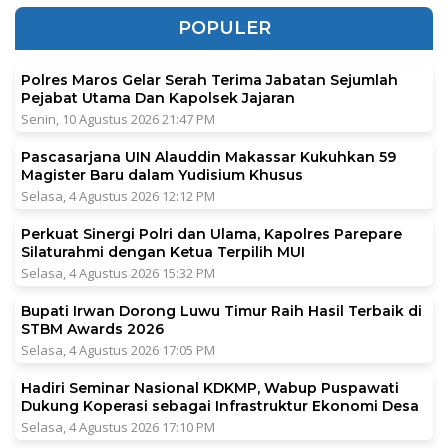
POPULER
Polres Maros Gelar Serah Terima Jabatan Sejumlah
Pejabat Utama Dan Kapolsek Jajaran
Senin, 10 Agustus 2026 21:47 PM
Pascasarjana UIN Alauddin Makassar Kukuhkan 59
Magister Baru dalam Yudisium Khusus
Selasa, 4 Agustus 2026 12:12 PM
Perkuat Sinergi Polri dan Ulama, Kapolres Parepare
Silaturahmi dengan Ketua Terpilih MUI
Selasa, 4 Agustus 2026 15:32 PM
Bupati Irwan Dorong Luwu Timur Raih Hasil Terbaik di
STBM Awards 2026
Selasa, 4 Agustus 2026 17:05 PM
Hadiri Seminar Nasional KDKMP, Wabup Puspawati
Dukung Koperasi sebagai Infrastruktur Ekonomi Desa
Selasa, 4 Agustus 2026 17:10 PM