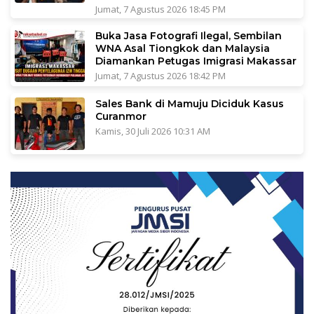
Jumat, 7 Agustus 2026 18:45 PM
Buka Jasa Fotografi Ilegal, Sembilan
WNA Asal Tiongkok dan Malaysia
Diamankan Petugas Imigrasi Makassar
Jumat, 7 Agustus 2026 18:42 PM
Sales Bank di Mamuju Diciduk Kasus
Curanmor
Kamis, 30 Juli 2026 10:31 AM