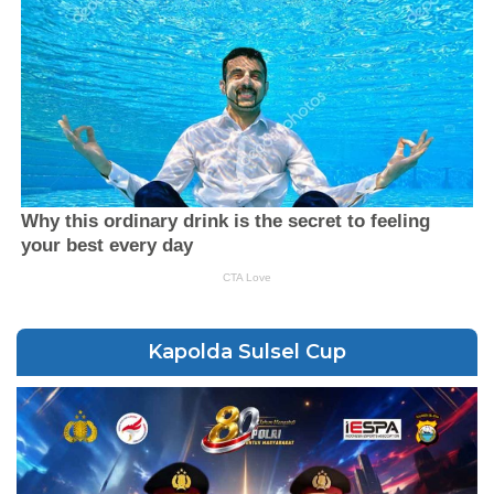
Kapolda Sulsel Cup