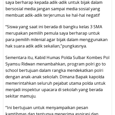
saya berharap kepada adik-adik untuk bijak dalam
bersosial media jangan sampai media sosial yang
membuat adik-adik terjerumus ke hal-hal negatif
“Siswa yang saat ini berada di bangku kelas 3 SMA
merupakan pemilih pemula saya berharap untuk
para pemilih milenial agar bijak dalam menggunakan
hak suara adik adik sekalian,”pungkasnya.
Sementara itu, Kabid Humas Polda Sulbar Kombes Pol
Syamsu Ridwan menambahkan, program polri go to
school bertujuan dalam rangka mendekatkan polri
dengan anak-anak sekolah. Dimana Bapak kapolda
memerintahkan seluruh pejabat utama polda untuk
menjadi inspektur upacara di sekolah yang berada
sekitar mamuju.
“Ini bertujuan untuk menyampaikan pesan
kamtibmas dan tentunya menerima aspirasi dan