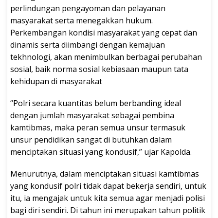
perlindungan pengayoman dan pelayanan
masyarakat serta menegakkan hukum.
Perkembangan kondisi masyarakat yang cepat dan
dinamis serta diimbangi dengan kemajuan
tekhnologi, akan menimbulkan berbagai perubahan
sosial, baik norma sosial kebiasaan maupun tata
kehidupan di masyarakat
“Polri secara kuantitas belum berbanding ideal
dengan jumlah masyarakat sebagai pembina
kamtibmas, maka peran semua unsur termasuk
unsur pendidikan sangat di butuhkan dalam
menciptakan situasi yang kondusif,” ujar Kapolda.
Menurutnya, dalam menciptakan situasi kamtibmas
yang kondusif polri tidak dapat bekerja sendiri, untuk
itu, ia mengajak untuk kita semua agar menjadi polisi
bagi diri sendiri. Di tahun ini merupakan tahun politik