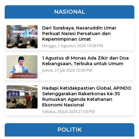
NASIONAL
Dari Surabaya, Nasaruddin Umar
Perkuat Narasi Persatuan dan
Kepemimpinan Umat
Minggu, 2 Agustus 2026 19:58 PM
1 Agustus di Monas Ada Zikir dan Doa
Kebangsaan, Terbuka untuk Umum
Jumat, 31 Juli 2026 12:00 PM
Hadapi Ketidakpastian Global, APINDO
Selenggarakan Rakerkonas ke-35
Rumuskan Agenda Ketahanan
Ekonomi Nasional
Selasa, 28 Juli 2026 21:30 PM
POLITIK