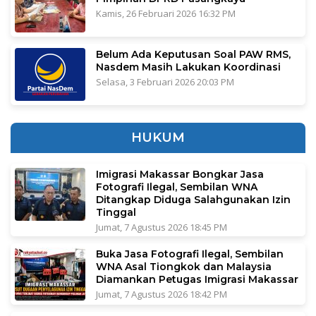
Kamis, 26 Februari 2026 16:32 PM
Belum Ada Keputusan Soal PAW RMS,
Nasdem Masih Lakukan Koordinasi
Selasa, 3 Februari 2026 20:03 PM
HUKUM
Imigrasi Makassar Bongkar Jasa
Fotografi Ilegal, Sembilan WNA
Ditangkap Diduga Salahgunakan Izin
Tinggal
Jumat, 7 Agustus 2026 18:45 PM
Buka Jasa Fotografi Ilegal, Sembilan
WNA Asal Tiongkok dan Malaysia
Diamankan Petugas Imigrasi Makassar
Jumat, 7 Agustus 2026 18:42 PM