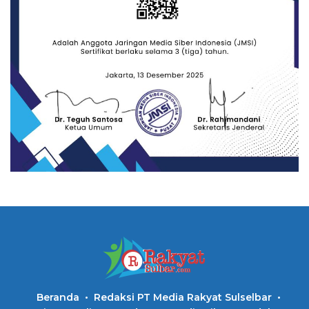
Beranda
Redaksi PT Media Rakyat Sulselbar