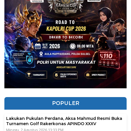
POPULER
Lakukan Pukulan Perdana, Aksa Mahmud Resmi Buka
Turnamen Golf Rakerkonas APINDO XXXV
Minggu, 2 Agustus 2026 13:33 PM