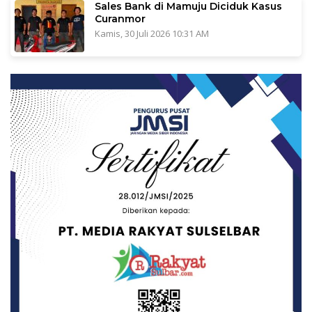
Sales Bank di Mamuju Diciduk Kasus
Curanmor
Kamis, 30 Juli 2026 10:31 AM