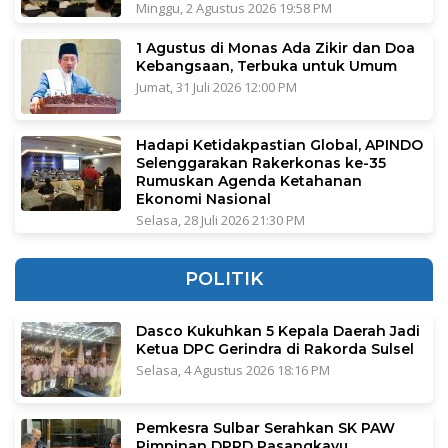
Minggu, 2 Agustus 2026 19:58 PM
1 Agustus di Monas Ada Zikir dan Doa
Kebangsaan, Terbuka untuk Umum
Jumat, 31 Juli 2026 12:00 PM
Hadapi Ketidakpastian Global, APINDO
Selenggarakan Rakerkonas ke-35
Rumuskan Agenda Ketahanan
Ekonomi Nasional
Selasa, 28 Juli 2026 21:30 PM
POLITIK
Dasco Kukuhkan 5 Kepala Daerah Jadi
Ketua DPC Gerindra di Rakorda Sulsel
Selasa, 4 Agustus 2026 18:16 PM
Pemkesra Sulbar Serahkan SK PAW
Pimpinan DPRD Pasangkayu