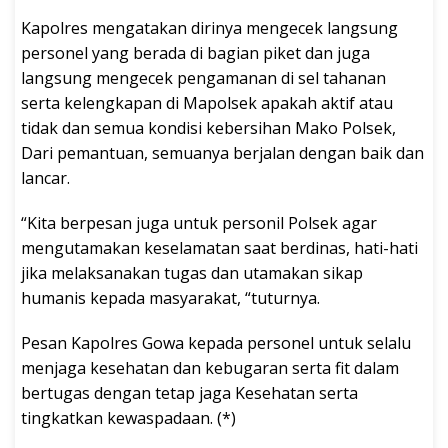
Kapolres mengatakan dirinya mengecek langsung
personel yang berada di bagian piket dan juga
langsung mengecek pengamanan di sel tahanan
serta kelengkapan di Mapolsek apakah aktif atau
tidak dan semua kondisi kebersihan Mako Polsek,
Dari pemantuan, semuanya berjalan dengan baik dan
lancar.
“Kita berpesan juga untuk personil Polsek agar
mengutamakan keselamatan saat berdinas, hati-hati
jika melaksanakan tugas dan utamakan sikap
humanis kepada masyarakat, “tuturnya.
Pesan Kapolres Gowa kepada personel untuk selalu
menjaga kesehatan dan kebugaran serta fit dalam
bertugas dengan tetap jaga Kesehatan serta
tingkatkan kewaspadaan. (*)