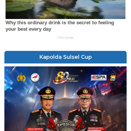
Kapolda Sulsel Cup