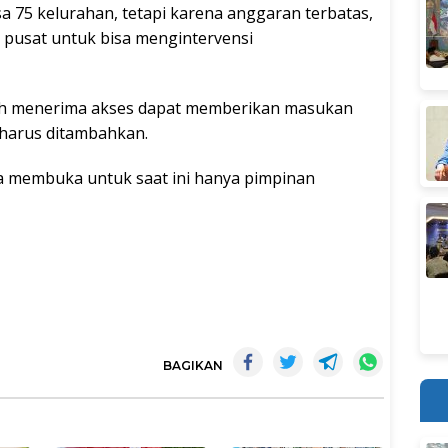
a 75 kelurahan, tetapi karena anggaran terbatas,
 pusat untuk bisa mengintervensi
ah menerima akses dapat memberikan masukan
 harus ditambahkan.
isa membuka untuk saat ini hanya pimpinan
BAGIKAN