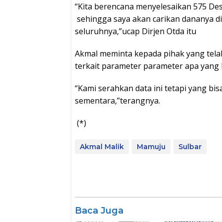
“Kita berencana menyelesaikan 575 Des
sehingga saya akan carikan dananya di
seluruhnya,”ucap Dirjen Otda itu
Akmal meminta kepada pihak yang tel
terkait parameter parameter apa yang
“Kami serahkan data ini tetapi yang b
sementara,”terangnya.
(*)
Akmal Malik
Mamuju
Sulbar
Baca Juga