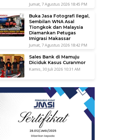
Jumat, 7 Agustus 2026 18:45 PM
Buka Jasa Fotografi Ilegal,
Sembilan WNA Asal
Tiongkok dan Malaysia
Diamankan Petugas
Imigrasi Makassar
Jumat, 7 Agustus 2026 18:42 PM
Sales Bank di Mamuju
Diciduk Kasus Curanmor
Kamis, 30 Juli 2026 10:31 AM