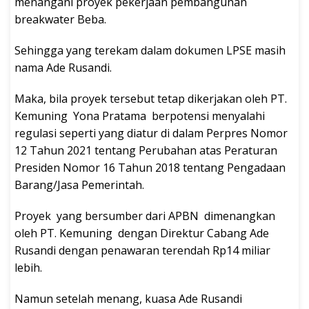
menangani proyek pekerjaan pembangunan
breakwater Beba.
Sehingga yang terekam dalam dokumen LPSE masih
nama Ade Rusandi.
Maka, bila proyek tersebut tetap dikerjakan oleh PT.
Kemuning Yona Pratama berpotensi menyalahi
regulasi seperti yang diatur di dalam Perpres Nomor
12 Tahun 2021 tentang Perubahan atas Peraturan
Presiden Nomor 16 Tahun 2018 tentang Pengadaan
Barang/Jasa Pemerintah.
Proyek yang bersumber dari APBN dimenangkan
oleh PT. Kemuning dengan Direktur Cabang Ade
Rusandi dengan penawaran terendah Rp14 miliar
lebih.
Namun setelah menang, kuasa Ade Rusandi