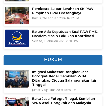
Pemkesra Sulbar Serahkan SK PAW
Pimpinan DPRD Pasangkayu
Kamis, 26 Februari 2026 16:32 PM
Belum Ada Keputusan Soal PAW RMS,
Nasdem Masih Lakukan Koordinasi
Selasa, 3 Februari 2026 20:03 PM
HUKUM
Imigrasi Makassar Bongkar Jasa
Fotografi Ilegal, Sembilan WNA
Ditangkap Diduga Salahgunakan Izin
Tinggal
Jumat, 7 Agustus 2026 18:45 PM
Buka Jasa Fotografi Ilegal, Sembilan
WNA Asal Tiongkok dan Malaysia