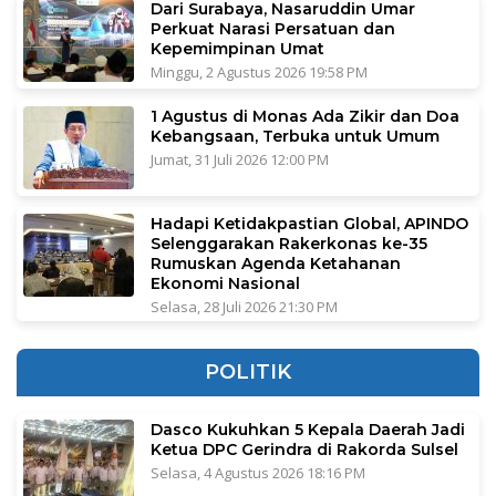
Dari Surabaya, Nasaruddin Umar
Perkuat Narasi Persatuan dan
Kepemimpinan Umat
Minggu, 2 Agustus 2026 19:58 PM
1 Agustus di Monas Ada Zikir dan Doa
Kebangsaan, Terbuka untuk Umum
Jumat, 31 Juli 2026 12:00 PM
Hadapi Ketidakpastian Global, APINDO
Selenggarakan Rakerkonas ke-35
Rumuskan Agenda Ketahanan
Ekonomi Nasional
Selasa, 28 Juli 2026 21:30 PM
POLITIK
Dasco Kukuhkan 5 Kepala Daerah Jadi
Ketua DPC Gerindra di Rakorda Sulsel
Selasa, 4 Agustus 2026 18:16 PM