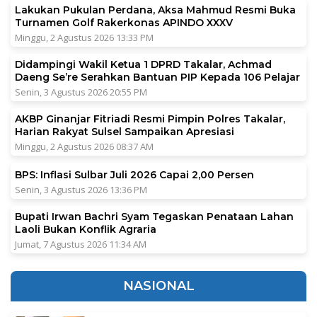
Lakukan Pukulan Perdana, Aksa Mahmud Resmi Buka
Turnamen Golf Rakerkonas APINDO XXXV
Minggu, 2 Agustus 2026 13:33 PM
Didampingi Wakil Ketua 1 DPRD Takalar, Achmad
Daeng Se’re Serahkan Bantuan PIP Kepada 106 Pelajar
Senin, 3 Agustus 2026 20:55 PM
AKBP Ginanjar Fitriadi Resmi Pimpin Polres Takalar,
Harian Rakyat Sulsel Sampaikan Apresiasi
Minggu, 2 Agustus 2026 08:37 AM
BPS: Inflasi Sulbar Juli 2026 Capai 2,00 Persen
Senin, 3 Agustus 2026 13:36 PM
Bupati Irwan Bachri Syam Tegaskan Penataan Lahan
Laoli Bukan Konflik Agraria
Jumat, 7 Agustus 2026 11:34 AM
NASIONAL