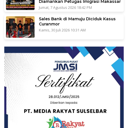
Diamankan Petugas Imigrasi Makassar
Jumat, 7 Agustus 2026 18:42 PM
Sales Bank di Mamuju Diciduk Kasus
Curanmor
Kamis, 30 Juli 2026 10:31 AM