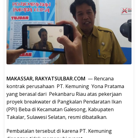
MAKASSAR, RAKYATSULBAR.COM
— Rencana
kontrak perusahaan PT. Kemuning Yona Pratama
yang berasal dari Pekanbaru Riau atas pekerjaan
proyek breakwater di Pangkalan Pendaratan Ikan
(PPI) Beba di Kecamatan Galesong, Kabupaten
Takalar, Sulawesi Selatan, resmi dibatalkan.
Pembatalan tersebut di karena PT. Kemuning