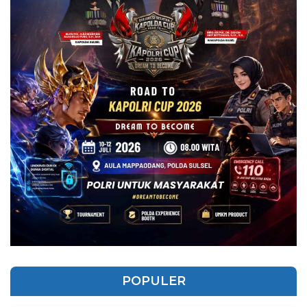
POPULER