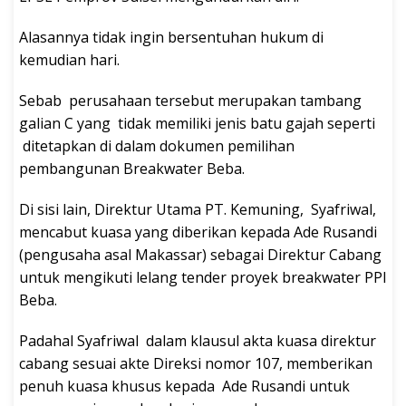
Alasannya tidak ingin bersentuhan hukum di
kemudian hari.
Sebab perusahaan tersebut merupakan tambang
galian C yang tidak memiliki jenis batu gajah seperti
ditetapkan di dalam dokumen pemilihan
pembangunan Breakwater Beba.
Di sisi lain, Direktur Utama PT. Kemuning, Syafriwal,
mencabut kuasa yang diberikan kepada Ade Rusandi
(pengusaha asal Makassar) sebagai Direktur Cabang
untuk mengikuti lelang tender proyek breakwater PPI
Beba.
Padahal Syafriwal dalam klausul akta kuasa direktur
cabang sesuai akte Direksi nomor 107, memberikan
penuh kuasa khusus kepada Ade Rusandi untuk