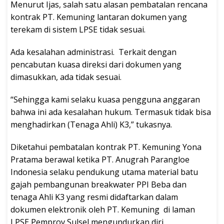
Menurut Ijas, salah satu alasan pembatalan rencana
kontrak PT. Kemuning lantaran dokumen yang
terekam di sistem LPSE tidak sesuai.
Ada kesalahan administrasi. Terkait dengan
pencabutan kuasa direksi dari dokumen yang
dimasukkan, ada tidak sesuai.
“Sehingga kami selaku kuasa pengguna anggaran
bahwa ini ada kesalahan hukum. Termasuk tidak bisa
menghadirkan (Tenaga Ahli) K3,” tukasnya.
Diketahui pembatalan kontrak PT. Kemuning Yona
Pratama berawal ketika PT. Anugrah Parangloe
Indonesia selaku pendukung utama material batu
gajah pembangunan breakwater PPI Beba dan
tenaga Ahli K3 yang resmi didaftarkan dalam
dokumen elektronik oleh PT. Kemuning di laman
LPSE Pemprov Sulsel mengundurkan diri.