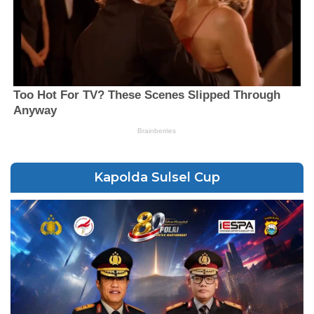
Kapolda Sulsel Cup