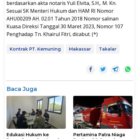
berdasarkan akta notaris Yuli Elvita, S.H,. M. Kn.
Sesuai SK Menteri Hukum dan HAM RI Nomor
AHU00209 AH. 02.01 Tahun 2018 Nomor salinan
Kuasa Direksi Tanggal 30 Maret 2023, Nomor 107
Penghadap Tn. Khairul Fitri, dicabut. (*)
Kontrak PT. Kemuning
Makassar
Takalar
Baca Juga
Edukasi Hukum ke
Pertamina Patra Niaga