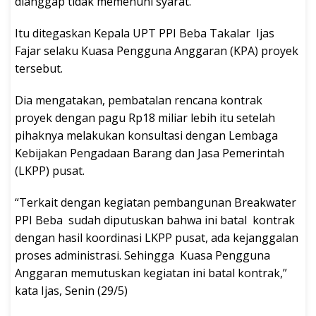
dianggap tidak memenuhi syarat.
Itu ditegaskan Kepala UPT PPI Beba Takalar Ijas
Fajar selaku Kuasa Pengguna Anggaran (KPA) proyek
tersebut.
Dia mengatakan, pembatalan rencana kontrak
proyek dengan pagu Rp18 miliar lebih itu setelah
pihaknya melakukan konsultasi dengan Lembaga
Kebijakan Pengadaan Barang dan Jasa Pemerintah
(LKPP) pusat.
“Terkait dengan kegiatan pembangunan Breakwater
PPI Beba sudah diputuskan bahwa ini batal kontrak
dengan hasil koordinasi LKPP pusat, ada kejanggalan
proses administrasi. Sehingga Kuasa Pengguna
Anggaran memutuskan kegiatan ini batal kontrak,”
kata Ijas, Senin (29/5)