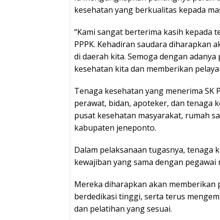
kesehatan yang berkualitas kepada ma
“Kami sangat berterima kasih kepada 
PPPK. Kehadiran saudara diharapkan a
di daerah kita. Semoga dengan adanya 
kesehatan kita dan memberikan pelaya
Tenaga kesehatan yang menerima SK PPP
perawat, bidan, apoteker, dan tenaga 
pusat kesehatan masyarakat, rumah sakit
kabupaten jeneponto.
Dalam pelaksanaan tugasnya, tenaga 
kewajiban yang sama dengan pegawai ne
Mereka diharapkan akan memberikan p
berdedikasi tinggi, serta terus meng
dan pelatihan yang sesuai.