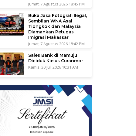
Jumat, 7 Agustus 2026 18:45 PM
Buka Jasa Fotografi Ilegal,
Sembilan WNA Asal
Tiongkok dan Malaysia
Diamankan Petugas
Imigrasi Makassar
Jumat, 7 Agustus 2026 18:42 PM
Sales Bank di Mamuju
Diciduk Kasus Curanmor
Kamis, 30 Juli 2026 10:31 AM