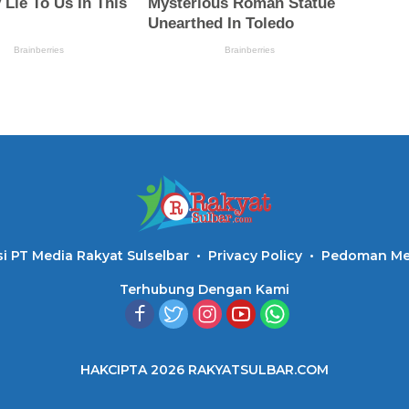
i PT Media Rakyat Sulselbar
Privacy Policy
Pedoman Med
Terhubung Dengan Kami
HAKCIPTA 2026 RAKYATSULBAR.COM