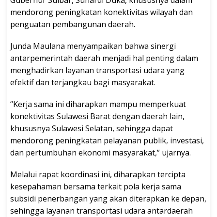
mendorong peningkatan konektivitas wilayah dan
penguatan pembangunan daerah.
Junda Maulana menyampaikan bahwa sinergi
antarpemerintah daerah menjadi hal penting dalam
menghadirkan layanan transportasi udara yang
efektif dan terjangkau bagi masyarakat.
“Kerja sama ini diharapkan mampu memperkuat
konektivitas Sulawesi Barat dengan daerah lain,
khususnya Sulawesi Selatan, sehingga dapat
mendorong peningkatan pelayanan publik, investasi,
dan pertumbuhan ekonomi masyarakat,” ujarnya.
Melalui rapat koordinasi ini, diharapkan tercipta
kesepahaman bersama terkait pola kerja sama
subsidi penerbangan yang akan diterapkan ke depan,
sehingga layanan transportasi udara antardaerah