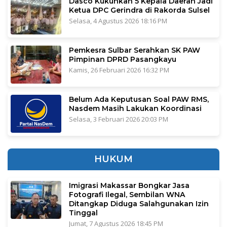
Dasco Kukuhkan 5 Kepala Daerah Jadi
Ketua DPC Gerindra di Rakorda Sulsel
Selasa, 4 Agustus 2026 18:16 PM
Pemkesra Sulbar Serahkan SK PAW
Pimpinan DPRD Pasangkayu
Kamis, 26 Februari 2026 16:32 PM
Belum Ada Keputusan Soal PAW RMS,
Nasdem Masih Lakukan Koordinasi
Selasa, 3 Februari 2026 20:03 PM
HUKUM
Imigrasi Makassar Bongkar Jasa
Fotografi Ilegal, Sembilan WNA
Ditangkap Diduga Salahgunakan Izin
Tinggal
Jumat, 7 Agustus 2026 18:45 PM