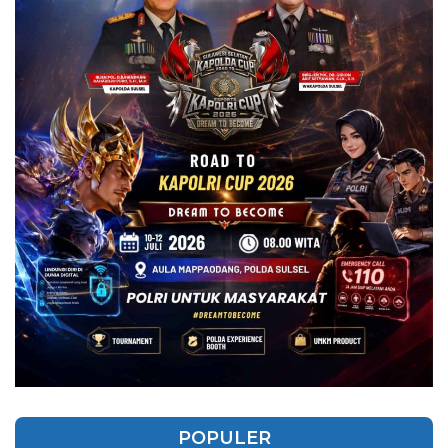
POPULER