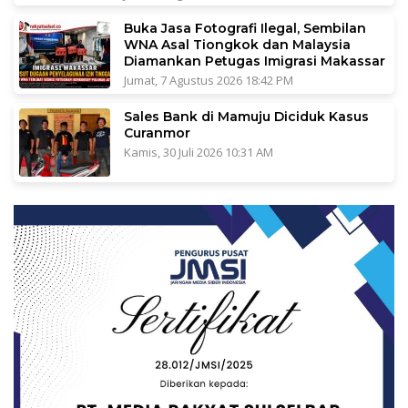
Buka Jasa Fotografi Ilegal, Sembilan
WNA Asal Tiongkok dan Malaysia
Diamankan Petugas Imigrasi Makassar
Jumat, 7 Agustus 2026 18:42 PM
Sales Bank di Mamuju Diciduk Kasus
Curanmor
Kamis, 30 Juli 2026 10:31 AM