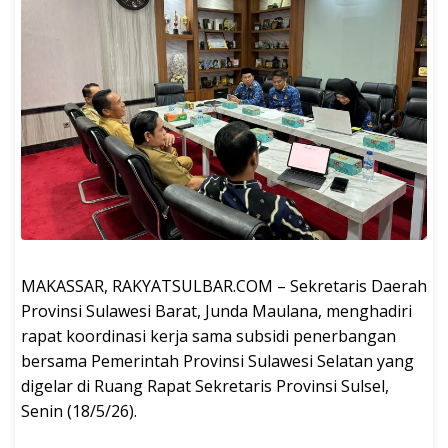
MAKASSAR, RAKYATSULBAR.COM – Sekretaris Daerah
Provinsi Sulawesi Barat, Junda Maulana, menghadiri
rapat koordinasi kerja sama subsidi penerbangan
bersama Pemerintah Provinsi Sulawesi Selatan yang
digelar di Ruang Rapat Sekretaris Provinsi Sulsel,
Senin (18/5/26).