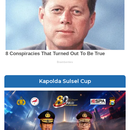
Kapolda Sulsel Cup