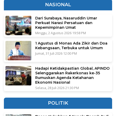
NASIONAL
Dari Surabaya, Nasaruddin Umar
Perkuat Narasi Persatuan dan
Kepemimpinan Umat
Minggu, 2 Agustus 2026 19:58 PM
1 Agustus di Monas Ada Zikir dan Doa
Kebangsaan, Terbuka untuk Umum
Jumat, 31 Juli 2026 12:00 PM
Hadapi Ketidakpastian Global, APINDO
Selenggarakan Rakerkonas ke-35
Rumuskan Agenda Ketahanan
Ekonomi Nasional
Selasa, 28 Juli 2026 21:30 PM
POLITIK