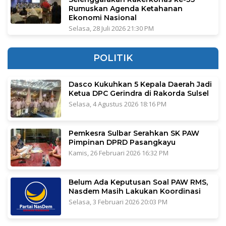
Rumuskan Agenda Ketahanan
Ekonomi Nasional
Selasa, 28 Juli 2026 21:30 PM
POLITIK
Dasco Kukuhkan 5 Kepala Daerah Jadi
Ketua DPC Gerindra di Rakorda Sulsel
Selasa, 4 Agustus 2026 18:16 PM
Pemkesra Sulbar Serahkan SK PAW
Pimpinan DPRD Pasangkayu
Kamis, 26 Februari 2026 16:32 PM
Belum Ada Keputusan Soal PAW RMS,
Nasdem Masih Lakukan Koordinasi
Selasa, 3 Februari 2026 20:03 PM