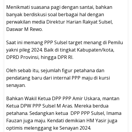
Menikmati suasana pagi dengan santai, bahkan
banyak berdiskusi soal berbagai hal dengan
perwakilan media Direktur Harian Rakyat Sulsel,
Daswar M Rewo.
Saat ini memang PPP Sulsel target menang di Pemilu
yakni pileg 2024. Baik di tingkat Kabupaten/kota,
DPRD Provinsi, hingga DPR RI.
Oleh sebab itu, sejumlah figur petahana dan
pendatang baru dari internal PPP maju di kursi
senayan.
Bahkan Wakil Ketua DPP PPP Amir Uskara, mantan
Ketua DPW PPP Sulsel M Aras. Mereka berdua
petahana. Sedangkan ketua DPP PPP Sulsel, Imama
Fauzan juga maju. Kendati demikian HM Yasir juga
optimis melenggang ke Senayan 2024.