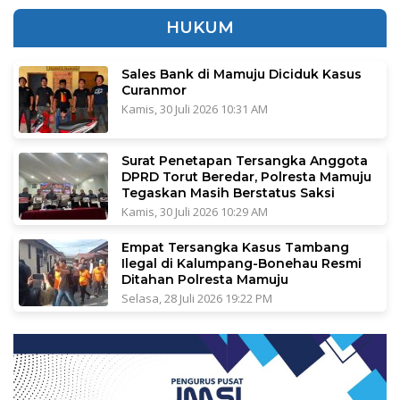
HUKUM
Sales Bank di Mamuju Diciduk Kasus
Curanmor
Kamis, 30 Juli 2026 10:31 AM
Surat Penetapan Tersangka Anggota
DPRD Torut Beredar, Polresta Mamuju
Tegaskan Masih Berstatus Saksi
Kamis, 30 Juli 2026 10:29 AM
Empat Tersangka Kasus Tambang
Ilegal di Kalumpang-Bonehau Resmi
Ditahan Polresta Mamuju
Selasa, 28 Juli 2026 19:22 PM