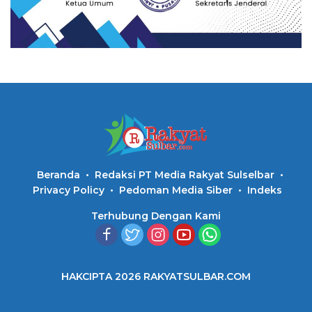
Beranda
Redaksi PT Media Rakyat Sulselbar
Privacy Policy
Pedoman Media Siber
Indeks
Terhubung Dengan Kami
HAKCIPTA 2026 RAKYATSULBAR.COM