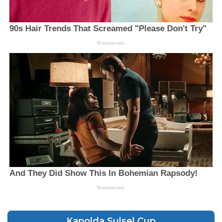
Kapolda Sulsel Cup