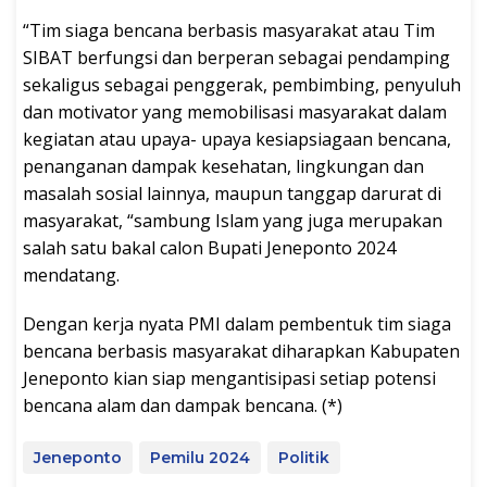
“Tim siaga bencana berbasis masyarakat atau Tim
SIBAT berfungsi dan berperan sebagai pendamping
sekaligus sebagai penggerak, pembimbing, penyuluh
dan motivator yang memobilisasi masyarakat dalam
kegiatan atau upaya- upaya kesiapsiagaan bencana,
penanganan dampak kesehatan, lingkungan dan
masalah sosial lainnya, maupun tanggap darurat di
masyarakat, “sambung Islam yang juga merupakan
salah satu bakal calon Bupati Jeneponto 2024
mendatang.
Dengan kerja nyata PMI dalam pembentuk tim siaga
bencana berbasis masyarakat diharapkan Kabupaten
Jeneponto kian siap mengantisipasi setiap potensi
bencana alam dan dampak bencana. (*)
Jeneponto
Pemilu 2024
Politik