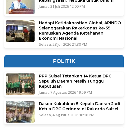
Kebangsaan, Terbuka untuk Umum
Jumat, 31 Juli 2026 12:00 PM
Hadapi Ketidakpastian Global, APINDO
Selenggarakan Rakerkonas ke-35
Rumuskan Agenda Ketahanan
Ekonomi Nasional
Selasa, 28 Juli 2026 21:30 PM
POLITIK
PPP Sulsel Tetapkan 14 Ketua DPC,
Sepuluh Daerah Masih Tunggu
Keputusan
Jumat, 7 Agustus 2026 19:59 PM
Dasco Kukuhkan 5 Kepala Daerah Jadi
Ketua DPC Gerindra di Rakorda Sulsel
Selasa, 4 Agustus 2026 18:16 PM