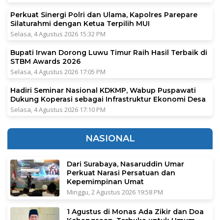
Perkuat Sinergi Polri dan Ulama, Kapolres Parepare
Silaturahmi dengan Ketua Terpilih MUI
Selasa, 4 Agustus 2026 15:32 PM
Bupati Irwan Dorong Luwu Timur Raih Hasil Terbaik di
STBM Awards 2026
Selasa, 4 Agustus 2026 17:05 PM
Hadiri Seminar Nasional KDKMP, Wabup Puspawati
Dukung Koperasi sebagai Infrastruktur Ekonomi Desa
Selasa, 4 Agustus 2026 17:10 PM
NASIONAL
Dari Surabaya, Nasaruddin Umar
Perkuat Narasi Persatuan dan
Kepemimpinan Umat
Minggu, 2 Agustus 2026 19:58 PM
1 Agustus di Monas Ada Zikir dan Doa