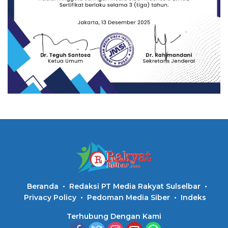
Beranda
Redaksi PT Media Rakyat Sulselbar
Privacy Policy
Pedoman Media Siber
Indeks
Terhubung Dengan Kami