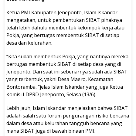
Ketua PMI Kabupaten Jeneponto, Islam Iskandar
mengatakan, untuk pembentukan SIBAT pihaknya
telah lebih dahulu membentuk kelompok kerja atau
Pokja, yang bertugas membentuk SIBAT di setiap
desa dan kelurahan.
“Kita sudah membentuk Pokja, yang nantinya mereka
bertugas membentuk SIBAT di setiap desa yang di
Jeneponto. Dan saat ini sebenarnya sudah ada SIBAT
yang terbentuk, yakni Desa Maero, Kecamatan
Bontoramba, “jelas Islam Iskandar yang juga Ketua
Komisi I DPRD Jeneponto, Selasa (13/6).
Lebih jauh, Islam Iskandar menjelaskan bahwa SIBAT
adalah salah satu forum pengurangan risiko bencana
dalam desa atau kelurahan tangguh bencana yang
mana SIBAT juga di bawah binaan PMI.