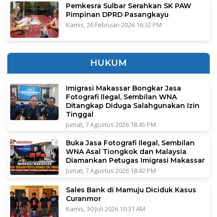
Pemkesra Sulbar Serahkan SK PAW
Pimpinan DPRD Pasangkayu
Kamis, 26 Februari 2026 16:32 PM
HUKUM
Imigrasi Makassar Bongkar Jasa
Fotografi Ilegal, Sembilan WNA
Ditangkap Diduga Salahgunakan Izin
Tinggal
Jumat, 7 Agustus 2026 18:45 PM
Buka Jasa Fotografi Ilegal, Sembilan
WNA Asal Tiongkok dan Malaysia
Diamankan Petugas Imigrasi Makassar
Jumat, 7 Agustus 2026 18:42 PM
Sales Bank di Mamuju Diciduk Kasus
Curanmor
Kamis, 30 Juli 2026 10:31 AM