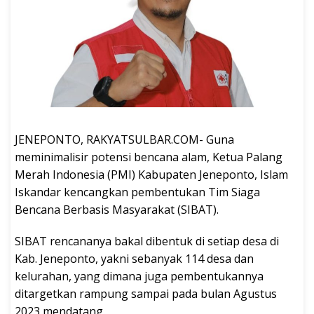
JENEPONTO, RAKYATSULBAR.COM- Guna
meminimalisir potensi bencana alam, Ketua Palang
Merah Indonesia (PMI) Kabupaten Jeneponto, Islam
Iskandar kencangkan pembentukan Tim Siaga
Bencana Berbasis Masyarakat (SIBAT).
SIBAT rencananya bakal dibentuk di setiap desa di
Kab. Jeneponto, yakni sebanyak 114 desa dan
kelurahan, yang dimana juga pembentukannya
ditargetkan rampung sampai pada bulan Agustus
2023 mendatang.