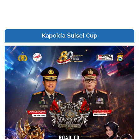
Kapolda Sulsel Cup