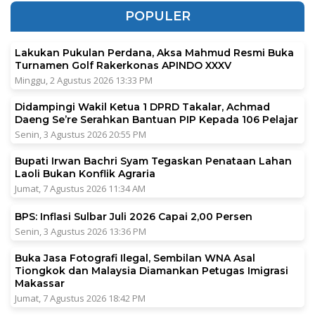
POPULER
Lakukan Pukulan Perdana, Aksa Mahmud Resmi Buka
Turnamen Golf Rakerkonas APINDO XXXV
Minggu, 2 Agustus 2026 13:33 PM
Didampingi Wakil Ketua 1 DPRD Takalar, Achmad
Daeng Se’re Serahkan Bantuan PIP Kepada 106 Pelajar
Senin, 3 Agustus 2026 20:55 PM
Bupati Irwan Bachri Syam Tegaskan Penataan Lahan
Laoli Bukan Konflik Agraria
Jumat, 7 Agustus 2026 11:34 AM
BPS: Inflasi Sulbar Juli 2026 Capai 2,00 Persen
Senin, 3 Agustus 2026 13:36 PM
Buka Jasa Fotografi Ilegal, Sembilan WNA Asal
Tiongkok dan Malaysia Diamankan Petugas Imigrasi
Makassar
Jumat, 7 Agustus 2026 18:42 PM