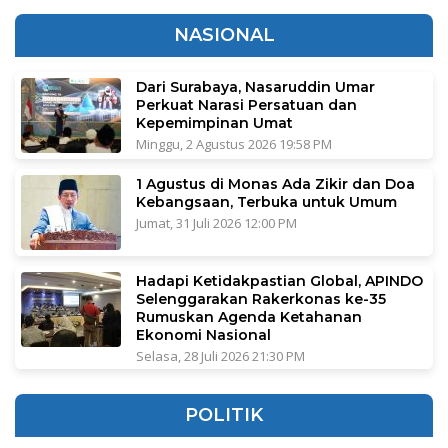
NASIONAL
Dari Surabaya, Nasaruddin Umar
Perkuat Narasi Persatuan dan
Kepemimpinan Umat
Minggu, 2 Agustus 2026 19:58 PM
1 Agustus di Monas Ada Zikir dan Doa
Kebangsaan, Terbuka untuk Umum
Jumat, 31 Juli 2026 12:00 PM
Hadapi Ketidakpastian Global, APINDO
Selenggarakan Rakerkonas ke-35
Rumuskan Agenda Ketahanan
Ekonomi Nasional
Selasa, 28 Juli 2026 21:30 PM
POLITIK