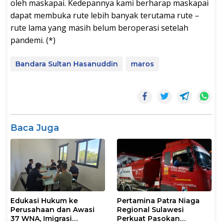
oleh maskapai. Kedepannya kami berharap maskapai
dapat membuka rute lebih banyak terutama rute –
rute lama yang masih belum beroperasi setelah
pandemi. (*)
Bandara Sultan Hasanuddin
maros
Baca Juga
Edukasi Hukum ke
Pertamina Patra Niaga
Perusahaan dan Awasi
Regional Sulawesi
37 WNA, Imigrasi
Perkuat Pasokan