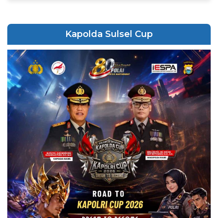
Kapolda Sulsel Cup