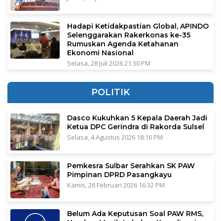
Hadapi Ketidakpastian Global, APINDO
Selenggarakan Rakerkonas ke-35
Rumuskan Agenda Ketahanan
Ekonomi Nasional
Selasa, 28 Juli 2026 21:30 PM
POLITIK
Dasco Kukuhkan 5 Kepala Daerah Jadi
Ketua DPC Gerindra di Rakorda Sulsel
Selasa, 4 Agustus 2026 18:16 PM
Pemkesra Sulbar Serahkan SK PAW
Pimpinan DPRD Pasangkayu
Kamis, 26 Februari 2026 16:32 PM
Belum Ada Keputusan Soal PAW RMS,