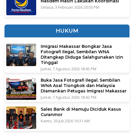
Nasdem Masih Lakukan Koordinasi
Selasa, 3 Februari 2026 20:03 PM
HUKUM
Imigrasi Makassar Bongkar Jasa
Fotografi Ilegal, Sembilan WNA
Ditangkap Diduga Salahgunakan Izin
Tinggal
Jumat, 7 Agustus 2026 18:45 PM
Buka Jasa Fotografi Ilegal, Sembilan
WNA Asal Tiongkok dan Malaysia
Diamankan Petugas Imigrasi Makassar
Jumat, 7 Agustus 2026 18:42 PM
Sales Bank di Mamuju Diciduk Kasus
Curanmor
Kamis, 30 Juli 2026 10:31 AM