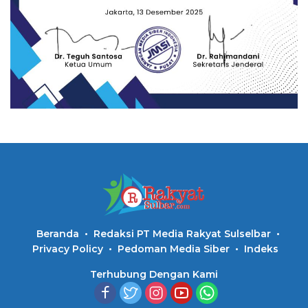
Beranda
Redaksi PT Media Rakyat Sulselbar
Privacy Policy
Pedoman Media Siber
Indeks
Terhubung Dengan Kami