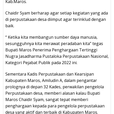
Kab.Maros.
Chaidir Syam berharap agar setiap kegiatan yang ada
di perpustakaan desa diimput agar terinklud dengan
baik.
“ Ketika kita membangun sumber daya manusia,
sesungguhnya kita merawat peradaban kita” tegas
Bupati Maros Penerima Penghargaan Tertinggi
Nugra Jasadharma Pustaloka Perpustakaan Nasional,
Kategori Pejabat Publik pada 2022 ini.
Sementara Kadis Perpustakaan dan Kearsipan
Kabupaten Maros, Amiludin A, dalam pengantar
prolognya di depan 32 Kades, perwakilan pengelola
Perpustakaan desa, memberi alasan kalau Bupati
Maros Chaidir Syam, sangat tepat memberi
penghargaan kepada para pengelola perpustakaan
desa yang aktif dan terbaik di Kabupaten Maros.