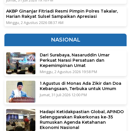
Jumat, 31 Juli 2026 19:16 PM
AKBP Ginanjar Fitriadi Resmi Pimpin Polres Takalar,
Harian Rakyat Sulsel Sampaikan Apresiasi
Minggu, 2 Agustus 2026 08:37 AM
NASIONAL
Dari Surabaya, Nasaruddin Umar
Perkuat Narasi Persatuan dan
Kepemimpinan Umat
Minggu, 2 Agustus 2026 19:58 PM
1 Agustus di Monas Ada Zikir dan Doa
Kebangsaan, Terbuka untuk Umum
Jumat, 31 Juli 2026 12:00 PM
Hadapi Ketidakpastian Global, APINDO
Selenggarakan Rakerkonas ke-35
Rumuskan Agenda Ketahanan
Ekonomi Nasional