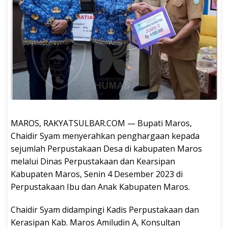
MAROS, RAKYATSULBAR.COM — Bupati Maros,
Chaidir Syam menyerahkan penghargaan kepada
sejumlah Perpustakaan Desa di kabupaten Maros
melalui Dinas Perpustakaan dan Kearsipan
Kabupaten Maros, Senin 4 Desember 2023 di
Perpustakaan Ibu dan Anak Kabupaten Maros.
Chaidir Syam didampingi Kadis Perpustakaan dan
Kerasipan Kab. Maros Amiludin A, Konsultan