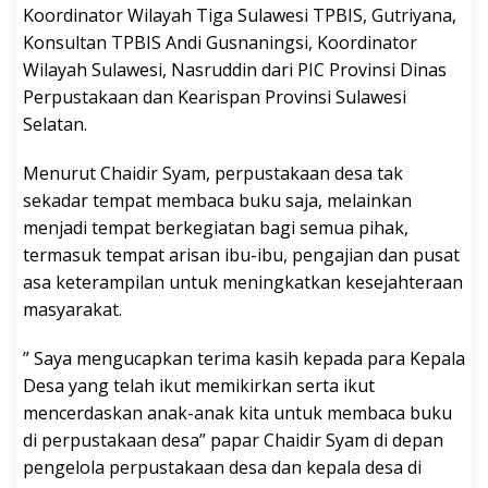
Koordinator Wilayah Tiga Sulawesi TPBIS, Gutriyana,
Konsultan TPBIS Andi Gusnaningsi, Koordinator
Wilayah Sulawesi, Nasruddin dari PIC Provinsi Dinas
Perpustakaan dan Kearispan Provinsi Sulawesi
Selatan.
Menurut Chaidir Syam, perpustakaan desa tak
sekadar tempat membaca buku saja, melainkan
menjadi tempat berkegiatan bagi semua pihak,
termasuk tempat arisan ibu-ibu, pengajian dan pusat
asa keterampilan untuk meningkatkan kesejahteraan
masyarakat.
” Saya mengucapkan terima kasih kepada para Kepala
Desa yang telah ikut memikirkan serta ikut
mencerdaskan anak-anak kita untuk membaca buku
di perpustakaan desa” papar Chaidir Syam di depan
pengelola perpustakaan desa dan kepala desa di