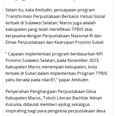
Selain itu, kata Amiludin, pencapaian program
Transformasi Perpustakaan Berbasis Inklusi Sosial
terbaik di Sulawesi Selatan, Maros juga adalah
kabupaten yang telah mereflikasi TPBIS atas
kerjasama dengan Perpustakaan Nasional RI dan
Dinas Perpustakaan dan Kearsipan Provinsi Sulsel.
“ Capaian implementasi program berdasarkan KPI
Provinsi Sulawesi Selatan, pada November 2023,
Kabupaten Maros menempati kebupaten, kota
terbaik di Sulsel dalam implementasi Program TPBIS
yaitu berada pada nilai 81,” papar Amiludin
Penyerahan Penghargaan Perpustakaan Desa
Kabupaten Maros, Tokoh Literasi Bachtiar Adnan
Kusuma, didaulat memberi epilog sekaligus
inspirating bagi para pengelola perpustakaan desa