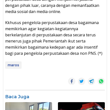
dengan pihak luar, caranya dengan memanfaatkan
media sosial dan media online.
Kkhusus pengelola perpustakaan desa bagaimana
memikirkan agar kegiatan-kegiatannya
berkelanjutan di perpustakaan desa secara terus
menerus juga pihak Pemeriantah ikut serta
memikirkan bagaimana kedepan agar ada insentif
bagi para pengelola perpustakaan desa non PNS. (*)
maros
Baca Juga