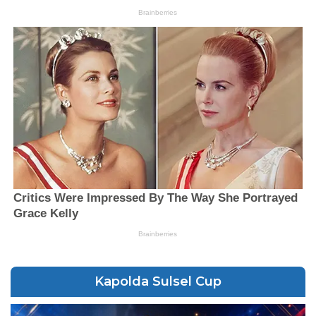
Kapolda Sulsel Cup