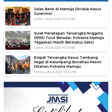
Sales Bank di Mamuju Diciduk Kasus
Curanmor
Kamis, 30 Juli 2026 10:31 AM
Surat Penetapan Tersangka Anggota
DPRD Torut Beredar, Polresta Mamuju
Tegaskan Masih Berstatus Saksi
Kamis, 30 Juli 2026 10:29 AM
Empat Tersangka Kasus Tambang
Ilegal di Kalumpang-Bonehau Resmi
Ditahan Polresta Mamuju
Selasa, 28 Juli 2026 19:22 PM