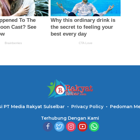
i PT Media Rakyat Sulselbar
Privacy Policy
Pedoman Med
Terhubung Dengan Kami