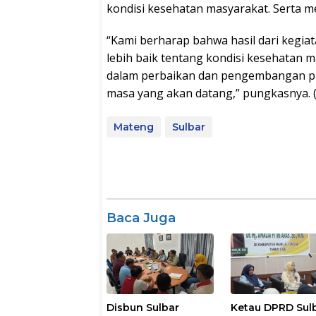
kondisi kesehatan masyarakat. Serta
“Kami berharap bahwa hasil dari keg
lebih baik tentang kondisi kesehatan 
dalam perbaikan dan pengembangan pr
masa yang akan datang,” pungkasnya. (
Mateng
Sulbar
Baca Juga
Disbun Sulbar
Ketau DPRD Sul