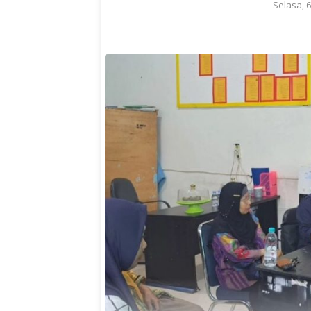
Selasa, 