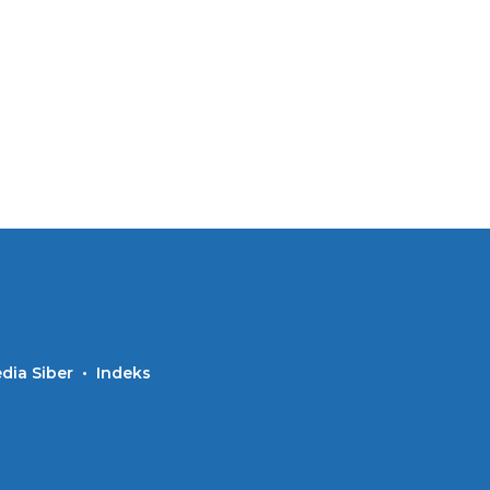
ia Siber
Indeks