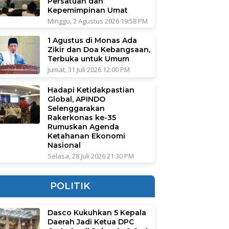
Persatuan dan
Kepemimpinan Umat
Minggu, 2 Agustus 2026 19:58 PM
1 Agustus di Monas Ada
Zikir dan Doa Kebangsaan,
Terbuka untuk Umum
Jumat, 31 Juli 2026 12:00 PM
Hadapi Ketidakpastian
Global, APINDO
Selenggarakan
Rakerkonas ke-35
Rumuskan Agenda
Ketahanan Ekonomi
Nasional
Selasa, 28 Juli 2026 21:30 PM
POLITIK
Dasco Kukuhkan 5 Kepala
Daerah Jadi Ketua DPC