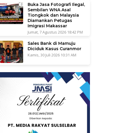
Buka Jasa Fotografi Ilegal,
Sembilan WNA Asal
Tiongkok dan Malaysia
Diamankan Petugas
Imigrasi Makassar
Jumat, 7 Agustus 2026 18:42 PM
Sales Bank di Mamuju
Diciduk Kasus Curanmor
Kamis, 30 Juli 2026 10:31 AM