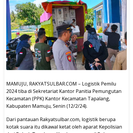
MAMUJU, RAKYATSULBAR.COM – Logistik Pemilu
2024 tiba di Sekretariat Kantor Panitia Pemungutan
Kecamatan (PPK) Kantor Kecamatan Tapalang,
Kabupaten Mamuju, Senin (12/2/24).
Dari pantauan Rakyatsulbar.com, logistik berupa
kotak suara itu dikawal ketat oleh aparat Kepolisian