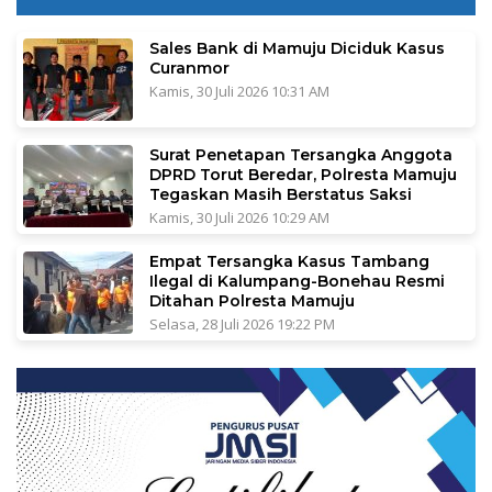
Sales Bank di Mamuju Diciduk Kasus
Curanmor
Kamis, 30 Juli 2026 10:31 AM
Surat Penetapan Tersangka Anggota
DPRD Torut Beredar, Polresta Mamuju
Tegaskan Masih Berstatus Saksi
Kamis, 30 Juli 2026 10:29 AM
Empat Tersangka Kasus Tambang
Ilegal di Kalumpang-Bonehau Resmi
Ditahan Polresta Mamuju
Selasa, 28 Juli 2026 19:22 PM