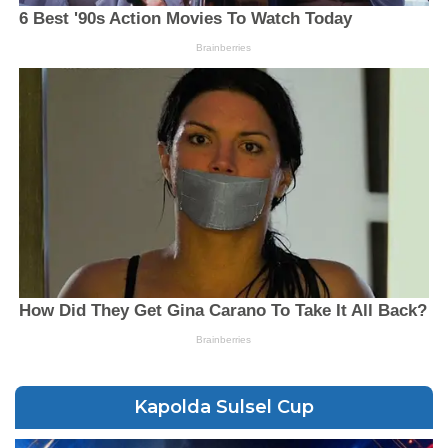
Kapolda Sulsel Cup