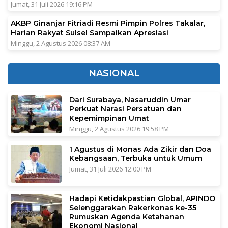
Jumat, 31 Juli 2026 19:16 PM
AKBP Ginanjar Fitriadi Resmi Pimpin Polres Takalar,
Harian Rakyat Sulsel Sampaikan Apresiasi
Minggu, 2 Agustus 2026 08:37 AM
NASIONAL
Dari Surabaya, Nasaruddin Umar
Perkuat Narasi Persatuan dan
Kepemimpinan Umat
Minggu, 2 Agustus 2026 19:58 PM
1 Agustus di Monas Ada Zikir dan Doa
Kebangsaan, Terbuka untuk Umum
Jumat, 31 Juli 2026 12:00 PM
Hadapi Ketidakpastian Global, APINDO
Selenggarakan Rakerkonas ke-35
Rumuskan Agenda Ketahanan
Ekonomi Nasional