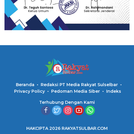
Beranda
Redaksi PT Media Rakyat Sulselbar
Privacy Policy
Pedoman Media Siber
Indeks
Terhubung Dengan Kami
HAKCIPTA 2026 RAKYATSULBAR.COM