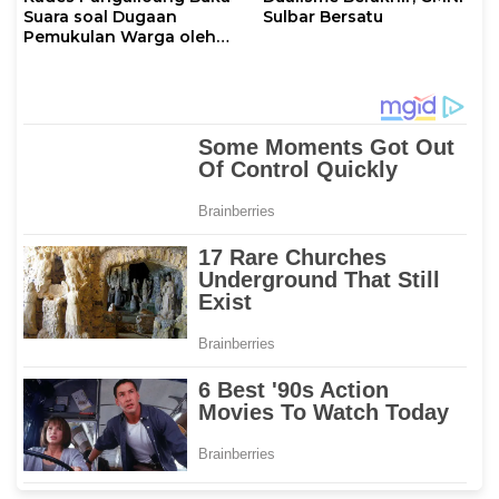
Suara soal Dugaan
Sulbar Bersatu
Pemukulan Warga oleh
Ketua RT