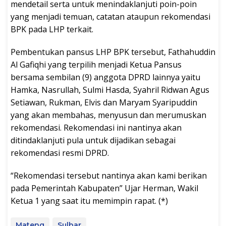
mendetail serta untuk menindaklanjuti poin-poin
yang menjadi temuan, catatan ataupun rekomendasi
BPK pada LHP terkait.
Pembentukan pansus LHP BPK tersebut, Fathahuddin
Al Gafiqhi yang terpilih menjadi Ketua Pansus
bersama sembilan (9) anggota DPRD lainnya yaitu
Hamka, Nasrullah, Sulmi Hasda, Syahril Ridwan Agus
Setiawan, Rukman, Elvis dan Maryam Syaripuddin
yang akan membahas, menyusun dan merumuskan
rekomendasi. Rekomendasi ini nantinya akan
ditindaklanjuti pula untuk dijadikan sebagai
rekomendasi resmi DPRD.
“Rekomendasi tersebut nantinya akan kami berikan
pada Pemerintah Kabupaten” Ujar Herman, Wakil
Ketua 1 yang saat itu memimpin rapat. (*)
Mateng
Sulbar