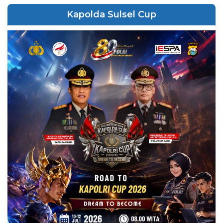
Kapolda Sulsel Cup