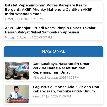
Estafet Kepemimpinan Polres Parepare Resmi
Berganti, AKBP Phunky Mahendra Gantikan AKBP
Indra Waspada Yuda
Jumat, 31 Juli 2026 19:16 PM
AKBP Ginanjar Fitriadi Resmi Pimpin Polres Takalar,
Harian Rakyat Sulsel Sampaikan Apresiasi
Minggu, 2 Agustus 2026 08:37 AM
NASIONAL
Dari Surabaya, Nasaruddin Umar
Perkuat Narasi Persatuan dan
Kepemimpinan Umat
Minggu, 2 Agustus 2026 19:58 PM
1 Agustus di Monas Ada Zikir dan Doa
Kebangsaan, Terbuka untuk Umum
Jumat, 31 Juli 2026 12:00 PM