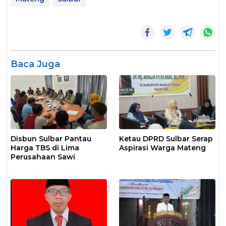
Baca Juga
Disbun Sulbar Pantau
Ketau DPRD Sulbar Serap
Harga TBS di Lima
Aspirasi Warga Mateng
Perusahaan Sawi