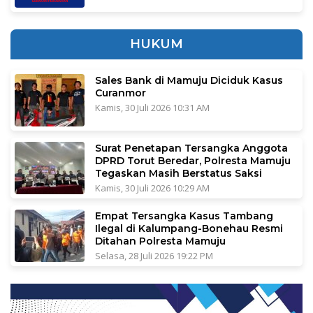
HUKUM
Sales Bank di Mamuju Diciduk Kasus
Curanmor
Kamis, 30 Juli 2026 10:31 AM
Surat Penetapan Tersangka Anggota
DPRD Torut Beredar, Polresta Mamuju
Tegaskan Masih Berstatus Saksi
Kamis, 30 Juli 2026 10:29 AM
Empat Tersangka Kasus Tambang
Ilegal di Kalumpang-Bonehau Resmi
Ditahan Polresta Mamuju
Selasa, 28 Juli 2026 19:22 PM