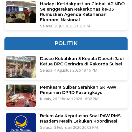
Hadapi Ketidakpastian Global, APINDO
Selenggarakan Rakerkonas ke-35
Rumuskan Agenda Ketahanan
Ekonomi Nasional
Selasa, 28 Juli 2026 21:30 PM
POLITIK
Dasco Kukuhkan 5 Kepala Daerah Jadi
Ketua DPC Gerindra di Rakorda Sulsel
Selasa, 4 Agustus 2026 18:16 PM
Pemkesra Sulbar Serahkan SK PAW
Pimpinan DPRD Pasangkayu
Kamis, 26 Februari 2026 16:32 PM
Belum Ada Keputusan Soal PAW RMS,
Nasdem Masih Lakukan Koordinasi
Selasa, 3 Februari 2026 20:03 PM