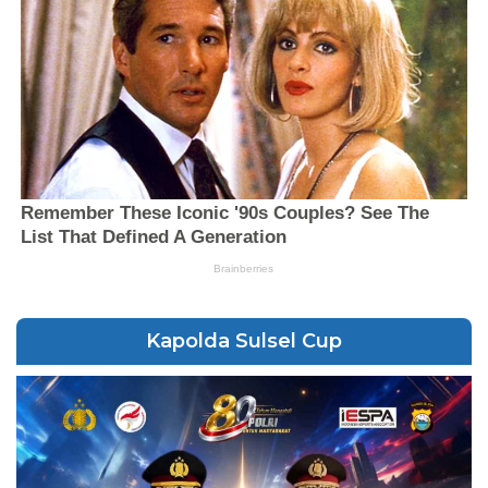
Kapolda Sulsel Cup