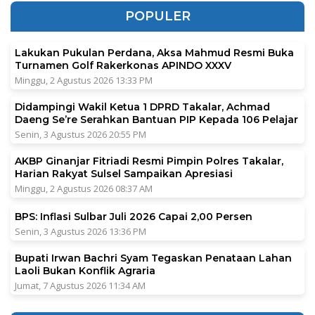
POPULER
Lakukan Pukulan Perdana, Aksa Mahmud Resmi Buka
Turnamen Golf Rakerkonas APINDO XXXV
Minggu, 2 Agustus 2026 13:33 PM
Didampingi Wakil Ketua 1 DPRD Takalar, Achmad
Daeng Se’re Serahkan Bantuan PIP Kepada 106 Pelajar
Senin, 3 Agustus 2026 20:55 PM
AKBP Ginanjar Fitriadi Resmi Pimpin Polres Takalar,
Harian Rakyat Sulsel Sampaikan Apresiasi
Minggu, 2 Agustus 2026 08:37 AM
BPS: Inflasi Sulbar Juli 2026 Capai 2,00 Persen
Senin, 3 Agustus 2026 13:36 PM
Bupati Irwan Bachri Syam Tegaskan Penataan Lahan
Laoli Bukan Konflik Agraria
Jumat, 7 Agustus 2026 11:34 AM