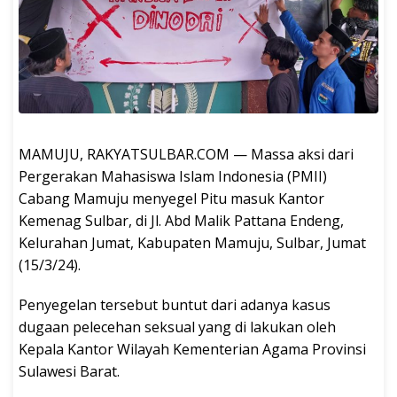
MAMUJU, RAKYATSULBAR.COM — Massa aksi dari
Pergerakan Mahasiswa Islam Indonesia (PMII)
Cabang Mamuju menyegel Pitu masuk Kantor
Kemenag Sulbar, di Jl. Abd Malik Pattana Endeng,
Kelurahan Jumat, Kabupaten Mamuju, Sulbar, Jumat
(15/3/24).
Penyegelan tersebut buntut dari adanya kasus
dugaan pelecehan seksual yang di lakukan oleh
Kepala Kantor Wilayah Kementerian Agama Provinsi
Sulawesi Barat.