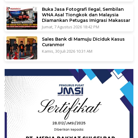
Buka Jasa Fotografi Ilegal, Sembilan
WNA Asal Tiongkok dan Malaysia
Diamankan Petugas Imigrasi Makassar
Jumat, 7 Agustus 2026 18:42 PM
Sales Bank di Mamuju Diciduk Kasus
Curanmor
Kamis, 30 Juli 2026 10:31 AM