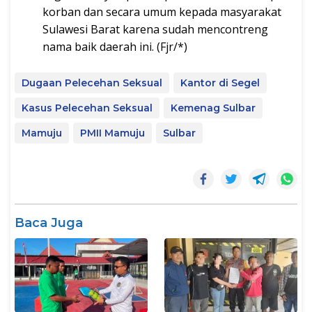
korban dan secara umum kepada masyarakat
Sulawesi Barat karena sudah mencontreng
nama baik daerah ini. (Fjr/*)
Dugaan Pelecehan Seksual
Kantor di Segel
Kasus Pelecehan Seksual
Kemenag Sulbar
Mamuju
PMII Mamuju
Sulbar
Baca Juga