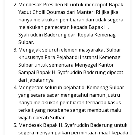
Mendesak Presiden RI untuk mencopot Bapak
Yaqut Cholil Qoumas dari Manteri RI jika jika
hanya melakukan pembiaran dan tidak segera
melakukan pemecatan kepada Bapak H.
Syafruddin Baderung dari Kepala Kemenag
Sulbar.
Mengajak seluruh elemen masyarakat Sulbar
Khususnya Para Pejabat di Instansi Kemenag
Sulbar untuk sementara Menyegel Kantor
Sampai Bapak H. Syafruddin Baderung dipecat
dari jabatannya.
Mengecam seluruh pejabat di Kemenag Sulbar
yang secara sadar mengetahui namun justru
hanya melakukan pembiaran terhadap kasus
terkait yang notabene sangat membuat malu
wajah daerah Sulbar.
Mendesak Bapak H. Syafruddin Baderung untuk
segera menyampaikan permintaan maaf kepada