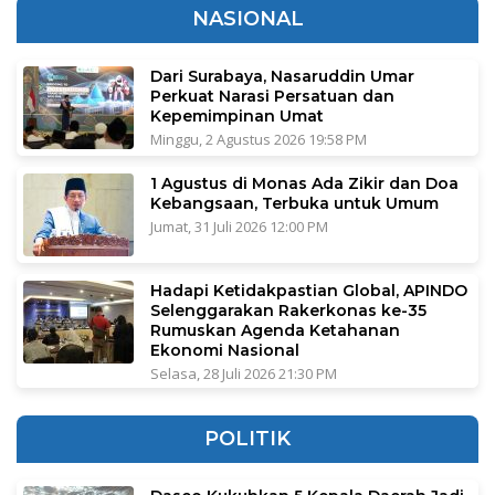
NASIONAL
Dari Surabaya, Nasaruddin Umar
Perkuat Narasi Persatuan dan
Kepemimpinan Umat
Minggu, 2 Agustus 2026 19:58 PM
1 Agustus di Monas Ada Zikir dan Doa
Kebangsaan, Terbuka untuk Umum
Jumat, 31 Juli 2026 12:00 PM
Hadapi Ketidakpastian Global, APINDO
Selenggarakan Rakerkonas ke-35
Rumuskan Agenda Ketahanan
Ekonomi Nasional
Selasa, 28 Juli 2026 21:30 PM
POLITIK