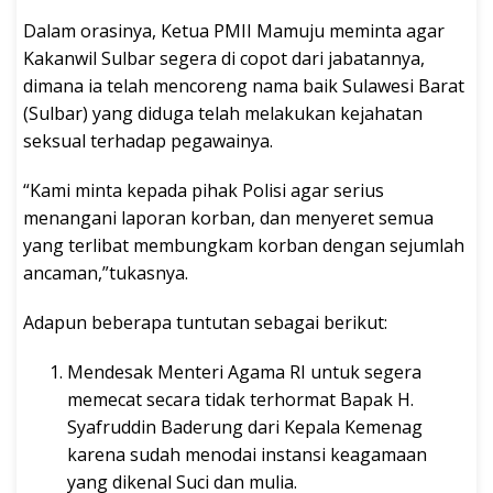
Dalam orasinya, Ketua PMII Mamuju meminta agar
Kakanwil Sulbar segera di copot dari jabatannya,
dimana ia telah mencoreng nama baik Sulawesi Barat
(Sulbar) yang diduga telah melakukan kejahatan
seksual terhadap pegawainya.
“Kami minta kepada pihak Polisi agar serius
menangani laporan korban, dan menyeret semua
yang terlibat membungkam korban dengan sejumlah
ancaman,”tukasnya.
Adapun beberapa tuntutan sebagai berikut:
Mendesak Menteri Agama RI untuk segera
memecat secara tidak terhormat Bapak H.
Syafruddin Baderung dari Kepala Kemenag
karena sudah menodai instansi keagamaan
yang dikenal Suci dan mulia.