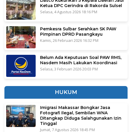
Dasco Kukuhkan 5 Kepala Daerah Jadi
Ketua DPC Gerindra di Rakorda Sulsel
Selasa, 4 Agustus 2026 18:16 PM
Pemkesra Sulbar Serahkan SK PAW
Pimpinan DPRD Pasangkayu
Kamis, 26 Februari 2026 16:32 PM
Belum Ada Keputusan Soal PAW RMS,
Nasdem Masih Lakukan Koordinasi
Selasa, 3 Februari 2026 20:03 PM
HUKUM
Imigrasi Makassar Bongkar Jasa
Fotografi Ilegal, Sembilan WNA
Ditangkap Diduga Salahgunakan Izin
Tinggal
Jumat, 7 Agustus 2026 18:45 PM