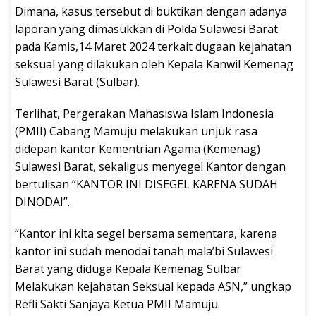
Dimana, kasus tersebut di buktikan dengan adanya
laporan yang dimasukkan di Polda Sulawesi Barat
pada Kamis,14 Maret 2024 terkait dugaan kejahatan
seksual yang dilakukan oleh Kepala Kanwil Kemenag
Sulawesi Barat (Sulbar).
Terlihat, Pergerakan Mahasiswa Islam Indonesia
(PMII) Cabang Mamuju melakukan unjuk rasa
didepan kantor Kementrian Agama (Kemenag)
Sulawesi Barat, sekaligus menyegel Kantor dengan
bertulisan “KANTOR INI DISEGEL KARENA SUDAH
DINODAI”.
“Kantor ini kita segel bersama sementara, karena
kantor ini sudah menodai tanah mala’bi Sulawesi
Barat yang diduga Kepala Kemenag Sulbar
Melakukan kejahatan Seksual kepada ASN,” ungkap
Refli Sakti Sanjaya Ketua PMII Mamuju.