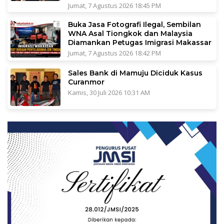
Jumat, 7 Agustus 2026 18:45 PM
Buka Jasa Fotografi Ilegal, Sembilan
WNA Asal Tiongkok dan Malaysia
Diamankan Petugas Imigrasi Makassar
Jumat, 7 Agustus 2026 18:42 PM
Sales Bank di Mamuju Diciduk Kasus
Curanmor
Kamis, 30 Juli 2026 10:31 AM