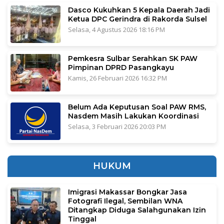
Dasco Kukuhkan 5 Kepala Daerah Jadi
Ketua DPC Gerindra di Rakorda Sulsel
Selasa, 4 Agustus 2026 18:16 PM
Pemkesra Sulbar Serahkan SK PAW
Pimpinan DPRD Pasangkayu
Kamis, 26 Februari 2026 16:32 PM
Belum Ada Keputusan Soal PAW RMS,
Nasdem Masih Lakukan Koordinasi
Selasa, 3 Februari 2026 20:03 PM
HUKUM
Imigrasi Makassar Bongkar Jasa
Fotografi Ilegal, Sembilan WNA
Ditangkap Diduga Salahgunakan Izin
Tinggal