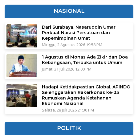
NASIONAL
Dari Surabaya, Nasaruddin Umar
Perkuat Narasi Persatuan dan
Kepemimpinan Umat
Minggu, 2 Agustus 2026 19:58 PM
1 Agustus di Monas Ada Zikir dan Doa
Kebangsaan, Terbuka untuk Umum
Jumat, 31 Juli 2026 12:00 PM
Hadapi Ketidakpastian Global, APINDO
Selenggarakan Rakerkonas ke-35
Rumuskan Agenda Ketahanan
Ekonomi Nasional
Selasa, 28 Juli 2026 21:30 PM
POLITIK