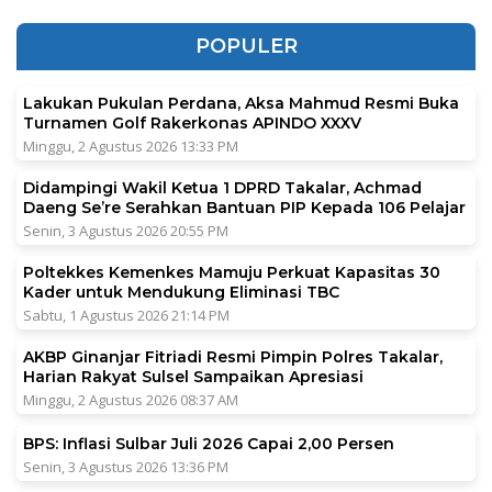
POPULER
Lakukan Pukulan Perdana, Aksa Mahmud Resmi Buka
Turnamen Golf Rakerkonas APINDO XXXV
Minggu, 2 Agustus 2026 13:33 PM
Didampingi Wakil Ketua 1 DPRD Takalar, Achmad
Daeng Se’re Serahkan Bantuan PIP Kepada 106 Pelajar
Senin, 3 Agustus 2026 20:55 PM
Poltekkes Kemenkes Mamuju Perkuat Kapasitas 30
Kader untuk Mendukung Eliminasi TBC
Sabtu, 1 Agustus 2026 21:14 PM
AKBP Ginanjar Fitriadi Resmi Pimpin Polres Takalar,
Harian Rakyat Sulsel Sampaikan Apresiasi
Minggu, 2 Agustus 2026 08:37 AM
BPS: Inflasi Sulbar Juli 2026 Capai 2,00 Persen
Senin, 3 Agustus 2026 13:36 PM