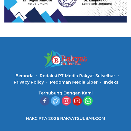
Beranda
Redaksi PT Media Rakyat Sulselbar
Privacy Policy
Pedoman Media Siber
Indeks
Terhubung Dengan Kami
HAKCIPTA 2026 RAKYATSULBAR.COM