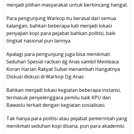
menjadi pilihan masyarakat untuk berbincang hangat.
Para pengunjung Warkop itu berasal dari semua
kalangan, bahkan beberapa kali menjadi lokasi
penyajian kopi para pejabat bahkan politisi, baik
tingkat nasional pun lainnya.
Apalagi para pengunjung juga bisa menikmati
Seduhan Spesial racikan dg Anas sambil Membaca
Koran Harian Rakyat Sulsel menambah Hangatnya
Diskusi diskusi di Warkop Dg Anas
Bahkan menjadi lokasi kegiatan beberapa instansi,
termasuk penyelenggara pemilu baik KPU dan
Bawaslu terkait dengan kegiatan sosialisasi.
Tak hanya para politisi atau pejabat pemerintah yang
menikmati seduhan kopi disana, pun para akademisi.