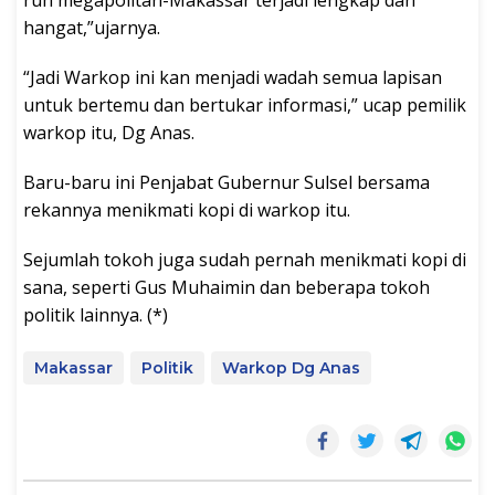
ruh megapolitan-Makassar terjadi lengkap dan
hangat,”ujarnya.
“Jadi Warkop ini kan menjadi wadah semua lapisan
untuk bertemu dan bertukar informasi,” ucap pemilik
warkop itu, Dg Anas.
Baru-baru ini Penjabat Gubernur Sulsel bersama
rekannya menikmati kopi di warkop itu.
Sejumlah tokoh juga sudah pernah menikmati kopi di
sana, seperti Gus Muhaimin dan beberapa tokoh
politik lainnya. (*)
Makassar
Politik
Warkop Dg Anas