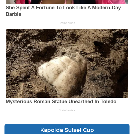
Kapolda Sulsel Cup