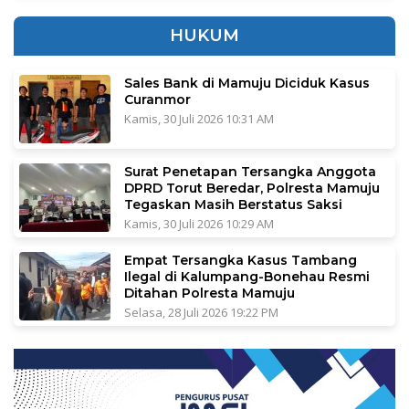
HUKUM
Sales Bank di Mamuju Diciduk Kasus
Curanmor
Kamis, 30 Juli 2026 10:31 AM
Surat Penetapan Tersangka Anggota
DPRD Torut Beredar, Polresta Mamuju
Tegaskan Masih Berstatus Saksi
Kamis, 30 Juli 2026 10:29 AM
Empat Tersangka Kasus Tambang
Ilegal di Kalumpang-Bonehau Resmi
Ditahan Polresta Mamuju
Selasa, 28 Juli 2026 19:22 PM