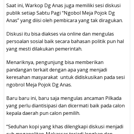
Saat ini, Warkop Dg Anas juga memiliki sesi diskusi
publik setiap Sabtu Pagi “Ngobol Meja Pojok Dg
Anas” yang diisi oleh pembicara yang tak diragukan.
Diskusi itu bisa diakses via online dan mengulas
persoalan sosial baik secara bahasan politik pun hal
yang mesti dilakukan pemerintah.
Menariknya, pengunjung bisa memberikan
pandangan terkait dengan apa yang menjadi
keresahan masyarakat untuk didiskusikan pada sesi
ngobrol Meja Pojok Dg Anas.
Baru baru ini, baru saja mengulas ancaman Pilkada
yang perlu diantisipasi dan dicermati baik pada calon
kepala daerah pun calon pemilih.
“Seduhan kopi yang khas dilengkapi diskusi menjadi