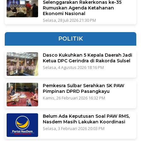
Selenggarakan Rakerkonas ke-35
Rumuskan Agenda Ketahanan
Ekonomi Nasional
Selasa, 28 Juli 2026 21:30 PM
POLITIK
Dasco Kukuhkan 5 Kepala Daerah Jadi
Ketua DPC Gerindra di Rakorda Sulsel
Selasa, 4 Agustus 2026 18:16 PM
Pemkesra Sulbar Serahkan SK PAW
Pimpinan DPRD Pasangkayu
Kamis, 26 Februari 2026 16:32 PM
Belum Ada Keputusan Soal PAW RMS,
Nasdem Masih Lakukan Koordinasi
Selasa, 3 Februari 2026 20:03 PM