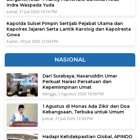
Indra Waspada Yuda
Jumat, 31 Juli 2026 19:16 PM
Kapolda Sulsel Pimpin Sertijab Pejabat Utama dan
Kapolres Jajaran Serta Lantik Karolog dan Kapolresta
Gowa
Kamis, 30 Juli 2026 12:04 PM
NASIONAL
Dari Surabaya, Nasaruddin Umar
Perkuat Narasi Persatuan dan
Kepemimpinan Umat
Minggu, 2 Agustus 2026 19:58 PM
1 Agustus di Monas Ada Zikir dan Doa
Kebangsaan, Terbuka untuk Umum
Jumat, 31 Juli 2026 12:00 PM
Hadapi Ketidakpastian Global, APINDO