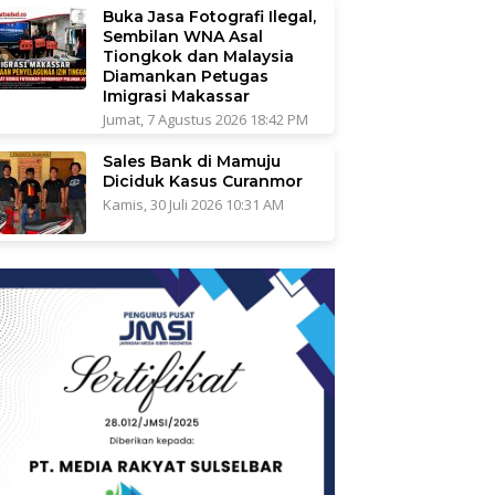
Buka Jasa Fotografi Ilegal,
Sembilan WNA Asal
Tiongkok dan Malaysia
Diamankan Petugas
Imigrasi Makassar
Jumat, 7 Agustus 2026 18:42 PM
Sales Bank di Mamuju
Diciduk Kasus Curanmor
Kamis, 30 Juli 2026 10:31 AM