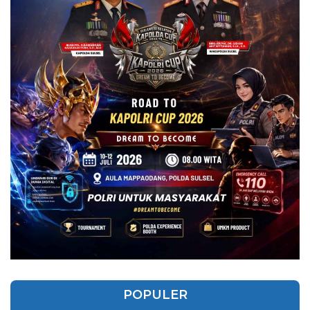
POPULER