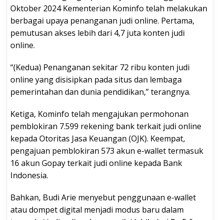
Oktober 2024 Kementerian Kominfo telah melakukan
berbagai upaya penanganan judi online. Pertama,
pemutusan akses lebih dari 4,7 juta konten judi
online.
“(Kedua) Penanganan sekitar 72 ribu konten judi
online yang disisipkan pada situs dan lembaga
pemerintahan dan dunia pendidikan,” terangnya.
Ketiga, Kominfo telah mengajukan permohonan
pemblokiran 7.599 rekening bank terkait judi online
kepada Otoritas Jasa Keuangan (OJK). Keempat,
pengajuan pemblokiran 573 akun e-wallet termasuk
16 akun Gopay terkait judi online kepada Bank
Indonesia.
Bahkan, Budi Arie menyebut penggunaan e-wallet
atau dompet digital menjadi modus baru dalam