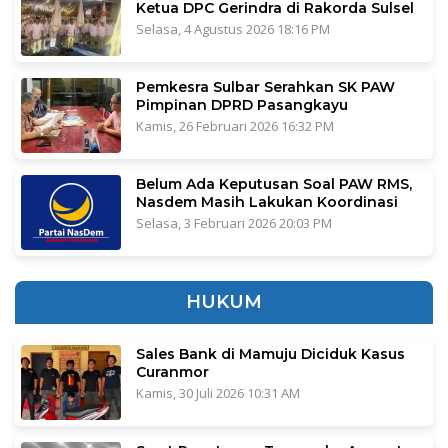
Ketua DPC Gerindra di Rakorda Sulsel
Selasa, 4 Agustus 2026 18:16 PM
Pemkesra Sulbar Serahkan SK PAW
Pimpinan DPRD Pasangkayu
Kamis, 26 Februari 2026 16:32 PM
Belum Ada Keputusan Soal PAW RMS,
Nasdem Masih Lakukan Koordinasi
Selasa, 3 Februari 2026 20:03 PM
HUKUM
Sales Bank di Mamuju Diciduk Kasus
Curanmor
Kamis, 30 Juli 2026 10:31 AM