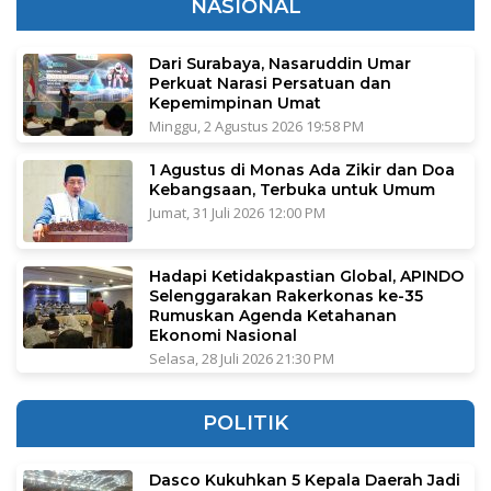
NASIONAL
Dari Surabaya, Nasaruddin Umar
Perkuat Narasi Persatuan dan
Kepemimpinan Umat
Minggu, 2 Agustus 2026 19:58 PM
1 Agustus di Monas Ada Zikir dan Doa
Kebangsaan, Terbuka untuk Umum
Jumat, 31 Juli 2026 12:00 PM
Hadapi Ketidakpastian Global, APINDO
Selenggarakan Rakerkonas ke-35
Rumuskan Agenda Ketahanan
Ekonomi Nasional
Selasa, 28 Juli 2026 21:30 PM
POLITIK
Dasco Kukuhkan 5 Kepala Daerah Jadi