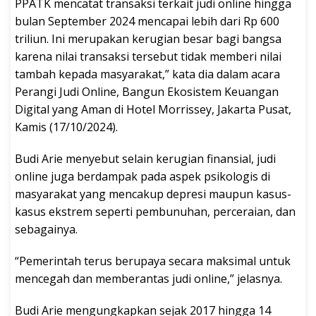
PPATK mencatat transaksi terkait judi online hingga
bulan September 2024 mencapai lebih dari Rp 600
triliun. Ini merupakan kerugian besar bagi bangsa
karena nilai transaksi tersebut tidak memberi nilai
tambah kepada masyarakat,” kata dia dalam acara
Perangi Judi Online, Bangun Ekosistem Keuangan
Digital yang Aman di Hotel Morrissey, Jakarta Pusat,
Kamis (17/10/2024).
Budi Arie menyebut selain kerugian finansial, judi
online juga berdampak pada aspek psikologis di
masyarakat yang mencakup depresi maupun kasus-
kasus ekstrem seperti pembunuhan, perceraian, dan
sebagainya.
“Pemerintah terus berupaya secara maksimal untuk
mencegah dan memberantas judi online,” jelasnya.
Budi Arie mengungkapkan sejak 2017 hingga 14