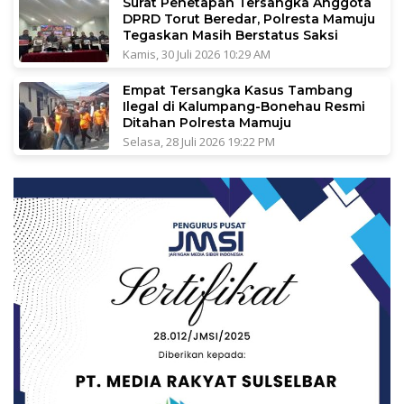
Surat Penetapan Tersangka Anggota
DPRD Torut Beredar, Polresta Mamuju
Tegaskan Masih Berstatus Saksi
Kamis, 30 Juli 2026 10:29 AM
Empat Tersangka Kasus Tambang
Ilegal di Kalumpang-Bonehau Resmi
Ditahan Polresta Mamuju
Selasa, 28 Juli 2026 19:22 PM