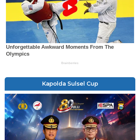
Kapolda Sulsel Cup