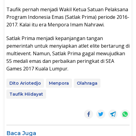
Taufik pernah menjadi Wakil Ketua Satuan Pelaksana
Program Indonesia Emas (Satlak Prima) periode 2016-
2017. Kalai itu era Menpora Imam Nahrawi.
Satlak Prima menjadi kepanjangan tangan
pemerintah untuk menyiapkan atlet elite bertarung di
multievent. Namun, Satlak Prima gagal mewujudkan
55 medali emas dan perbaikan peringkat di SEA
Games 2017 Kuala Lumpur.
Dito Ariotedjo
Menpora
Olahraga
Taufik Hiidayat
Baca Juga