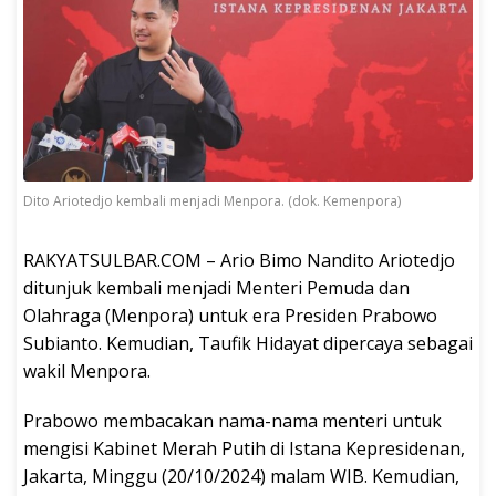
Dito Ariotedjo kembali menjadi Menpora. (dok. Kemenpora)
RAKYATSULBAR.COM – Ario Bimo Nandito Ariotedjo
ditunjuk kembali menjadi Menteri Pemuda dan
Olahraga (Menpora) untuk era Presiden Prabowo
Subianto. Kemudian, Taufik Hidayat dipercaya sebagai
wakil Menpora.
Prabowo membacakan nama-nama menteri untuk
mengisi Kabinet Merah Putih di Istana Kepresidenan,
Jakarta, Minggu (20/10/2024) malam WIB. Kemudian,