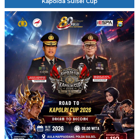
Kapolda Sulsel Cup