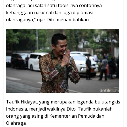
olahraga jadi salah satu tools-nya contohnya
kebanggaan nasional dan juga diplomasi
olahraganya,” ujar Dito menambahkan.
Taufik Hidayat, yang merupakan legenda bulutangkis
Indonesia, menjadi wakilnya Dito. Taufik bukanlah
orang yang asing di Kementerian Pemuda dan
Olahraga.