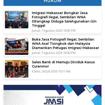
HUKUM
Imigrasi Makassar Bongkar Jasa
Fotografi Ilegal, Sembilan WNA
Ditangkap Diduga Salahgunakan Izin
Tinggal
Jumat, 7 Agustus 2026 18:45 PM
Buka Jasa Fotografi Ilegal, Sembilan
WNA Asal Tiongkok dan Malaysia
Diamankan Petugas Imigrasi Makassar
Jumat, 7 Agustus 2026 18:42 PM
Sales Bank di Mamuju Diciduk Kasus
Curanmor
Kamis, 30 Juli 2026 10:31 AM