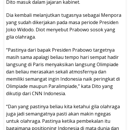
Dito masuk dalam jajaran kabinet.
Dia kembali melanjutkan tugasnya sebagai Menpora
yang sudah dikerjakan pada masa periode Presiden
Joko Widodo. Diot menyebut Prabowo sosok yang
gila olahraga.
“Pastinya dari bapak Presiden Prabowo targetnya
masih sama apalagi beliau tempo hari sempat hadir
langsung di Paris menyaksikan langsung Olimpiade
dan beliau merasakan sekali atmosfernya dan
memiliki semangat ingin Indonesia naik peringkat di
Olimpiade maupun Paralimpiade,” kata Dito yang
dikutip dari CNN Indonesia.
“Dan yang pastinya beliau kita ketahui gila olahraga
juga jadi semangatnya pasti akan makin ngegas
untuk olahraga. Pastinya ketika pembekalan itu
bagaimana positioning Indonesia di mata dunia dan