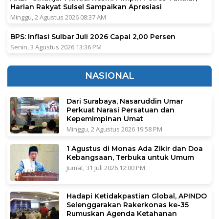
Harian Rakyat Sulsel Sampaikan Apresiasi
Minggu, 2 Agustus 2026 08:37 AM
BPS: Inflasi Sulbar Juli 2026 Capai 2,00 Persen
Senin, 3 Agustus 2026 13:36 PM
NASIONAL
Dari Surabaya, Nasaruddin Umar
Perkuat Narasi Persatuan dan
Kepemimpinan Umat
Minggu, 2 Agustus 2026 19:58 PM
1 Agustus di Monas Ada Zikir dan Doa
Kebangsaan, Terbuka untuk Umum
Jumat, 31 Juli 2026 12:00 PM
Hadapi Ketidakpastian Global, APINDO
Selenggarakan Rakerkonas ke-35
Rumuskan Agenda Ketahanan