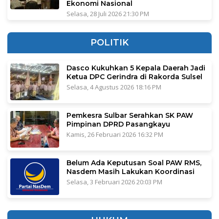
Ekonomi Nasional
Selasa, 28 Juli 2026 21:30 PM
POLITIK
Dasco Kukuhkan 5 Kepala Daerah Jadi
Ketua DPC Gerindra di Rakorda Sulsel
Selasa, 4 Agustus 2026 18:16 PM
Pemkesra Sulbar Serahkan SK PAW
Pimpinan DPRD Pasangkayu
Kamis, 26 Februari 2026 16:32 PM
Belum Ada Keputusan Soal PAW RMS,
Nasdem Masih Lakukan Koordinasi
Selasa, 3 Februari 2026 20:03 PM