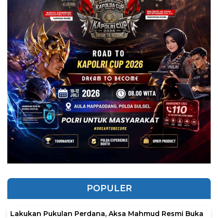
POPULER
Lakukan Pukulan Perdana, Aksa Mahmud Resmi Buka