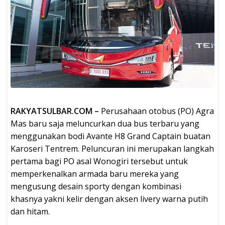
RAKYATSULBAR.COM –
Perusahaan otobus (PO) Agra
Mas baru saja meluncurkan dua bus terbaru yang
menggunakan bodi Avante H8 Grand Captain buatan
Karoseri Tentrem. Peluncuran ini merupakan langkah
pertama bagi PO asal Wonogiri tersebut untuk
memperkenalkan armada baru mereka yang
mengusung desain sporty dengan kombinasi
khasnya yakni kelir dengan aksen livery warna putih
dan hitam.