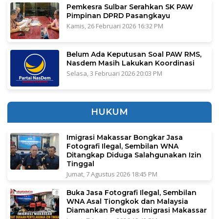
Pemkesra Sulbar Serahkan SK PAW
Pimpinan DPRD Pasangkayu
Kamis, 26 Februari 2026 16:32 PM
Belum Ada Keputusan Soal PAW RMS,
Nasdem Masih Lakukan Koordinasi
Selasa, 3 Februari 2026 20:03 PM
HUKUM
Imigrasi Makassar Bongkar Jasa
Fotografi Ilegal, Sembilan WNA
Ditangkap Diduga Salahgunakan Izin
Tinggal
Jumat, 7 Agustus 2026 18:45 PM
Buka Jasa Fotografi Ilegal, Sembilan
WNA Asal Tiongkok dan Malaysia
Diamankan Petugas Imigrasi Makassar