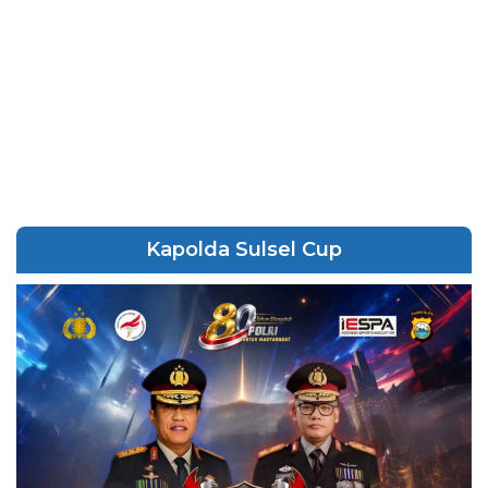
Kapolda Sulsel Cup