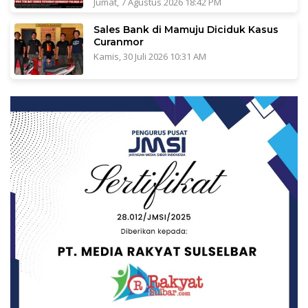
Jumat, 7 Agustus 2026 18:42 PM
Sales Bank di Mamuju Diciduk Kasus
Curanmor
Kamis, 30 Juli 2026 10:31 AM