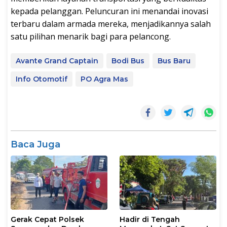
kepada pelanggan. Peluncuran ini menandai inovasi
terbaru dalam armada mereka, menjadikannya salah
satu pilihan menarik bagi para pelancong.
Avante Grand Captain
Bodi Bus
Bus Baru
Info Otomotif
PO Agra Mas
Baca Juga
Gerak Cepat Polsek
Hadir di Tengah