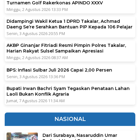
Turnamen Golf Rakerkonas APINDO XXXV
Minggu, 2 Agustus 2026 13:33 PM
Didampingi Wakil Ketua 1 DPRD Takalar, Achmad
Daeng Se’re Serahkan Bantuan PIP Kepada 106 Pelajar
Senin, 3 Agustus 2026 20:55 PM
AKBP Ginanjar Fitriadi Resmi Pimpin Polres Takalar,
Harian Rakyat Sulsel Sampaikan Apresiasi
Minggu, 2 Agustus 2026 08:37 AM
BPS: Inflasi Sulbar Juli 2026 Capai 2,00 Persen
Senin, 3 Agustus 2026 13:36 PM
Bupati Irwan Bachri Syam Tegaskan Penataan Lahan
Laoli Bukan Konflik Agraria
Jumat, 7 Agustus 2026 11:34 AM
NASIONAL
Dari Surabaya, Nasaruddin Umar