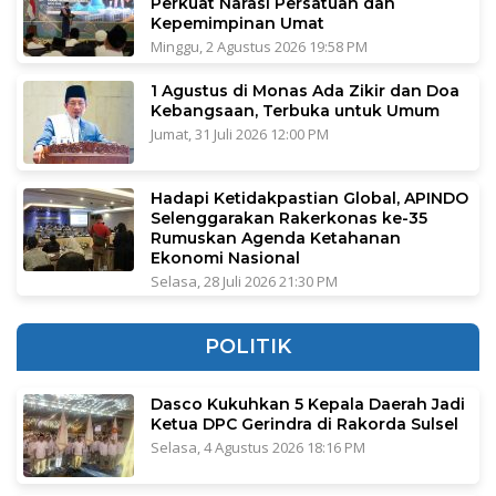
Perkuat Narasi Persatuan dan
Kepemimpinan Umat
Minggu, 2 Agustus 2026 19:58 PM
1 Agustus di Monas Ada Zikir dan Doa
Kebangsaan, Terbuka untuk Umum
Jumat, 31 Juli 2026 12:00 PM
Hadapi Ketidakpastian Global, APINDO
Selenggarakan Rakerkonas ke-35
Rumuskan Agenda Ketahanan
Ekonomi Nasional
Selasa, 28 Juli 2026 21:30 PM
POLITIK
Dasco Kukuhkan 5 Kepala Daerah Jadi
Ketua DPC Gerindra di Rakorda Sulsel
Selasa, 4 Agustus 2026 18:16 PM