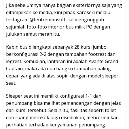
Jika sebelumnya hanya bagian eksteriornya saja yang
ditampilkan ke media, kini pihak Karoseri melalui
Instagram @tentrembusofficial mengunggah
sejumlah foto-foto interior bus milik PO dengan
julukan semut merah itu.
Kabin bus dilengkapi sebanyak 28 kursi jumbo
berkonfigurasi 2-2 dengan tambahan footrest dan
legrest. Kemudian, lantaran ini adalah Avante Grand
Captain, maka ada dua bangku tambahan paling
depan yang ada di atas sopir dengan model sleeper
seat.
Sleeper seat ini memiliki konfigurasi 1-1 dan
penumpang bisa melihat pemandangan dengan jelas
dari kursi tersebut. Selain itu, fasilitas seperti toilet
dan ruang merokok juga disediakan, mencerminkan
perhatian terhadap kenyamanan penumpang.