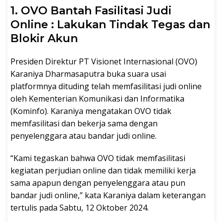
1. OVO Bantah Fasilitasi Judi
Online : Lakukan Tindak Tegas dan
Blokir Akun
Presiden Direktur PT Visionet Internasional (OVO)
Karaniya Dharmasaputra buka suara usai
platformnya dituding telah memfasilitasi judi online
oleh Kementerian Komunikasi dan Informatika
(Kominfo). Karaniya mengatakan OVO tidak
memfasilitasi dan bekerja sama dengan
penyelenggara atau bandar judi online.
“Kami tegaskan bahwa OVO tidak memfasilitasi
kegiatan perjudian online dan tidak memiliki kerja
sama apapun dengan penyelenggara atau pun
bandar judi online,” kata Karaniya dalam keterangan
tertulis pada Sabtu, 12 Oktober 2024.