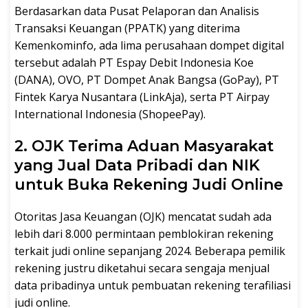
Berdasarkan data Pusat Pelaporan dan Analisis
Transaksi Keuangan (PPATK) yang diterima
Kemenkominfo, ada lima perusahaan dompet digital
tersebut adalah PT Espay Debit Indonesia Koe
(DANA), OVO, PT Dompet Anak Bangsa (GoPay), PT
Fintek Karya Nusantara (LinkAja), serta PT Airpay
International Indonesia (ShopeePay).
2. OJK Terima Aduan Masyarakat
yang Jual Data Pribadi dan NIK
untuk Buka Rekening Judi Online
Otoritas Jasa Keuangan (OJK) mencatat sudah ada
lebih dari 8.000 permintaan pemblokiran rekening
terkait judi online sepanjang 2024. Beberapa pemilik
rekening justru diketahui secara sengaja menjual
data pribadinya untuk pembuatan rekening terafiliasi
judi online.