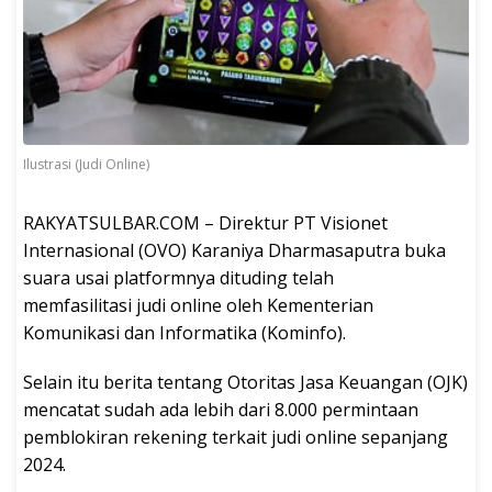
Ilustrasi (Judi Online)
RAKYATSULBAR.COM – Direktur PT Visionet
Internasional (OVO) Karaniya Dharmasaputra buka
suara usai platformnya dituding telah
memfasilitasi judi online oleh Kementerian
Komunikasi dan Informatika (Kominfo).
Selain itu berita tentang Otoritas Jasa Keuangan (OJK)
mencatat sudah ada lebih dari 8.000 permintaan
pemblokiran rekening terkait judi online sepanjang
2024.