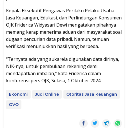
Kepala Eksekutif Pengawas Perilaku Pelaku Usaha
Jasa Keuangan, Edukasi, dan Perlindungan Konsumen
OJK Friderica Widyasari Dewi mengatakan pihaknya
memang kerap menerima aduan dari masyarakat soal
dugaan pencurian data pribadi. Namun, temuan
verifikasi menunjukkan hasil yang berbeda.
“Ternyata ada yang sukarela digunakan data dirinya,
NIK-nya, untuk pembukaan rekening demi
mendapatkan imbalan,” kata Friderica dalam
konferensi pers OJK, Selasa, 1 Oktober 2024.
Ekonomi
Judi Online
Otoritas Jasa Keuangan
OVO