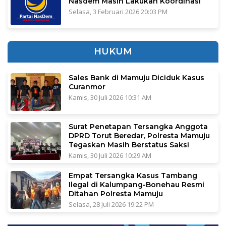
Nasdem Masih Lakukan Koordinasi
Selasa, 3 Februari 2026 20:03 PM
HUKUM
Sales Bank di Mamuju Diciduk Kasus
Curanmor
Kamis, 30 Juli 2026 10:31 AM
Surat Penetapan Tersangka Anggota
DPRD Torut Beredar, Polresta Mamuju
Tegaskan Masih Berstatus Saksi
Kamis, 30 Juli 2026 10:29 AM
Empat Tersangka Kasus Tambang
Ilegal di Kalumpang-Bonehau Resmi
Ditahan Polresta Mamuju
Selasa, 28 Juli 2026 19:22 PM