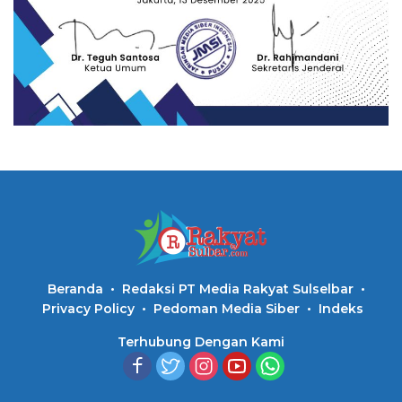
Beranda
Redaksi PT Media Rakyat Sulselbar
Privacy Policy
Pedoman Media Siber
Indeks
Terhubung Dengan Kami