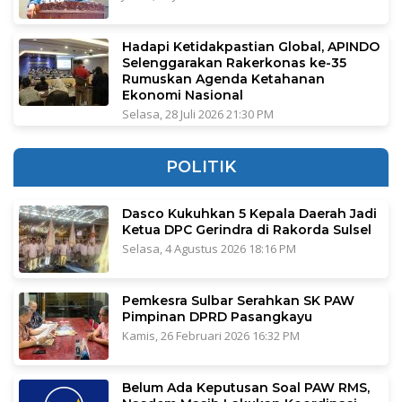
Hadapi Ketidakpastian Global, APINDO
Selenggarakan Rakerkonas ke-35
Rumuskan Agenda Ketahanan
Ekonomi Nasional
Selasa, 28 Juli 2026 21:30 PM
POLITIK
Dasco Kukuhkan 5 Kepala Daerah Jadi
Ketua DPC Gerindra di Rakorda Sulsel
Selasa, 4 Agustus 2026 18:16 PM
Pemkesra Sulbar Serahkan SK PAW
Pimpinan DPRD Pasangkayu
Kamis, 26 Februari 2026 16:32 PM
Belum Ada Keputusan Soal PAW RMS,