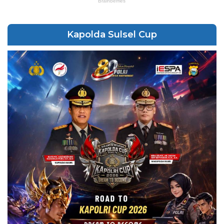
Kapolda Sulsel Cup