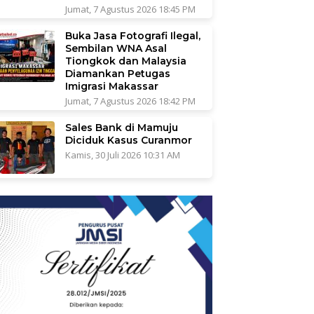
Jumat, 7 Agustus 2026 18:45 PM
Buka Jasa Fotografi Ilegal,
Sembilan WNA Asal
Tiongkok dan Malaysia
Diamankan Petugas
Imigrasi Makassar
Jumat, 7 Agustus 2026 18:42 PM
Sales Bank di Mamuju
Diciduk Kasus Curanmor
Kamis, 30 Juli 2026 10:31 AM