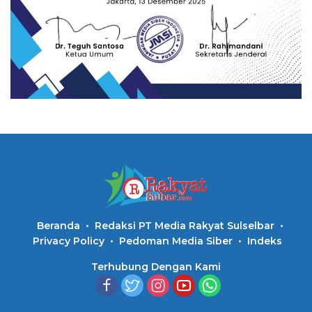
Beranda
Redaksi PT Media Rakyat Sulselbar
Privacy Policy
Pedoman Media Siber
Indeks
Terhubung Dengan Kami