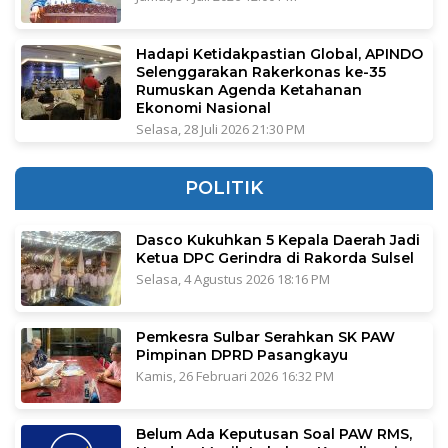
Hadapi Ketidakpastian Global, APINDO
Selenggarakan Rakerkonas ke-35
Rumuskan Agenda Ketahanan
Ekonomi Nasional
Selasa, 28 Juli 2026 21:30 PM
POLITIK
Dasco Kukuhkan 5 Kepala Daerah Jadi
Ketua DPC Gerindra di Rakorda Sulsel
Selasa, 4 Agustus 2026 18:16 PM
Pemkesra Sulbar Serahkan SK PAW
Pimpinan DPRD Pasangkayu
Kamis, 26 Februari 2026 16:32 PM
Belum Ada Keputusan Soal PAW RMS,