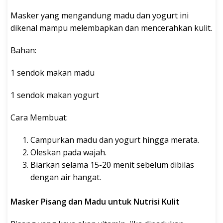
Masker yang mengandung madu dan yogurt ini
dikenal mampu melembapkan dan mencerahkan kulit.
Bahan:
1 sendok makan madu
1 sendok makan yogurt
Cara Membuat:
Campurkan madu dan yogurt hingga merata.
Oleskan pada wajah.
Biarkan selama 15-20 menit sebelum dibilas
dengan air hangat.
Masker Pisang dan Madu untuk Nutrisi Kulit