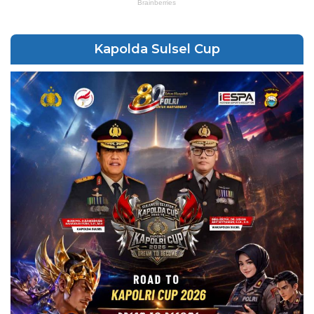
Kapolda Sulsel Cup