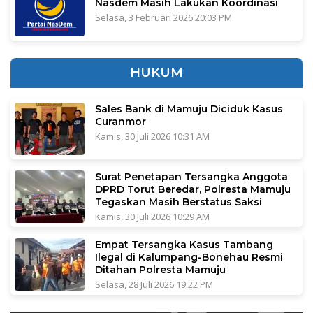
Nasdem Masih Lakukan Koordinasi
Selasa, 3 Februari 2026 20:03 PM
HUKUM
Sales Bank di Mamuju Diciduk Kasus
Curanmor
Kamis, 30 Juli 2026 10:31 AM
Surat Penetapan Tersangka Anggota
DPRD Torut Beredar, Polresta Mamuju
Tegaskan Masih Berstatus Saksi
Kamis, 30 Juli 2026 10:29 AM
Empat Tersangka Kasus Tambang
Ilegal di Kalumpang-Bonehau Resmi
Ditahan Polresta Mamuju
Selasa, 28 Juli 2026 19:22 PM