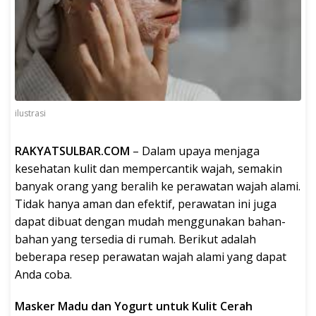
ilustrasi
RAKYATSULBAR.COM
– Dalam upaya menjaga
kesehatan kulit dan mempercantik wajah, semakin
banyak orang yang beralih ke perawatan wajah alami.
Tidak hanya aman dan efektif, perawatan ini juga
dapat dibuat dengan mudah menggunakan bahan-
bahan yang tersedia di rumah. Berikut adalah
beberapa resep perawatan wajah alami yang dapat
Anda coba.
Masker Madu dan Yogurt untuk Kulit Cerah