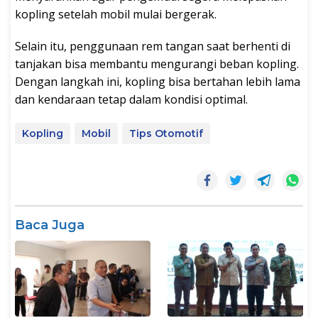
kopling setelah mobil mulai bergerak.
Selain itu, penggunaan rem tangan saat berhenti di
tanjakan bisa membantu mengurangi beban kopling.
Dengan langkah ini, kopling bisa bertahan lebih lama
dan kendaraan tetap dalam kondisi optimal.
Kopling
Mobil
Tips Otomotif
Baca Juga