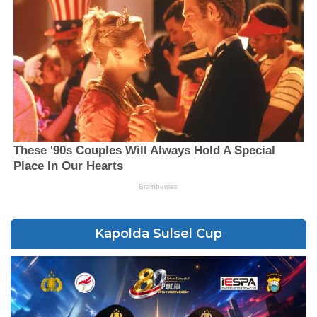
Kapolda Sulsel Cup