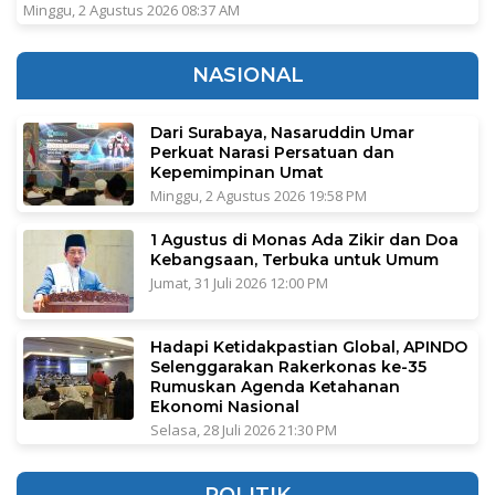
Minggu, 2 Agustus 2026 08:37 AM
NASIONAL
Dari Surabaya, Nasaruddin Umar
Perkuat Narasi Persatuan dan
Kepemimpinan Umat
Minggu, 2 Agustus 2026 19:58 PM
1 Agustus di Monas Ada Zikir dan Doa
Kebangsaan, Terbuka untuk Umum
Jumat, 31 Juli 2026 12:00 PM
Hadapi Ketidakpastian Global, APINDO
Selenggarakan Rakerkonas ke-35
Rumuskan Agenda Ketahanan
Ekonomi Nasional
Selasa, 28 Juli 2026 21:30 PM
POLITIK