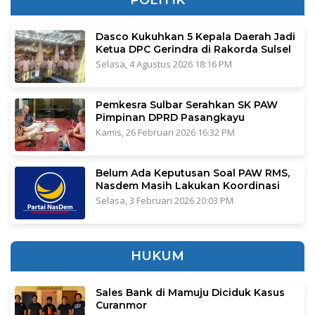
Dasco Kukuhkan 5 Kepala Daerah Jadi
Ketua DPC Gerindra di Rakorda Sulsel
Selasa, 4 Agustus 2026 18:16 PM
Pemkesra Sulbar Serahkan SK PAW
Pimpinan DPRD Pasangkayu
Kamis, 26 Februari 2026 16:32 PM
Belum Ada Keputusan Soal PAW RMS,
Nasdem Masih Lakukan Koordinasi
Selasa, 3 Februari 2026 20:03 PM
HUKUM
Sales Bank di Mamuju Diciduk Kasus
Curanmor