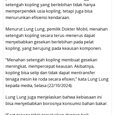
setengah kopling yang berlebihan tidak hanya
memperpendek usia kopling, tetapi juga bisa
menurunkan efisiensi kendaraan.
Menurut Lung Lung, pemilik Dokter Mobil, menahan
setengah kopling secara terus-menerus dapat
menyebabkan gesekan berlebihan pada pelat
kopling, yang berujung pada keausan komponen.
“Menahan setengah kopling membuat gesekan
meningkat, mempercepat keausan. Akibatnya,
kopling bisa selip dan tidak dapat mentransfer
tenaga mesin ke roda secara efisien,” kata Lung Lung
kepada media, Selasa (22/10/2024).
Lung Lung juga menjelaskan bahwa kebiasaan ini
bisa menyebabkan borosnya konsumsi bahan bakar.