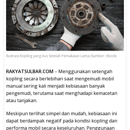
Ilustrasi Kopling yang Aus Setelah Pemakaian Lama (Sumber: iStock)
RAKYATSULBAR.COM
– Menggunakan setengah
kopling secara berlebihan saat mengemudi mobil
manual sering kali menjadi kebiasaan banyak
pengemudi, terutama saat menghadapi kemacetan
atau tanjakan.
Meskipun terlihat simpel dan mudah, kebiasaan ini
dapat berdampak negatif pada kondisi kopling dan
performa mobil secara keseluruhan. Penggunaan