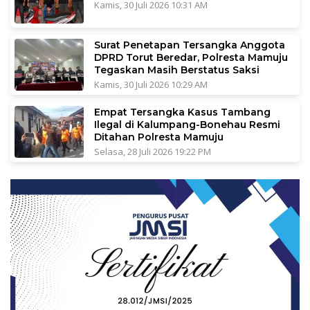
Kamis, 30 Juli 2026 10:31 AM
Surat Penetapan Tersangka Anggota
DPRD Torut Beredar, Polresta Mamuju
Tegaskan Masih Berstatus Saksi
Kamis, 30 Juli 2026 10:29 AM
Empat Tersangka Kasus Tambang
Ilegal di Kalumpang-Bonehau Resmi
Ditahan Polresta Mamuju
Selasa, 28 Juli 2026 19:22 PM