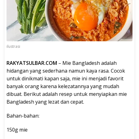
ilustrasi
RAKYATSULBAR.COM
– Mie Bangladesh adalah
hidangan yang sederhana namun kaya rasa. Cocok
untuk dinikmati kapan saja, mie ini menjadi favorit
banyak orang karena kelezatannya yang mudah
dibuat. Berikut adalah resep untuk menyiapkan mie
Bangladesh yang lezat dan cepat.
Bahan-bahan:
150g mie