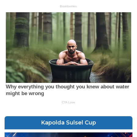
Kapolda Sulsel Cup