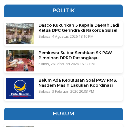
POLITIK
Dasco Kukuhkan 5 Kepala Daerah Jadi
Ketua DPC Gerindra di Rakorda Sulsel
Selasa, 4 Agustus 2026 18:16 PM
Pemkesra Sulbar Serahkan SK PAW
Pimpinan DPRD Pasangkayu
Kamis, 26 Februari 2026 16:32 PM
Belum Ada Keputusan Soal PAW RMS,
Nasdem Masih Lakukan Koordinasi
Selasa, 3 Februari 2026 20:03 PM
HUKUM