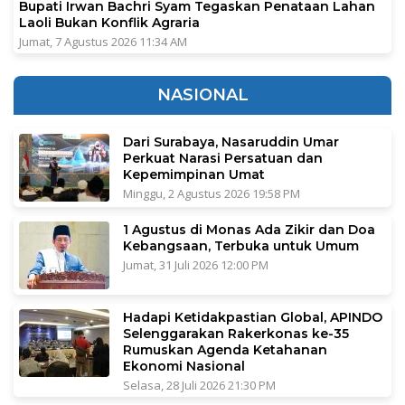
Bupati Irwan Bachri Syam Tegaskan Penataan Lahan
Laoli Bukan Konflik Agraria
Jumat, 7 Agustus 2026 11:34 AM
NASIONAL
Dari Surabaya, Nasaruddin Umar
Perkuat Narasi Persatuan dan
Kepemimpinan Umat
Minggu, 2 Agustus 2026 19:58 PM
1 Agustus di Monas Ada Zikir dan Doa
Kebangsaan, Terbuka untuk Umum
Jumat, 31 Juli 2026 12:00 PM
Hadapi Ketidakpastian Global, APINDO
Selenggarakan Rakerkonas ke-35
Rumuskan Agenda Ketahanan
Ekonomi Nasional
Selasa, 28 Juli 2026 21:30 PM