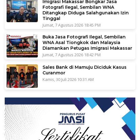
Imigrasi Makassar Bongkar Jasa
Fotografi Ilegal, Sembilan WNA
Ditangkap Diduga Salahgunakan Izin
Tinggal
Jumat, 7 Agustus 2026 18:45 PM
Buka Jasa Fotografi Ilegal, Sembilan
WNA Asal Tiongkok dan Malaysia
Diamankan Petugas Imigrasi Makassar
Jumat, 7 Agustus 2026 18:42 PM
Sales Bank di Mamuju Diciduk Kasus
Curanmor
Kamis, 30 Juli 2026 10:31 AM