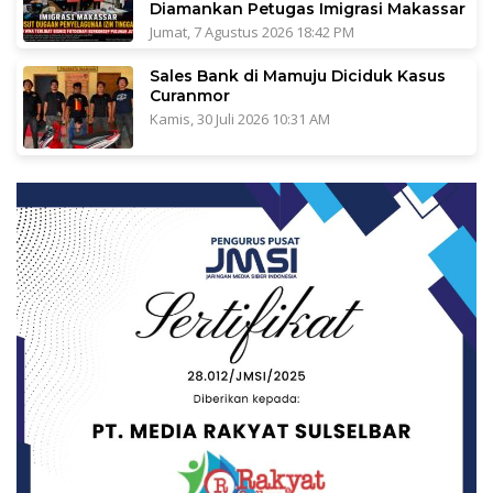
Diamankan Petugas Imigrasi Makassar
Jumat, 7 Agustus 2026 18:42 PM
Sales Bank di Mamuju Diciduk Kasus
Curanmor
Kamis, 30 Juli 2026 10:31 AM