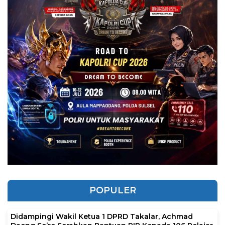
POPULER
Didampingi Wakil Ketua 1 DPRD Takalar, Achmad