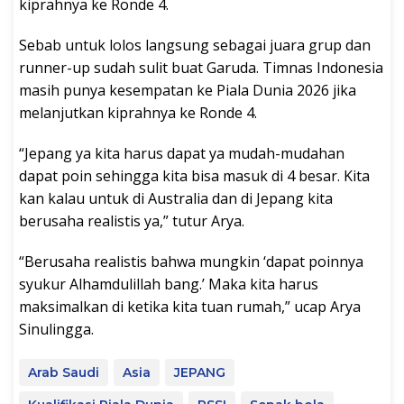
kiprahnya ke Ronde 4.
Sebab untuk lolos langsung sebagai juara grup dan
runner-up sudah sulit buat Garuda. Timnas Indonesia
masih punya kesempatan ke Piala Dunia 2026 jika
melanjutkan kiprahnya ke Ronde 4.
“Jepang ya kita harus dapat ya mudah-mudahan
dapat poin sehingga kita bisa masuk di 4 besar. Kita
kan kalau untuk di Australia dan di Jepang kita
berusaha realistis ya,” tutur Arya.
“Berusaha realistis bahwa mungkin ‘dapat poinnya
syukur Alhamdulillah bang.’ Maka kita harus
maksimalkan di ketika kita tuan rumah,” ucap Arya
Sinulingga.
Arab Saudi
Asia
JEPANG