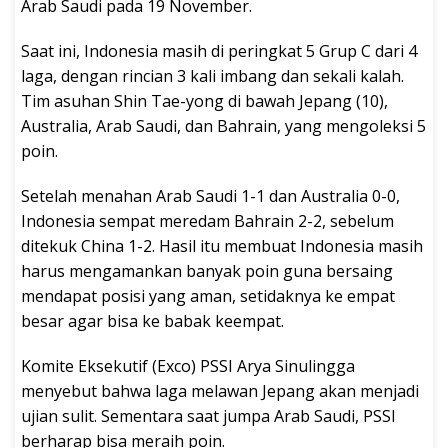
Arab Saudi pada 19 November.
Saat ini, Indonesia masih di peringkat 5 Grup C dari 4
laga, dengan rincian 3 kali imbang dan sekali kalah.
Tim asuhan Shin Tae-yong di bawah Jepang (10),
Australia, Arab Saudi, dan Bahrain, yang mengoleksi 5
poin.
Setelah menahan Arab Saudi 1-1 dan Australia 0-0,
Indonesia sempat meredam Bahrain 2-2, sebelum
ditekuk China 1-2. Hasil itu membuat Indonesia masih
harus mengamankan banyak poin guna bersaing
mendapat posisi yang aman, setidaknya ke empat
besar agar bisa ke babak keempat.
Komite Eksekutif (Exco) PSSI Arya Sinulingga
menyebut bahwa laga melawan Jepang akan menjadi
ujian sulit. Sementara saat jumpa Arab Saudi, PSSI
berharap bisa meraih poin.