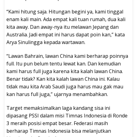
“Kami hitung saja. Hitungan begini ya, kami tinggal
enam kali main. Ada empat kali tuan rumah, dua kali
kita away. Dan away-nya itu melawan Jepang dan
Australia. Jadi empat ini harus dapat poin kan,” kata
Arya Sinulingga kepada wartawan.
“Lawan Bahrain, lawan China kami berharap poinnya
full. Itu pun belum tentu lewat kan. Dan kemudian
kami harus full juga karena kita kalah lawan China.
Benar tidak? Kan kita kalah lawan China ini. Kalau
tidak mau kita Arab Saudi juga harus mau gak mau
kan harus full juga,” ujarnya menambahkan.
Target memaksimalkan laga kandang sisa ini
dipasang PSSI dalam misi Timnas Indonesia di Ronde
3 meraih posisi empat besar. Federasi masih
berharap Timnas Indonesia bisa melanjutkan