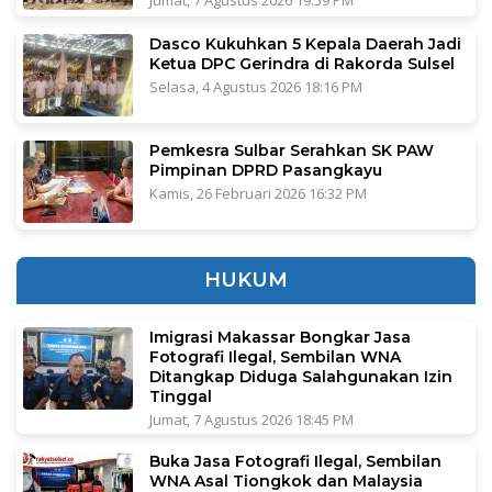
Dasco Kukuhkan 5 Kepala Daerah Jadi
Ketua DPC Gerindra di Rakorda Sulsel
Selasa, 4 Agustus 2026 18:16 PM
Pemkesra Sulbar Serahkan SK PAW
Pimpinan DPRD Pasangkayu
Kamis, 26 Februari 2026 16:32 PM
HUKUM
Imigrasi Makassar Bongkar Jasa
Fotografi Ilegal, Sembilan WNA
Ditangkap Diduga Salahgunakan Izin
Tinggal
Jumat, 7 Agustus 2026 18:45 PM
Buka Jasa Fotografi Ilegal, Sembilan
WNA Asal Tiongkok dan Malaysia