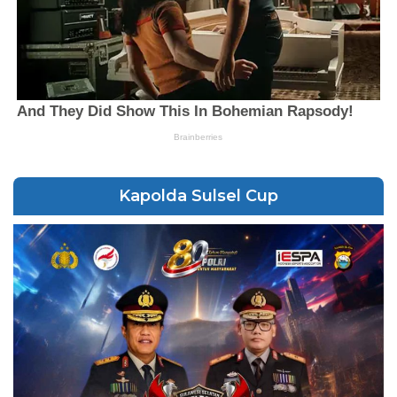
Kapolda Sulsel Cup