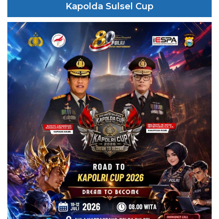
Kapolda Sulsel Cup