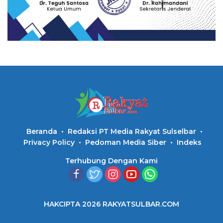
Beranda
Redaksi PT Media Rakyat Sulselbar
Privacy Policy
Pedoman Media Siber
Indeks
Terhubung Dengan Kami
HAKCIPTA 2026 RAKYATSULBAR.COM