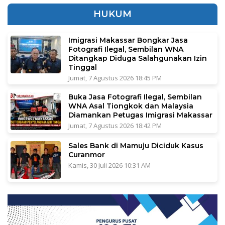
HUKUM
Imigrasi Makassar Bongkar Jasa
Fotografi Ilegal, Sembilan WNA
Ditangkap Diduga Salahgunakan Izin
Tinggal
Jumat, 7 Agustus 2026 18:45 PM
Buka Jasa Fotografi Ilegal, Sembilan
WNA Asal Tiongkok dan Malaysia
Diamankan Petugas Imigrasi Makassar
Jumat, 7 Agustus 2026 18:42 PM
Sales Bank di Mamuju Diciduk Kasus
Curanmor
Kamis, 30 Juli 2026 10:31 AM