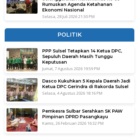
Rumuskan Agenda Ketahanan
Ekonomi Nasional
Selasa, 28 Juli 2026 21:30 PM
POLITIK
PPP Sulsel Tetapkan 14 Ketua DPC,
Sepuluh Daerah Masih Tunggu
Keputusan
Jumat, 7 Agustus 2026 19:59 PM
Dasco Kukuhkan 5 Kepala Daerah Jadi
Ketua DPC Gerindra di Rakorda Sulsel
Selasa, 4 Agustus 2026 18:16 PM
Pemkesra Sulbar Serahkan SK PAW
Pimpinan DPRD Pasangkayu
Kamis, 26 Februari 2026 16:32 PM