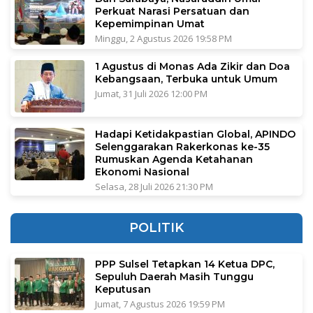
Perkuat Narasi Persatuan dan
Kepemimpinan Umat
Minggu, 2 Agustus 2026 19:58 PM
1 Agustus di Monas Ada Zikir dan Doa
Kebangsaan, Terbuka untuk Umum
Jumat, 31 Juli 2026 12:00 PM
Hadapi Ketidakpastian Global, APINDO
Selenggarakan Rakerkonas ke-35
Rumuskan Agenda Ketahanan
Ekonomi Nasional
Selasa, 28 Juli 2026 21:30 PM
POLITIK
PPP Sulsel Tetapkan 14 Ketua DPC,
Sepuluh Daerah Masih Tunggu
Keputusan
Jumat, 7 Agustus 2026 19:59 PM