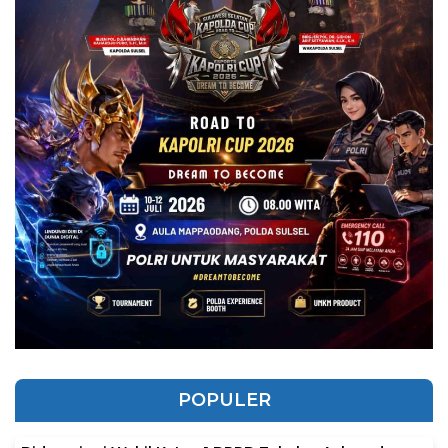
POPULER