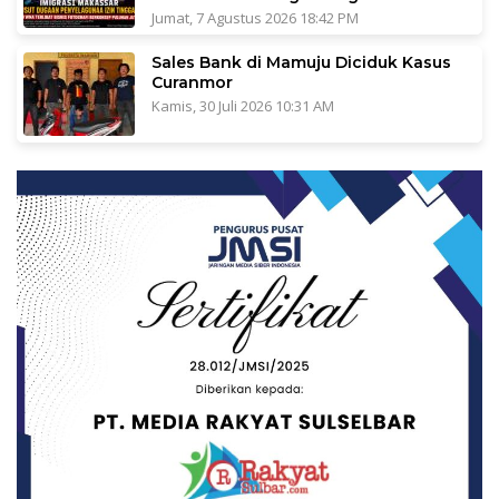
Jumat, 7 Agustus 2026 18:42 PM
Sales Bank di Mamuju Diciduk Kasus
Curanmor
Kamis, 30 Juli 2026 10:31 AM