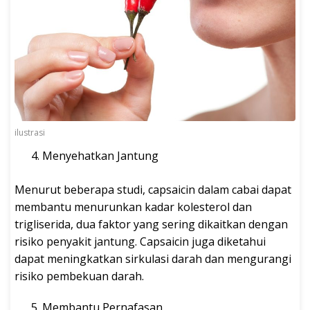
ilustrasi
Menyehatkan Jantung
Menurut beberapa studi, capsaicin dalam cabai dapat
membantu menurunkan kadar kolesterol dan
trigliserida, dua faktor yang sering dikaitkan dengan
risiko penyakit jantung. Capsaicin juga diketahui
dapat meningkatkan sirkulasi darah dan mengurangi
risiko pembekuan darah.
Membantu Pernafasan