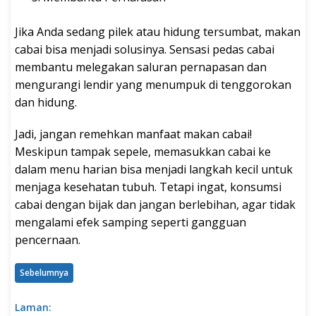
Jika Anda sedang pilek atau hidung tersumbat, makan
cabai bisa menjadi solusinya. Sensasi pedas cabai
membantu melegakan saluran pernapasan dan
mengurangi lendir yang menumpuk di tenggorokan
dan hidung.
Jadi, jangan remehkan manfaat makan cabai!
Meskipun tampak sepele, memasukkan cabai ke
dalam menu harian bisa menjadi langkah kecil untuk
menjaga kesehatan tubuh. Tetapi ingat, konsumsi
cabai dengan bijak dan jangan berlebihan, agar tidak
mengalami efek samping seperti gangguan
pencernaan.
Sebelumnya
Laman: