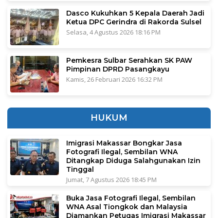
Dasco Kukuhkan 5 Kepala Daerah Jadi
Ketua DPC Gerindra di Rakorda Sulsel
Selasa, 4 Agustus 2026 18:16 PM
Pemkesra Sulbar Serahkan SK PAW
Pimpinan DPRD Pasangkayu
Kamis, 26 Februari 2026 16:32 PM
HUKUM
Imigrasi Makassar Bongkar Jasa
Fotografi Ilegal, Sembilan WNA
Ditangkap Diduga Salahgunakan Izin
Tinggal
Jumat, 7 Agustus 2026 18:45 PM
Buka Jasa Fotografi Ilegal, Sembilan
WNA Asal Tiongkok dan Malaysia
Diamankan Petugas Imigrasi Makassar