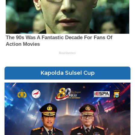
Kapolda Sulsel Cup