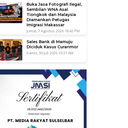
Buka Jasa Fotografi Ilegal,
Sembilan WNA Asal
Tiongkok dan Malaysia
Diamankan Petugas
Imigrasi Makassar
Jumat, 7 Agustus 2026 18:42 PM
Sales Bank di Mamuju
Diciduk Kasus Curanmor
Kamis, 30 Juli 2026 10:31 AM