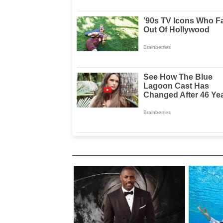
Masyarakat