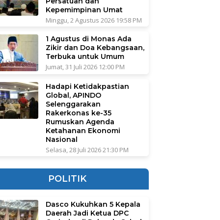
Persatuan dan
Kepemimpinan Umat
Minggu, 2 Agustus 2026 19:58 PM
1 Agustus di Monas Ada
Zikir dan Doa Kebangsaan,
Terbuka untuk Umum
Jumat, 31 Juli 2026 12:00 PM
Hadapi Ketidakpastian
Global, APINDO
Selenggarakan
Rakerkonas ke-35
Rumuskan Agenda
Ketahanan Ekonomi
Nasional
Selasa, 28 Juli 2026 21:30 PM
POLITIK
Dasco Kukuhkan 5 Kepala
Daerah Jadi Ketua DPC