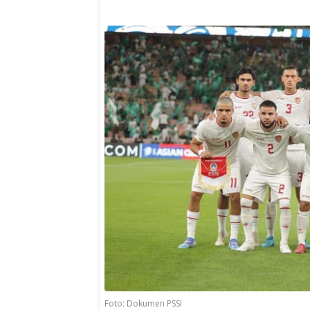
Foto: Dokumen PSSI