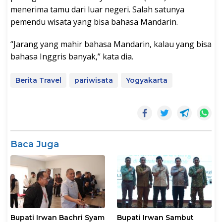
menerima tamu dari luar negeri. Salah satunya
pemendu wisata yang bisa bahasa Mandarin.
“Jarang yang mahir bahasa Mandarin, kalau yang bisa
bahasa Inggris banyak,” kata dia.
Berita Travel
pariwisata
Yogyakarta
Baca Juga
Bupati Irwan Bachri Syam
Bupati Irwan Sambut