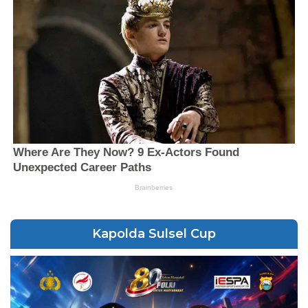
Kapolda Sulsel Cup