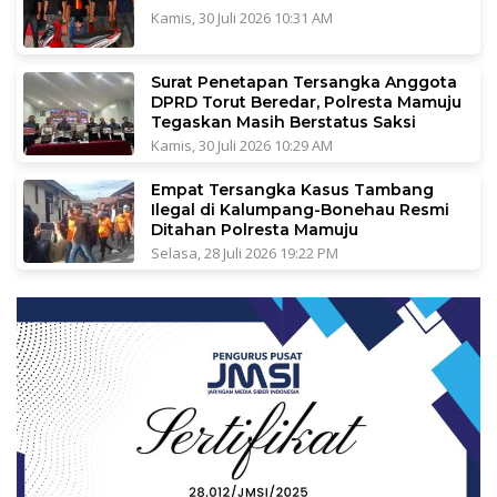
Kamis, 30 Juli 2026 10:31 AM
Surat Penetapan Tersangka Anggota
DPRD Torut Beredar, Polresta Mamuju
Tegaskan Masih Berstatus Saksi
Kamis, 30 Juli 2026 10:29 AM
Empat Tersangka Kasus Tambang
Ilegal di Kalumpang-Bonehau Resmi
Ditahan Polresta Mamuju
Selasa, 28 Juli 2026 19:22 PM