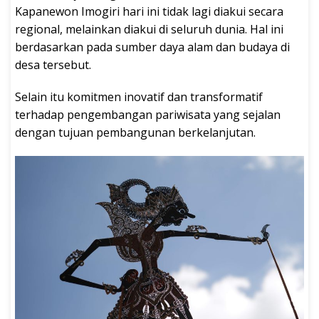
Kapanewon Imogiri hari ini tidak lagi diakui secara
regional, melainkan diakui di seluruh dunia. Hal ini
berdasarkan pada sumber daya alam dan budaya di
desa tersebut.
Selain itu komitmen inovatif dan transformatif
terhadap pengembangan pariwisata yang sejalan
dengan tujuan pembangunan berkelanjutan.