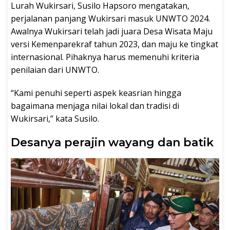
Lurah Wukirsari, Susilo Hapsoro mengatakan,
perjalanan panjang Wukirsari masuk UNWTO 2024.
Awalnya Wukirsari telah jadi juara Desa Wisata Maju
versi Kemenparekraf tahun 2023, dan maju ke tingkat
internasional. Pihaknya harus memenuhi kriteria
penilaian dari UNWTO.
“Kami penuhi seperti aspek keasrian hingga
bagaimana menjaga nilai lokal dan tradisi di
Wukirsari,” kata Susilo.
Desanya perajin wayang dan batik