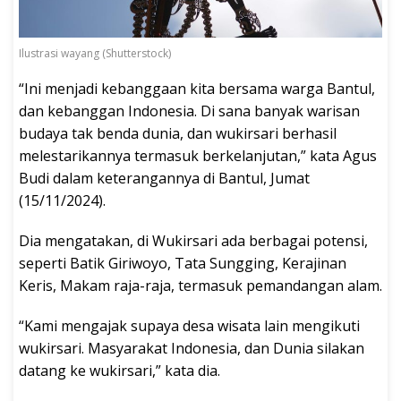
Ilustrasi wayang (Shutterstock)
“Ini menjadi kebanggaan kita bersama warga Bantul,
dan kebanggan Indonesia. Di sana banyak warisan
budaya tak benda dunia, dan wukirsari berhasil
melestarikannya termasuk berkelanjutan,” kata Agus
Budi dalam keterangannya di Bantul, Jumat
(15/11/2024).
Dia mengatakan, di Wukirsari ada berbagai potensi,
seperti Batik Giriwoyo, Tata Sungging, Kerajinan
Keris, Makam raja-raja, termasuk pemandangan alam.
“Kami mengajak supaya desa wisata lain mengikuti
wukirsari. Masyarakat Indonesia, dan Dunia silakan
datang ke wukirsari,” kata dia.