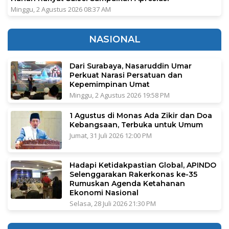
Minggu, 2 Agustus 2026 08:37 AM
NASIONAL
Dari Surabaya, Nasaruddin Umar
Perkuat Narasi Persatuan dan
Kepemimpinan Umat
Minggu, 2 Agustus 2026 19:58 PM
1 Agustus di Monas Ada Zikir dan Doa
Kebangsaan, Terbuka untuk Umum
Jumat, 31 Juli 2026 12:00 PM
Hadapi Ketidakpastian Global, APINDO
Selenggarakan Rakerkonas ke-35
Rumuskan Agenda Ketahanan
Ekonomi Nasional
Selasa, 28 Juli 2026 21:30 PM