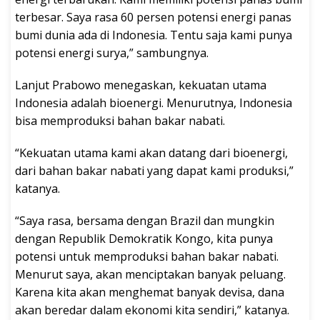
terbesar. Saya rasa 60 persen potensi energi panas
bumi dunia ada di Indonesia. Tentu saja kami punya
potensi energi surya,” sambungnya.
Lanjut Prabowo menegaskan, kekuatan utama
Indonesia adalah bioenergi. Menurutnya, Indonesia
bisa memproduksi bahan bakar nabati.
“Kekuatan utama kami akan datang dari bioenergi,
dari bahan bakar nabati yang dapat kami produksi,”
katanya.
“Saya rasa, bersama dengan Brazil dan mungkin
dengan Republik Demokratik Kongo, kita punya
potensi untuk memproduksi bahan bakar nabati.
Menurut saya, akan menciptakan banyak peluang.
Karena kita akan menghemat banyak devisa, dana
akan beredar dalam ekonomi kita sendiri,” katanya.