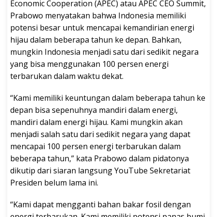
Economic Cooperation (APEC) atau APEC CEO Summit,
Prabowo menyatakan bahwa Indonesia memiliki
potensi besar untuk mencapai kemandirian energi
hijau dalam beberapa tahun ke depan. Bahkan,
mungkin Indonesia menjadi satu dari sedikit negara
yang bisa menggunakan 100 persen energi
terbarukan dalam waktu dekat.
“Kami memiliki keuntungan dalam beberapa tahun ke
depan bisa sepenuhnya mandiri dalam energi,
mandiri dalam energi hijau. Kami mungkin akan
menjadi salah satu dari sedikit negara yang dapat
mencapai 100 persen energi terbarukan dalam
beberapa tahun,” kata Prabowo dalam pidatonya
dikutip dari siaran langsung YouTube Sekretariat
Presiden belum lama ini.
“Kami dapat mengganti bahan bakar fosil dengan
energi terbarukan. Kami memiliki potensi panas bumi