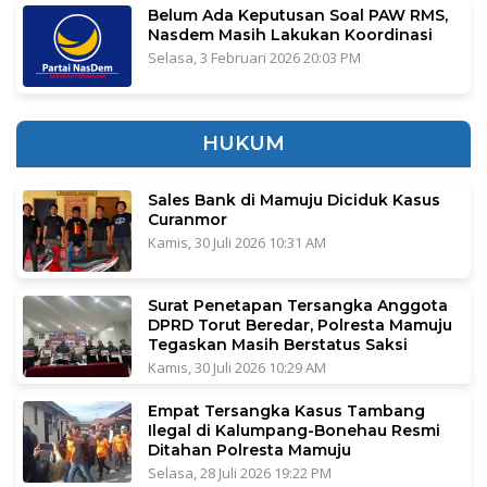
Belum Ada Keputusan Soal PAW RMS,
Nasdem Masih Lakukan Koordinasi
Selasa, 3 Februari 2026 20:03 PM
HUKUM
Sales Bank di Mamuju Diciduk Kasus
Curanmor
Kamis, 30 Juli 2026 10:31 AM
Surat Penetapan Tersangka Anggota
DPRD Torut Beredar, Polresta Mamuju
Tegaskan Masih Berstatus Saksi
Kamis, 30 Juli 2026 10:29 AM
Empat Tersangka Kasus Tambang
Ilegal di Kalumpang-Bonehau Resmi
Ditahan Polresta Mamuju
Selasa, 28 Juli 2026 19:22 PM