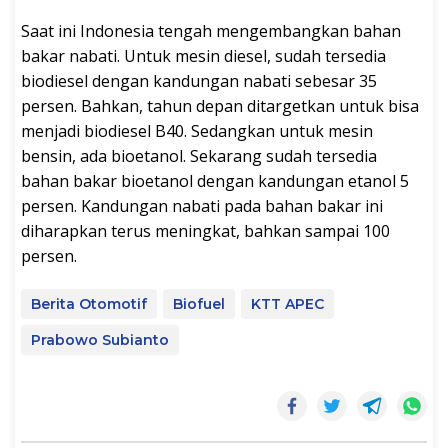
Saat ini Indonesia tengah mengembangkan bahan
bakar nabati. Untuk mesin diesel, sudah tersedia
biodiesel dengan kandungan nabati sebesar 35
persen. Bahkan, tahun depan ditargetkan untuk bisa
menjadi biodiesel B40. Sedangkan untuk mesin
bensin, ada bioetanol. Sekarang sudah tersedia
bahan bakar bioetanol dengan kandungan etanol 5
persen. Kandungan nabati pada bahan bakar ini
diharapkan terus meningkat, bahkan sampai 100
persen.
Berita Otomotif
Biofuel
KTT APEC
Prabowo Subianto