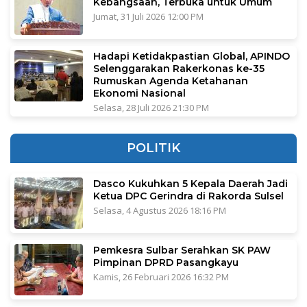
Kebangsaan, Terbuka untuk Umum
Jumat, 31 Juli 2026 12:00 PM
Hadapi Ketidakpastian Global, APINDO
Selenggarakan Rakerkonas ke-35
Rumuskan Agenda Ketahanan
Ekonomi Nasional
Selasa, 28 Juli 2026 21:30 PM
POLITIK
Dasco Kukuhkan 5 Kepala Daerah Jadi
Ketua DPC Gerindra di Rakorda Sulsel
Selasa, 4 Agustus 2026 18:16 PM
Pemkesra Sulbar Serahkan SK PAW
Pimpinan DPRD Pasangkayu
Kamis, 26 Februari 2026 16:32 PM