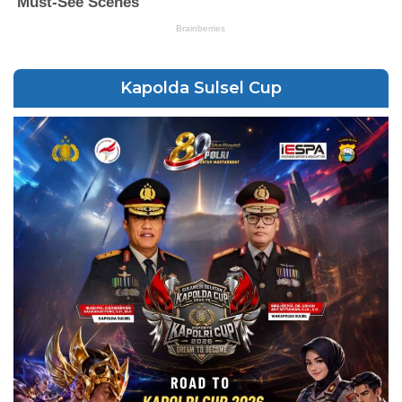
Kapolda Sulsel Cup