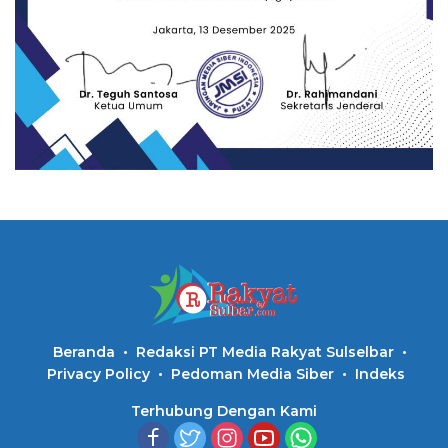
Beranda
Redaksi PT Media Rakyat Sulselbar
Privacy Policy
Pedoman Media Siber
Indeks
Terhubung Dengan Kami