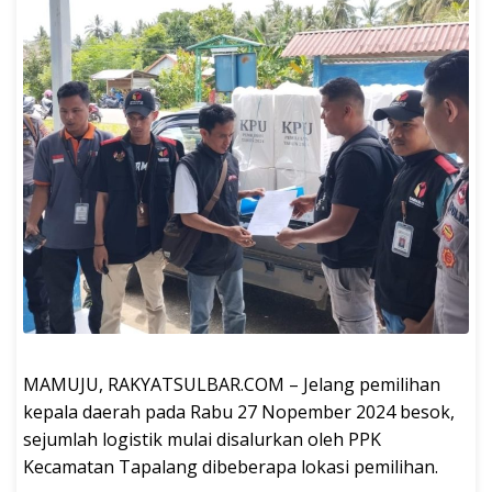
MAMUJU, RAKYATSULBAR.COM – Jelang pemilihan
kepala daerah pada Rabu 27 Nopember 2024 besok,
sejumlah logistik mulai disalurkan oleh PPK
Kecamatan Tapalang dibeberapa lokasi pemilihan.