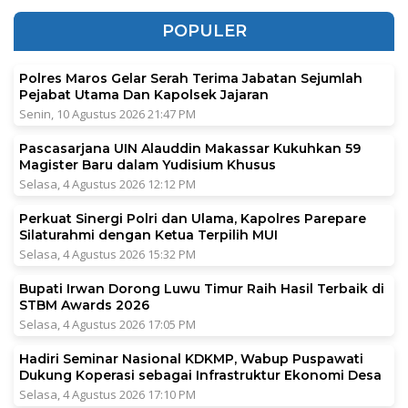
POPULER
Polres Maros Gelar Serah Terima Jabatan Sejumlah
Pejabat Utama Dan Kapolsek Jajaran
Senin, 10 Agustus 2026 21:47 PM
Pascasarjana UIN Alauddin Makassar Kukuhkan 59
Magister Baru dalam Yudisium Khusus
Selasa, 4 Agustus 2026 12:12 PM
Perkuat Sinergi Polri dan Ulama, Kapolres Parepare
Silaturahmi dengan Ketua Terpilih MUI
Selasa, 4 Agustus 2026 15:32 PM
Bupati Irwan Dorong Luwu Timur Raih Hasil Terbaik di
STBM Awards 2026
Selasa, 4 Agustus 2026 17:05 PM
Hadiri Seminar Nasional KDKMP, Wabup Puspawati
Dukung Koperasi sebagai Infrastruktur Ekonomi Desa
Selasa, 4 Agustus 2026 17:10 PM