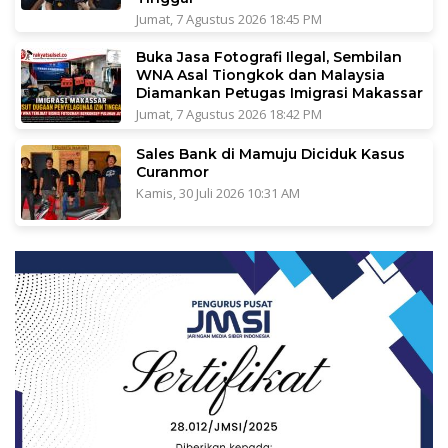
Jumat, 7 Agustus 2026 18:45 PM
Buka Jasa Fotografi Ilegal, Sembilan
WNA Asal Tiongkok dan Malaysia
Diamankan Petugas Imigrasi Makassar
Jumat, 7 Agustus 2026 18:42 PM
Sales Bank di Mamuju Diciduk Kasus
Curanmor
Kamis, 30 Juli 2026 10:31 AM