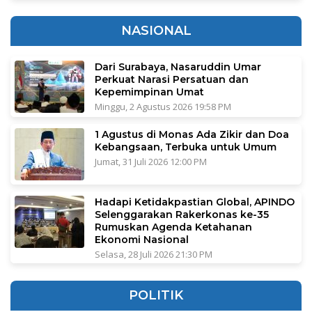
NASIONAL
Dari Surabaya, Nasaruddin Umar
Perkuat Narasi Persatuan dan
Kepemimpinan Umat
Minggu, 2 Agustus 2026 19:58 PM
1 Agustus di Monas Ada Zikir dan Doa
Kebangsaan, Terbuka untuk Umum
Jumat, 31 Juli 2026 12:00 PM
Hadapi Ketidakpastian Global, APINDO
Selenggarakan Rakerkonas ke-35
Rumuskan Agenda Ketahanan
Ekonomi Nasional
Selasa, 28 Juli 2026 21:30 PM
POLITIK