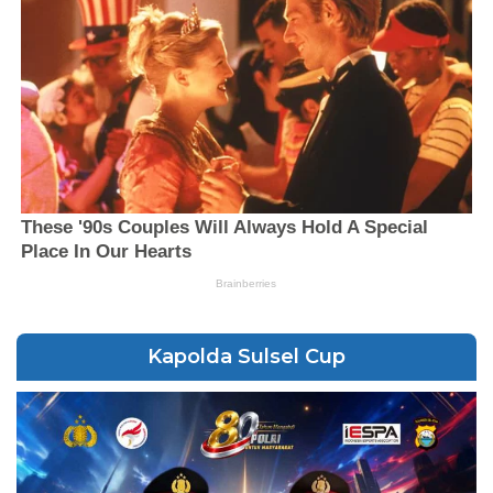
Kapolda Sulsel Cup