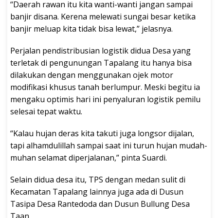
“Daerah rawan itu kita wanti-wanti jangan sampai
banjir disana. Kerena melewati sungai besar ketika
banjir meluap kita tidak bisa lewat,” jelasnya.
Perjalan pendistribusian logistik didua Desa yang
terletak di pengunungan Tapalang itu hanya bisa
dilakukan dengan menggunakan ojek motor
modifikasi khusus tanah berlumpur. Meski begitu ia
mengaku optimis hari ini penyaluran logistik pemilu
selesai tepat waktu.
“Kalau hujan deras kita takuti juga longsor dijalan,
tapi alhamdulillah sampai saat ini turun hujan mudah-
muhan selamat diperjalanan,” pinta Suardi.
Selain didua desa itu, TPS dengan medan sulit di
Kecamatan Tapalang lainnya juga ada di Dusun
Tasipa Desa Rantedoda dan Dusun Bullung Desa
Taan.