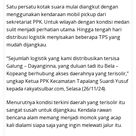
Satu persatu kotak suara mulai diangkut dengan
menggunakan kendaraan mobil pickup dari
sekretariat PPK. Untuk wilayah dengan kondisi medan
sulit menjadi perhatian utama. Hingga tengah hari
distribusi logistik menyisakan beberapa TPS yang
mudah dijangkau.
“Sejumlah logistik yang kami distribusikan tersisa
Galung – Dayanginna, yang duluan tadi itu Bela –
Kopeang berhubung akses daerahnya yang terisolir,”
ungkap Ketua PPK Kecamatan Tapalang Suardi Yusuf
kepada rakyatsulbar.com, Selasa (26/11/24).
Menurutnya kondisi terkini daerah yang terisolir itu
sangat susah untuk dijangkau. Kendala rawan
bencana alam memang menjadi momok yang acap
kali dialami siapa saja yang ingin melewati jalur itu.