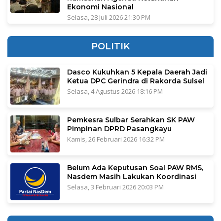
Ekonomi Nasional
Selasa, 28 Juli 2026 21:30 PM
POLITIK
Dasco Kukuhkan 5 Kepala Daerah Jadi
Ketua DPC Gerindra di Rakorda Sulsel
Selasa, 4 Agustus 2026 18:16 PM
Pemkesra Sulbar Serahkan SK PAW
Pimpinan DPRD Pasangkayu
Kamis, 26 Februari 2026 16:32 PM
Belum Ada Keputusan Soal PAW RMS,
Nasdem Masih Lakukan Koordinasi
Selasa, 3 Februari 2026 20:03 PM