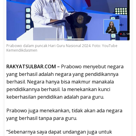
Prabowo dalam puncak Hari Guru Nasional 2024. Foto: YouTube
Kemendikdasmen
RAKYATSULBAR.COM –
Prabowo menyebut negara
yang berhasil adalah negara yang pendidikannya
berhasil. Negara hanya bisa makmur manakala
pendidikannya berhasil. Ia menekankan kunci
keberhasilan pendidikan adalah para guru.
Prabowo juga menekankan, tidak akan ada negara
yang berhasil tanpa para guru.
“Sebenarnya saya dapat undangan juga untuk