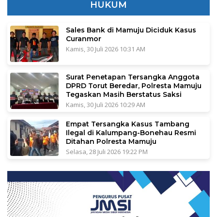
HUKUM
Sales Bank di Mamuju Diciduk Kasus
Curanmor
Kamis, 30 Juli 2026 10:31 AM
Surat Penetapan Tersangka Anggota
DPRD Torut Beredar, Polresta Mamuju
Tegaskan Masih Berstatus Saksi
Kamis, 30 Juli 2026 10:29 AM
Empat Tersangka Kasus Tambang
Ilegal di Kalumpang-Bonehau Resmi
Ditahan Polresta Mamuju
Selasa, 28 Juli 2026 19:22 PM