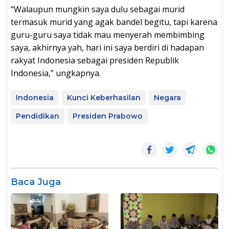
“Walaupun mungkin saya dulu sebagai murid
termasuk murid yang agak bandel begitu, tapi karena
guru-guru saya tidak mau menyerah membimbing
saya, akhirnya yah, hari ini saya berdiri di hadapan
rakyat Indonesia sebagai presiden Republik
Indonesia,” ungkapnya.
Indonesia
Kunci Keberhasilan
Negara
Pendidikan
Presiden Prabowo
Baca Juga