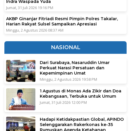
Indra Waspada Yuda
Jumat, 31 Juli 2026 19:16 PM
AKBP Ginanjar Fitriadi Resmi Pimpin Polres Takalar,
Harian Rakyat Sulsel Sampaikan Apresiasi
Minggu, 2 Agustus 2026 08:37 AM
NASIONAL
Dari Surabaya, Nasaruddin Umar
Perkuat Narasi Persatuan dan
Kepemimpinan Umat
Minggu, 2 Agustus 2026 19:58 PM
1 Agustus di Monas Ada Zikir dan Doa
Kebangsaan, Terbuka untuk Umum
Jumat, 31 Juli 2026 12:00 PM
Hadapi Ketidakpastian Global, APINDO
Selenggarakan Rakerkonas ke-35
Rumuskan Agenda Ketahanan