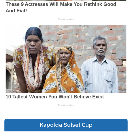
Kapolda Sulsel Cup