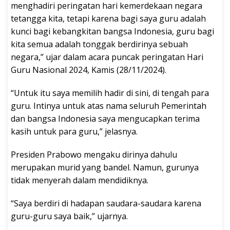
menghadiri peringatan hari kemerdekaan negara
tetangga kita, tetapi karena bagi saya guru adalah
kunci bagi kebangkitan bangsa Indonesia, guru bagi
kita semua adalah tonggak berdirinya sebuah
negara,” ujar dalam acara puncak peringatan Hari
Guru Nasional 2024, Kamis (28/11/2024).
“Untuk itu saya memilih hadir di sini, di tengah para
guru. Intinya untuk atas nama seluruh Pemerintah
dan bangsa Indonesia saya mengucapkan terima
kasih untuk para guru,” jelasnya.
Presiden Prabowo mengaku dirinya dahulu
merupakan murid yang bandel. Namun, gurunya
tidak menyerah dalam mendidiknya.
“Saya berdiri di hadapan saudara-saudara karena
guru-guru saya baik,” ujarnya.