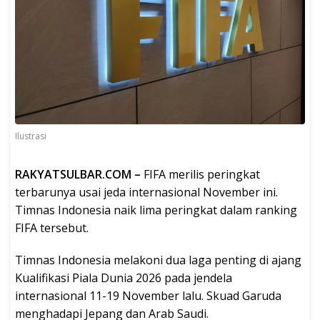
Ilustrasi
RAKYATSULBAR.COM –
FIFA merilis peringkat
terbarunya usai jeda internasional November ini.
Timnas Indonesia naik lima peringkat dalam ranking
FIFA tersebut.
Timnas Indonesia melakoni dua laga penting di ajang
Kualifikasi Piala Dunia 2026 pada jendela
internasional 11-19 November lalu. Skuad Garuda
menghadapi Jepang dan Arab Saudi.