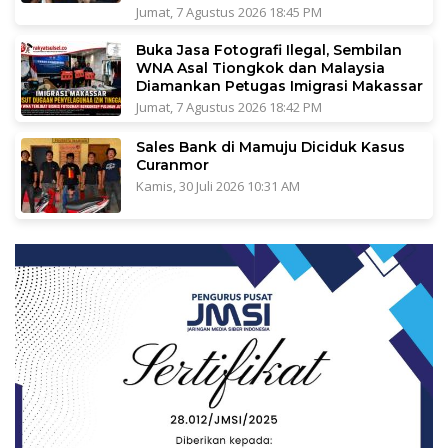
Jumat, 7 Agustus 2026 18:45 PM
Buka Jasa Fotografi Ilegal, Sembilan
WNA Asal Tiongkok dan Malaysia
Diamankan Petugas Imigrasi Makassar
Jumat, 7 Agustus 2026 18:42 PM
Sales Bank di Mamuju Diciduk Kasus
Curanmor
Kamis, 30 Juli 2026 10:31 AM