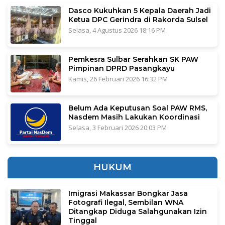
Dasco Kukuhkan 5 Kepala Daerah Jadi
Ketua DPC Gerindra di Rakorda Sulsel
Selasa, 4 Agustus 2026 18:16 PM
Pemkesra Sulbar Serahkan SK PAW
Pimpinan DPRD Pasangkayu
Kamis, 26 Februari 2026 16:32 PM
Belum Ada Keputusan Soal PAW RMS,
Nasdem Masih Lakukan Koordinasi
Selasa, 3 Februari 2026 20:03 PM
HUKUM
Imigrasi Makassar Bongkar Jasa
Fotografi Ilegal, Sembilan WNA
Ditangkap Diduga Salahgunakan Izin
Tinggal