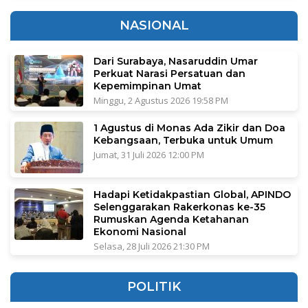
NASIONAL
Dari Surabaya, Nasaruddin Umar
Perkuat Narasi Persatuan dan
Kepemimpinan Umat
Minggu, 2 Agustus 2026 19:58 PM
1 Agustus di Monas Ada Zikir dan Doa
Kebangsaan, Terbuka untuk Umum
Jumat, 31 Juli 2026 12:00 PM
Hadapi Ketidakpastian Global, APINDO
Selenggarakan Rakerkonas ke-35
Rumuskan Agenda Ketahanan
Ekonomi Nasional
Selasa, 28 Juli 2026 21:30 PM
POLITIK