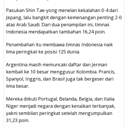
Pasukan Shin Tae-yong menelan kekalahan 0-4 dari
Jepang, lalu bangkit dengan kemenangan penting 2-0
atas Arab Saudi. Dari dua penampilan ini, timnas
Indonesia mendapatkan tambahan 16,24 poin.
Penambahan itu membawa timnas Indonesia naik
lima peringkat ke posisi 125 dunia.
Argentina masih memuncaki daftar dan Jerman
kembali ke 10 besar menggusur Kolombia. Prancis,
Spanyol, Inggris, dan Brasil juga tak bergeser dari
lima besar.
Mereka diikuti Portugal, Belanda, Belgia, dan Italia.
Niger menjadi negara dengan kenaikan terbanyak,
yakni sembilan peringkat setelah mengumpulkan
31,23 poin.