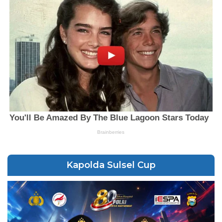
Kapolda Sulsel Cup