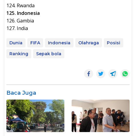
124. Rwanda
125. Indonesia
126. Gambia
127. India
Dunia
FIFA
Indonesia
Olahraga
Posisi
Ranking
Sepak bola
Baca Juga