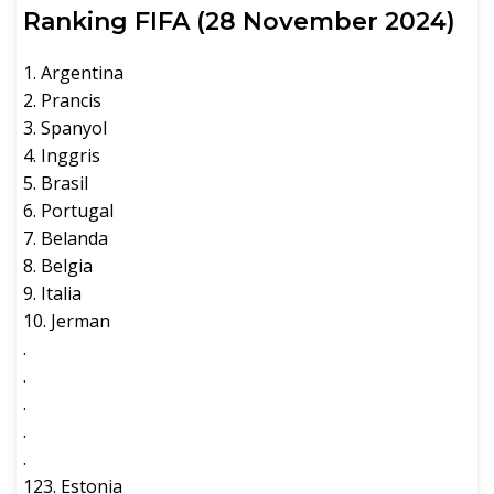
Ranking FIFA (28 November 2024)
1. Argentina
2. Prancis
3. Spanyol
4. Inggris
5. Brasil
6. Portugal
7. Belanda
8. Belgia
9. Italia
10. Jerman
.
.
.
.
.
123. Estonia