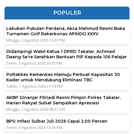
POPULER
Lakukan Pukulan Perdana, Aksa Mahmud Resmi Buka
Turnamen Golf Rakerkonas APINDO XXXV
Minggu, 2 Agustus 2026 13:33 PM
Didampingi Wakil Ketua 1 DPRD Takalar, Achmad
Daeng Se’re Serahkan Bantuan PIP Kepada 106 Pelajar
Senin, 3 Agustus 2026 20:55 PM
Poltekkes Kemenkes Mamuju Perkuat Kapasitas 30
Kader untuk Mendukung Eliminasi TBC
Sabtu, 1 Agustus 2026 21:14 PM
AKBP Ginanjar Fitriadi Resmi Pimpin Polres Takalar,
Harian Rakyat Sulsel Sampaikan Apresiasi
Minggu, 2 Agustus 2026 08:37 AM
BPS: Inflasi Sulbar Juli 2026 Capai 2,00 Persen
Senin, 3 Agustus 2026 13:36 PM