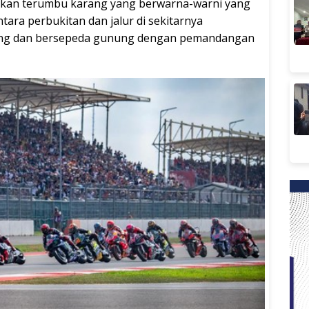
kan terumbu karang yang berwarna-warni yang
ara perbukitan dan jalur di sekitarnya
ing dan bersepeda gunung dengan pemandangan