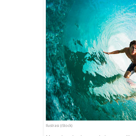
Ilustrasi (iStock)