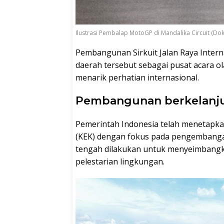
Ilustrasi Pembalap MotoGP di Mandalika Circuit (Dok
Pembangunan Sirkuit Jalan Raya Intern
daerah tersebut sebagai pusat acara 
menarik perhatian internasional.
Pembangunan berkelanj
Pemerintah Indonesia telah menetapk
(KEK) dengan fokus pada pengembangan
tengah dilakukan untuk menyeimbangk
pelestarian lingkungan.