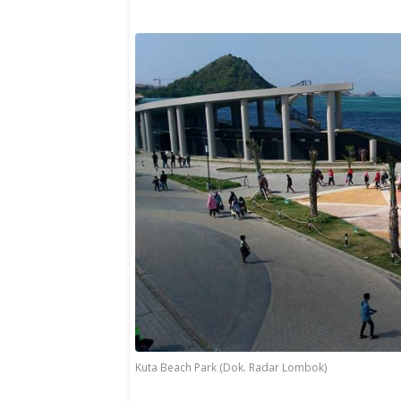
Kuta Beach Park (Dok. Radar Lombok)