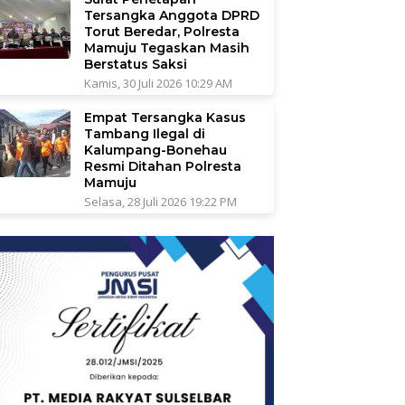
Tersangka Anggota DPRD
Torut Beredar, Polresta
Mamuju Tegaskan Masih
Berstatus Saksi
Kamis, 30 Juli 2026 10:29 AM
Empat Tersangka Kasus
Tambang Ilegal di
Kalumpang-Bonehau
Resmi Ditahan Polresta
Mamuju
Selasa, 28 Juli 2026 19:22 PM