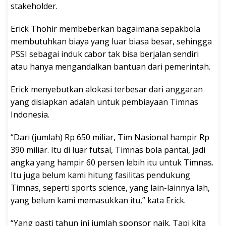
stakeholder.
Erick Thohir membeberkan bagaimana sepakbola
membutuhkan biaya yang luar biasa besar, sehingga
PSSI sebagai induk cabor tak bisa berjalan sendiri
atau hanya mengandalkan bantuan dari pemerintah.
Erick menyebutkan alokasi terbesar dari anggaran
yang disiapkan adalah untuk pembiayaan Timnas
Indonesia.
“Dari (jumlah) Rp 650 miliar, Tim Nasional hampir Rp
390 miliar. Itu di luar futsal, Timnas bola pantai, jadi
angka yang hampir 60 persen lebih itu untuk Timnas.
Itu juga belum kami hitung fasilitas pendukung
Timnas, seperti sports science, yang lain-lainnya lah,
yang belum kami memasukkan itu,” kata Erick.
“Yang pasti tahun ini jumlah sponsor naik. Tapi kita