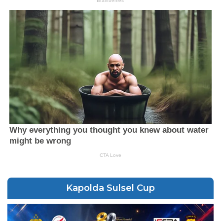
Kapolda Sulsel Cup