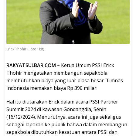
Erick Thohir (Foto : Ist)
RAKYATSULBAR.COM –
Ketua Umum PSSI Erick
Thohir mengatakan membangun sepakbola
membutuhkan biaya yang luar biasa besar. Timnas
Indonesia memakan biaya Rp 390 miliar.
Hal itu diutarakan Erick dalam acara PSSI Partner
Summit 2024 di kawasan Gondangdia, Senin
(16/12/2024). Menurutnya, acara ini juga sekaligus
sebagai laporan ke publik bahwa dalam membangun
sepakbola dibutuhkan kesatuan antara PSSI dan