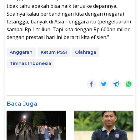
tidak tahu apakah bisa naik terus ke depannya.
Soalnya kalau perbandingan kita dengan (negara)
tetangga, banyak di Asia Tenggara itu (pengeluaran)
sampai Rp 1 triliun. Tapi kita dengan Rp 600an miliar
dengan prestasi hari ini berarti kita efisien.”
Anggaran
Ketum PSSI
Olahraga
Timnas Indonesia
Baca Juga