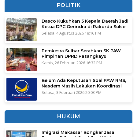
POLITIK
Dasco Kukuhkan 5 Kepala Daerah Jadi
Ketua DPC Gerindra di Rakorda Sulsel
Selasa, 4 Agustus 2026 18:16 PM
Pemkesra Sulbar Serahkan SK PAW
Pimpinan DPRD Pasangkayu
Kamis, 26 Februari 2026 16:32 PM
Belum Ada Keputusan Soal PAW RMS,
Nasdem Masih Lakukan Koordinasi
Selasa, 3 Februari 2026 20:03 PM
HUKUM
Imigrasi Makassar Bongkar Jasa