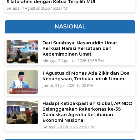
Silaturahmi dengan Ketua Terpilih MUI
Selasa, 4 Agustus 2026 15:32 PM
NASIONAL
Dari Surabaya, Nasaruddin Umar
Perkuat Narasi Persatuan dan
Kepemimpinan Umat
Minggu, 2 Agustus 2026 19:58 PM
1 Agustus di Monas Ada Zikir dan Doa
Kebangsaan, Terbuka untuk Umum
Jumat, 31 Juli 2026 12:00 PM
Hadapi Ketidakpastian Global, APINDO
Selenggarakan Rakerkonas ke-35
Rumuskan Agenda Ketahanan
Ekonomi Nasional
Selasa, 28 Juli 2026 21:30 PM