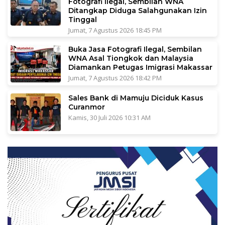
Fotografi Ilegal, Sembilan WNA
Ditangkap Diduga Salahgunakan Izin
Tinggal
Jumat, 7 Agustus 2026 18:45 PM
Buka Jasa Fotografi Ilegal, Sembilan
WNA Asal Tiongkok dan Malaysia
Diamankan Petugas Imigrasi Makassar
Jumat, 7 Agustus 2026 18:42 PM
Sales Bank di Mamuju Diciduk Kasus
Curanmor
Kamis, 30 Juli 2026 10:31 AM