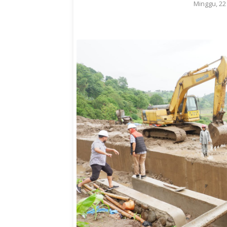
Minggu, 2