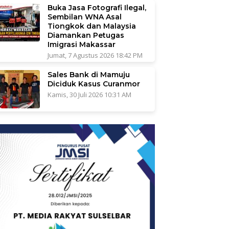
Buka Jasa Fotografi Ilegal,
Sembilan WNA Asal
Tiongkok dan Malaysia
Diamankan Petugas
Imigrasi Makassar
Jumat, 7 Agustus 2026 18:42 PM
Sales Bank di Mamuju
Diciduk Kasus Curanmor
Kamis, 30 Juli 2026 10:31 AM