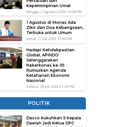
Persatuan dan
Kepemimpinan Umat
Minggu, 2 Agustus 2026 19:58 PM
1 Agustus di Monas Ada
Zikir dan Doa Kebangsaan,
Terbuka untuk Umum
Jumat, 31 Juli 2026 12:00 PM
Hadapi Ketidakpastian
Global, APINDO
Selenggarakan
Rakerkonas ke-35
Rumuskan Agenda
Ketahanan Ekonomi
Nasional
Selasa, 28 Juli 2026 21:30 PM
POLITIK
Dasco Kukuhkan 5 Kepala
Daerah Jadi Ketua DPC