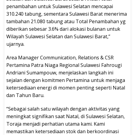
penambahan untuk Sulawesi Selatan mencapai
310.240 tabung, sementara Sulawesi Barat menerima
tambahan 21.080 tabung atau Total Penambahan yg
diberikan sebesar 3.6% dari alokasi bulanan untuk
Wilayah Sulawesi Selatan dan Sulawesi Barat,”
ujarnya.
Area Manager Communication, Relations & CSR
Pertamina Patra Niaga Regional Sulawesi Fahrougi
Andriani Sumampouw, menjelaskan langkah ini
sejalan dengan komitmen Pertamina untuk menjaga
ketersediaan energi di momen penting seperti Natal
dan Tahun Baru.
“Sebagai salah satu wilayah dengan aktivitas yang
meningkat signifikan saat Natal, di Sulawesi Selatan,
Toraja menjadi perhatian utama kami. Kami
memastikan ketersediaan stok dan berkoordinasi