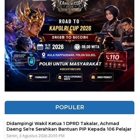
POPULER
Didampingi Wakil Ketua 1 DPRD Takalar, Achmad
Daeng Se’re Serahkan Bantuan PIP Kepada 106 Pelajar
Senin, 3 Agustus 2026 20:55 PM