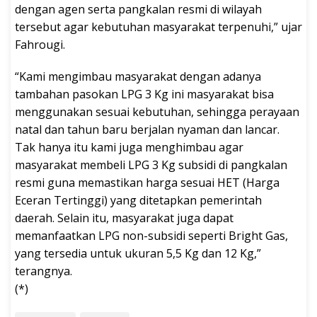
dengan agen serta pangkalan resmi di wilayah
tersebut agar kebutuhan masyarakat terpenuhi,” ujar
Fahrougi.
“Kami mengimbau masyarakat dengan adanya
tambahan pasokan LPG 3 Kg ini masyarakat bisa
menggunakan sesuai kebutuhan, sehingga perayaan
natal dan tahun baru berjalan nyaman dan lancar.
Tak hanya itu kami juga menghimbau agar
masyarakat membeli LPG 3 Kg subsidi di pangkalan
resmi guna memastikan harga sesuai HET (Harga
Eceran Tertinggi) yang ditetapkan pemerintah
daerah. Selain itu, masyarakat juga dapat
memanfaatkan LPG non-subsidi seperti Bright Gas,
yang tersedia untuk ukuran 5,5 Kg dan 12 Kg,”
terangnya.
(*)