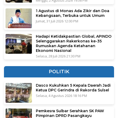
Minggu, 2 Agustus 2026 19:58 PM
1 Agustus di Monas Ada Zikir dan Doa
Kebangsaan, Terbuka untuk Umum
Jumat, 31 Juli 2026 12:00 PM
Hadapi Ketidakpastian Global, APINDO
Selenggarakan Rakerkonas ke-35
Rumuskan Agenda Ketahanan
Ekonomi Nasional
Selasa, 28 Juli 2026 21:30 PM
POLITIK
Dasco Kukuhkan 5 Kepala Daerah Jadi
Ketua DPC Gerindra di Rakorda Sulsel
Selasa, 4 Agustus 2026 18:16 PM
Pemkesra Sulbar Serahkan SK PAW
Pimpinan DPRD Pasangkayu