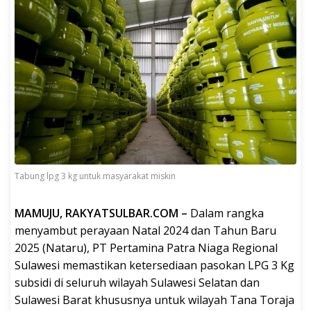
Tabung lpg 3 kg untuk masyarakat miskin
MAMUJU, RAKYATSULBAR.COM –
Dalam rangka
menyambut perayaan Natal 2024 dan Tahun Baru
2025 (Nataru), PT Pertamina Patra Niaga Regional
Sulawesi memastikan ketersediaan pasokan LPG 3 Kg
subsidi di seluruh wilayah Sulawesi Selatan dan
Sulawesi Barat khususnya untuk wilayah Tana Toraja