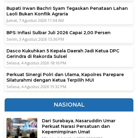
Bupati Irwan Bachri Syam Tegaskan Penataan Lahan
Laoli Bukan Konflik Agraria
Jumat, 7 Agustus 2026 11:34 AM
BPS: Inflasi Sulbar Juli 2026 Capai 2,00 Persen
Senin, 3 Agustus 2026 13:36 PM
Dasco Kukuhkan 5 Kepala Daerah Jadi Ketua DPC
Gerindra di Rakorda Sulsel
Selasa, 4 Agustus 2026 18:16 PM
Perkuat Sinergi Polri dan Ulama, Kapolres Parepare
Silaturahmi dengan Ketua Terpilih MUI
Selasa, 4 Agustus 2026 15:32 PM
NASIONAL
Dari Surabaya, Nasaruddin Umar
Perkuat Narasi Persatuan dan
Kepemimpinan Umat