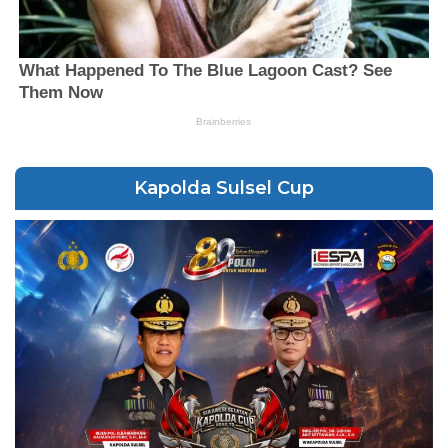
Kapolda Sulsel Cup