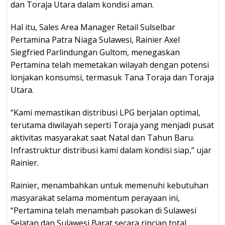
dan Toraja Utara dalam kondisi aman.
Hal itu, Sales Area Manager Retail Sulselbar
Pertamina Patra Niaga Sulawesi, Rainier Axel
Siegfried Parlindungan Gultom, menegaskan
Pertamina telah memetakan wilayah dengan potensi
lonjakan konsumsi, termasuk Tana Toraja dan Toraja
Utara.
“Kami memastikan distribusi LPG berjalan optimal,
terutama diwilayah seperti Toraja yang menjadi pusat
aktivitas masyarakat saat Natal dan Tahun Baru.
Infrastruktur distribusi kami dalam kondisi siap,” ujar
Rainier.
Rainier, menambahkan untuk memenuhi kebutuhan
masyarakat selama momentum perayaan ini,
“Pertamina telah menambah pasokan di Sulawesi
Selatan dan Sulawesi Barat secara rincian total