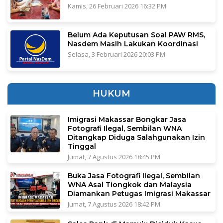
Kamis, 26 Februari 2026 16:32 PM
Belum Ada Keputusan Soal PAW RMS,
Nasdem Masih Lakukan Koordinasi
Selasa, 3 Februari 2026 20:03 PM
HUKUM
Imigrasi Makassar Bongkar Jasa
Fotografi Ilegal, Sembilan WNA
Ditangkap Diduga Salahgunakan Izin
Tinggal
Jumat, 7 Agustus 2026 18:45 PM
Buka Jasa Fotografi Ilegal, Sembilan
WNA Asal Tiongkok dan Malaysia
Diamankan Petugas Imigrasi Makassar
Jumat, 7 Agustus 2026 18:42 PM