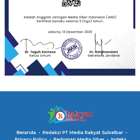
Beranda
Redaksi PT Media Rakyat Sulselbar
Privacy Policy
Pedoman Media Siber
Indeks