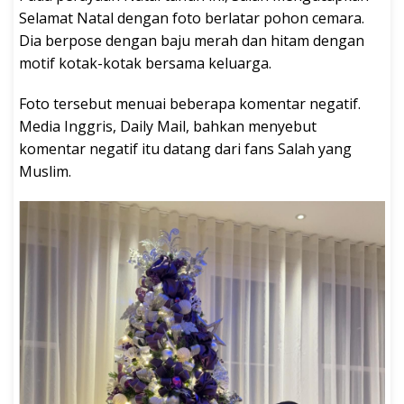
Selamat Natal dengan foto berlatar pohon cemara.
Dia berpose dengan baju merah dan hitam dengan
motif kotak-kotak bersama keluarga.
Foto tersebut menuai beberapa komentar negatif.
Media Inggris, Daily Mail, bahkan menyebut
komentar negatif itu datang dari fans Salah yang
Muslim.