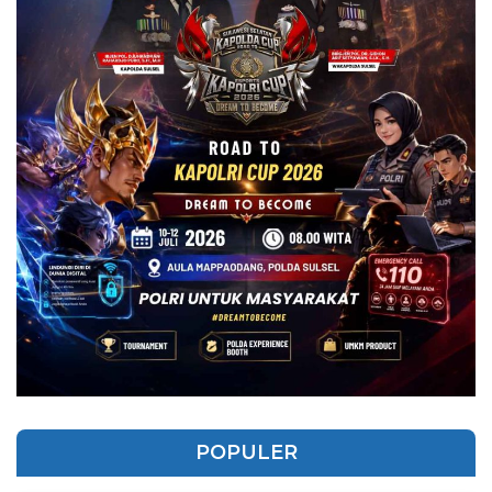
POPULER