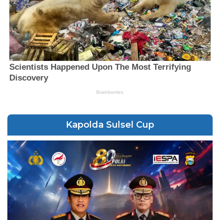
Kapolda Sulsel Cup