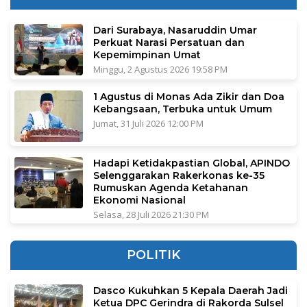
Dari Surabaya, Nasaruddin Umar
Perkuat Narasi Persatuan dan
Kepemimpinan Umat
Minggu, 2 Agustus 2026 19:58 PM
1 Agustus di Monas Ada Zikir dan Doa
Kebangsaan, Terbuka untuk Umum
Jumat, 31 Juli 2026 12:00 PM
Hadapi Ketidakpastian Global, APINDO
Selenggarakan Rakerkonas ke-35
Rumuskan Agenda Ketahanan
Ekonomi Nasional
Selasa, 28 Juli 2026 21:30 PM
POLITIK
Dasco Kukuhkan 5 Kepala Daerah Jadi
Ketua DPC Gerindra di Rakorda Sulsel