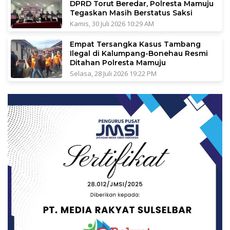
DPRD Torut Beredar, Polresta Mamuju
Tegaskan Masih Berstatus Saksi
Kamis, 30 Juli 2026 10:29 AM
Empat Tersangka Kasus Tambang
Ilegal di Kalumpang-Bonehau Resmi
Ditahan Polresta Mamuju
Selasa, 28 Juli 2026 19:22 PM