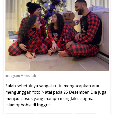
Instagram @mosalah
Salah sebetulnya sangat rutin mengucapkan atau
mengunggah foto Natal pada 25 Desember. Dia juga
menjadi sosok yang mampu mengkikis stigma
Islamophobia di Inggris.