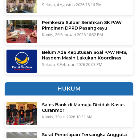
Selasa, 4 Agustus 2026 18:16 PM
Pemkesra Sulbar Serahkan SK PAW
Pimpinan DPRD Pasangkayu
Kamis, 26 Februari 2026 16:32 PM
Belum Ada Keputusan Soal PAW RMS,
Nasdem Masih Lakukan Koordinasi
Selasa, 3 Februari 2026 20:03 PM
HUKUM
Sales Bank di Mamuju Diciduk Kasus
Curanmor
Kamis, 30 Juli 2026 10:31 AM
Surat Penetapan Tersangka Anggota