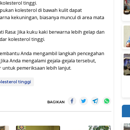
kolesterol tinggi.
pukan kolesterol di bawah kulit dapat
arna kekuningan, biasanya muncul di area mata
i Rasa: Jika kuku kaki berwarna lebih gelap dan
dar kolesterol tinggi.
membantu Anda mengambil langkah pencegahan
ika Anda mengalami gejala-gejala tersebut,
 untuk pemeriksaan lebih lanjut.
lesterol tinggi
BAGIKAN