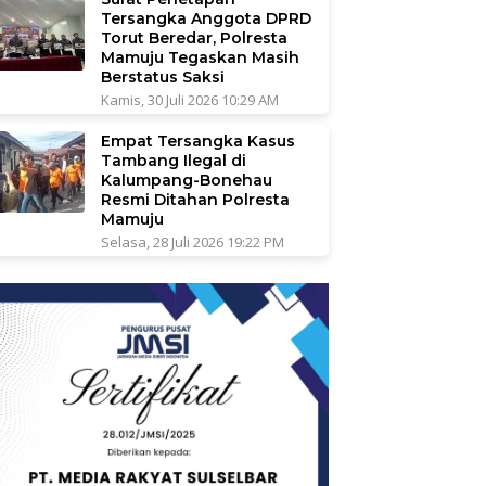
Tersangka Anggota DPRD
Torut Beredar, Polresta
Mamuju Tegaskan Masih
Berstatus Saksi
Kamis, 30 Juli 2026 10:29 AM
Empat Tersangka Kasus
Tambang Ilegal di
Kalumpang-Bonehau
Resmi Ditahan Polresta
Mamuju
Selasa, 28 Juli 2026 19:22 PM