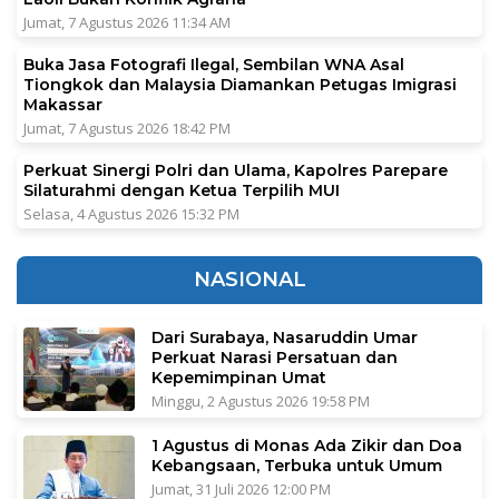
Jumat, 7 Agustus 2026 11:34 AM
Buka Jasa Fotografi Ilegal, Sembilan WNA Asal
Tiongkok dan Malaysia Diamankan Petugas Imigrasi
Makassar
Jumat, 7 Agustus 2026 18:42 PM
Perkuat Sinergi Polri dan Ulama, Kapolres Parepare
Silaturahmi dengan Ketua Terpilih MUI
Selasa, 4 Agustus 2026 15:32 PM
NASIONAL
Dari Surabaya, Nasaruddin Umar
Perkuat Narasi Persatuan dan
Kepemimpinan Umat
Minggu, 2 Agustus 2026 19:58 PM
1 Agustus di Monas Ada Zikir dan Doa
Kebangsaan, Terbuka untuk Umum
Jumat, 31 Juli 2026 12:00 PM