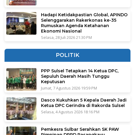
Hadapi Ketidakpastian Global, APINDO
Selenggarakan Rakerkonas ke-35
Rumuskan Agenda Ketahanan
Ekonomi Nasional
Selasa, 28 Juli 2026 21:30 PM
POLITIK
PPP Sulsel Tetapkan 14 Ketua DPC,
Sepuluh Daerah Masih Tunggu
Keputusan
Jumat, 7 Agustus 2026 19:59 PM
Dasco Kukuhkan 5 Kepala Daerah Jadi
Ketua DPC Gerindra di Rakorda Sulsel
Selasa, 4 Agustus 2026 18:16 PM
Pemkesra Sulbar Serahkan SK PAW
Pimpinan DPRD Pasangkayu