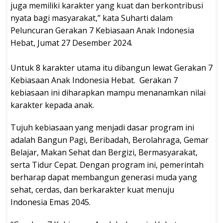
juga memiliki karakter yang kuat dan berkontribusi
nyata bagi masyarakat,” kata Suharti dalam
Peluncuran Gerakan 7 Kebiasaan Anak Indonesia
Hebat, Jumat 27 Desember 2024.
Untuk 8 karakter utama itu dibangun lewat Gerakan 7
Kebiasaan Anak Indonesia Hebat. Gerakan 7
kebiasaan ini diharapkan mampu menanamkan nilai
karakter kepada anak.
Tujuh kebiasaan yang menjadi dasar program ini
adalah Bangun Pagi, Beribadah, Berolahraga, Gemar
Belajar, Makan Sehat dan Bergizi, Bermasyarakat,
serta Tidur Cepat. Dengan program ini, pemerintah
berharap dapat membangun generasi muda yang
sehat, cerdas, dan berkarakter kuat menuju
Indonesia Emas 2045.