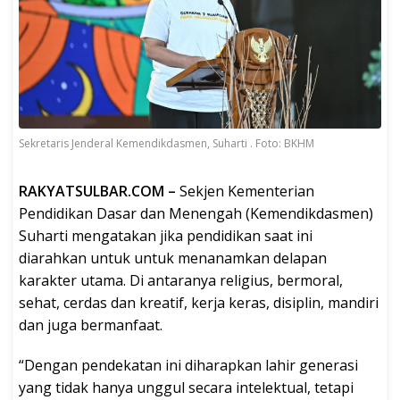
Sekretaris Jenderal Kemendikdasmen, Suharti . Foto: BKHM
RAKYATSULBAR.COM –
Sekjen Kementerian
Pendidikan Dasar dan Menengah (Kemendikdasmen)
Suharti mengatakan jika pendidikan saat ini
diarahkan untuk untuk menanamkan delapan
karakter utama. Di antaranya religius, bermoral,
sehat, cerdas dan kreatif, kerja keras, disiplin, mandiri
dan juga bermanfaat.
“Dengan pendekatan ini diharapkan lahir generasi
yang tidak hanya unggul secara intelektual, tetapi