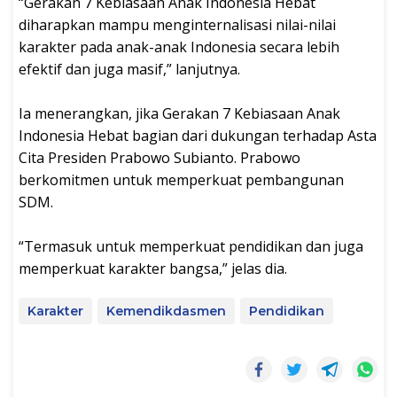
“Gerakan 7 Kebiasaan Anak Indonesia Hebat
diharapkan mampu menginternalisasi nilai-nilai
karakter pada anak-anak Indonesia secara lebih
efektif dan juga masif,” lanjutnya.
Ia menerangkan, jika Gerakan 7 Kebiasaan Anak
Indonesia Hebat bagian dari dukungan terhadap Asta
Cita Presiden Prabowo Subianto. Prabowo
berkomitmen untuk memperkuat pembangunan
SDM.
“Termasuk untuk memperkuat pendidikan dan juga
memperkuat karakter bangsa,” jelas dia.
Karakter
Kemendikdasmen
Pendidikan