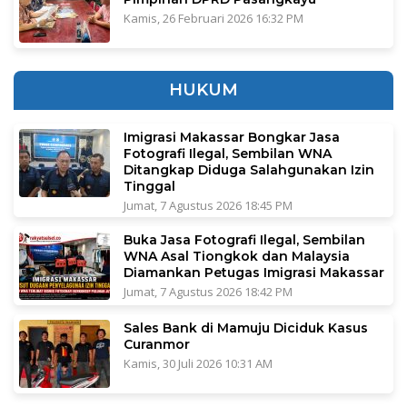
Kamis, 26 Februari 2026 16:32 PM
HUKUM
Imigrasi Makassar Bongkar Jasa
Fotografi Ilegal, Sembilan WNA
Ditangkap Diduga Salahgunakan Izin
Tinggal
Jumat, 7 Agustus 2026 18:45 PM
Buka Jasa Fotografi Ilegal, Sembilan
WNA Asal Tiongkok dan Malaysia
Diamankan Petugas Imigrasi Makassar
Jumat, 7 Agustus 2026 18:42 PM
Sales Bank di Mamuju Diciduk Kasus
Curanmor
Kamis, 30 Juli 2026 10:31 AM