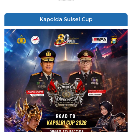
Kapolda Sulsel Cup