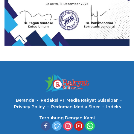
Beranda
Redaksi PT Media Rakyat Sulselbar
Privacy Policy
Pedoman Media Siber
Indeks
Terhubung Dengan Kami