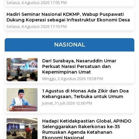
Selasa, 4 Agustus 2026 17:05 PM
Hadiri Seminar Nasional KDKMP, Wabup Puspawati
Dukung Koperasi sebagai Infrastruktur Ekonomi Desa
Selasa, 4 Agustus 2026 17:10 PM
NASIONAL
Dari Surabaya, Nasaruddin Umar
Perkuat Narasi Persatuan dan
Kepemimpinan Umat
Minggu, 2 Agustus 2026 19:58 PM
1 Agustus di Monas Ada Zikir dan Doa
Kebangsaan, Terbuka untuk Umum
Jumat, 31 Juli 2026 12:00 PM
Hadapi Ketidakpastian Global, APINDO
Selenggarakan Rakerkonas ke-35
Rumuskan Agenda Ketahanan
Ekonomi Nasional