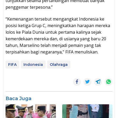
tunjukkan selama pertandingan membuat banyak
penggemar terpesona.”
“Kemenangan tersebut mengangkat Indonesia ke
posisi ketiga Grup C, meningkatkan harapan mereka
lolos ke Piala Dunia untuk pertama kalinya sejak
kemerdekaan mereka dan, di usianya yang baru 20
tahun, Marselino telah menjadi pemain yang tak
terpisahkan bagi negaranya,” FIFA menuliskan.
FIFA
Indonesia
Olahraga
Baca Juga