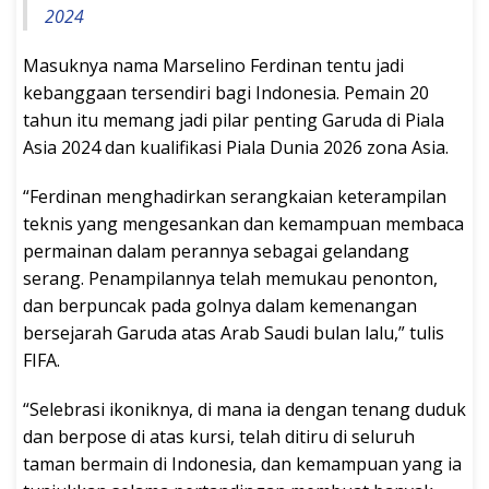
2024
Masuknya nama Marselino Ferdinan tentu jadi
kebanggaan tersendiri bagi Indonesia. Pemain 20
tahun itu memang jadi pilar penting Garuda di Piala
Asia 2024 dan kualifikasi Piala Dunia 2026 zona Asia.
“Ferdinan menghadirkan serangkaian keterampilan
teknis yang mengesankan dan kemampuan membaca
permainan dalam perannya sebagai gelandang
serang. Penampilannya telah memukau penonton,
dan berpuncak pada golnya dalam kemenangan
bersejarah Garuda atas Arab Saudi bulan lalu,” tulis
FIFA.
“Selebrasi ikoniknya, di mana ia dengan tenang duduk
dan berpose di atas kursi, telah ditiru di seluruh
taman bermain di Indonesia, dan kemampuan yang ia