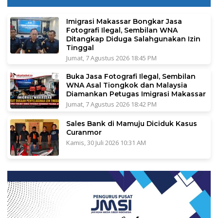
Imigrasi Makassar Bongkar Jasa
Fotografi Ilegal, Sembilan WNA
Ditangkap Diduga Salahgunakan Izin
Tinggal
Jumat, 7 Agustus 2026 18:45 PM
Buka Jasa Fotografi Ilegal, Sembilan
WNA Asal Tiongkok dan Malaysia
Diamankan Petugas Imigrasi Makassar
Jumat, 7 Agustus 2026 18:42 PM
Sales Bank di Mamuju Diciduk Kasus
Curanmor
Kamis, 30 Juli 2026 10:31 AM