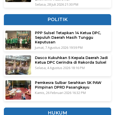
Selasa, 28 Juli 2026 21:30 PM
POLITIK
PPP Sulsel Tetapkan 14 Ketua DPC,
Sepuluh Daerah Masih Tunggu
Keputusan
Jumat, 7 Agustus 2026 19:59 PM
Dasco Kukuhkan 5 Kepala Daerah Jadi
Ketua DPC Gerindra di Rakorda Sulsel
Selasa, 4 Agustus 2026 18:16 PM
Pemkesra Sulbar Serahkan SK PAW
Pimpinan DPRD Pasangkayu
Kamis, 26 Februari 2026 16:32 PM
HUKUM