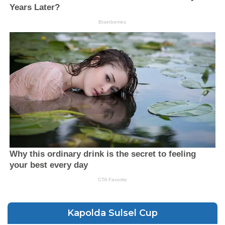
Kapolda Sulsel Cup