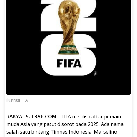
Ilustrasi FIFA
RAKYATSULBAR.COM –
FIFA merilis daftar pemain
muda Asia yang patut disorot pada 2025. Ada nama
salah satu bintang Timnas Indonesia, Marselino