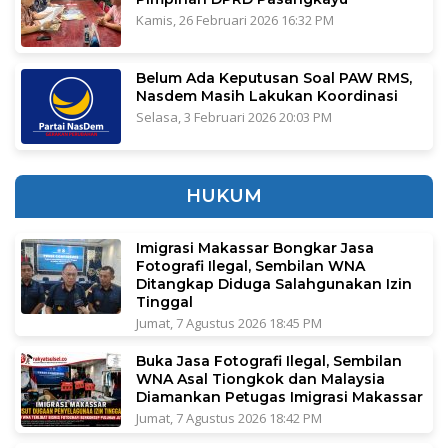
Kamis, 26 Februari 2026 16:32 PM
Belum Ada Keputusan Soal PAW RMS,
Nasdem Masih Lakukan Koordinasi
Selasa, 3 Februari 2026 20:03 PM
HUKUM
Imigrasi Makassar Bongkar Jasa
Fotografi Ilegal, Sembilan WNA
Ditangkap Diduga Salahgunakan Izin
Tinggal
Jumat, 7 Agustus 2026 18:45 PM
Buka Jasa Fotografi Ilegal, Sembilan
WNA Asal Tiongkok dan Malaysia
Diamankan Petugas Imigrasi Makassar
Jumat, 7 Agustus 2026 18:42 PM