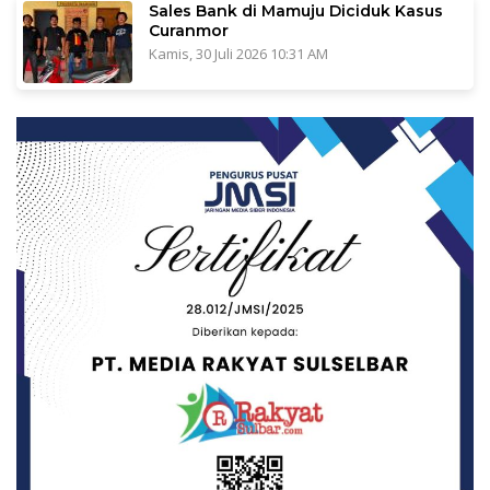
Sales Bank di Mamuju Diciduk Kasus
Curanmor
Kamis, 30 Juli 2026 10:31 AM