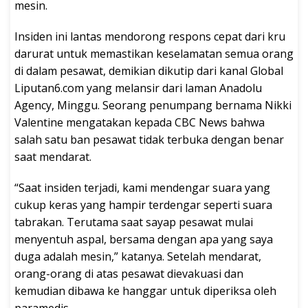
mesin.
Insiden ini lantas mendorong respons cepat dari kru
darurat untuk memastikan keselamatan semua orang
di dalam pesawat, demikian dikutip dari kanal Global
Liputan6.com yang melansir dari laman Anadolu
Agency, Minggu. Seorang penumpang bernama Nikki
Valentine mengatakan kepada CBC News bahwa
salah satu ban pesawat tidak terbuka dengan benar
saat mendarat.
“Saat insiden terjadi, kami mendengar suara yang
cukup keras yang hampir terdengar seperti suara
tabrakan. Terutama saat sayap pesawat mulai
menyentuh aspal, bersama dengan apa yang saya
duga adalah mesin,” katanya. Setelah mendarat,
orang-orang di atas pesawat dievakuasi dan
kemudian dibawa ke hanggar untuk diperiksa oleh