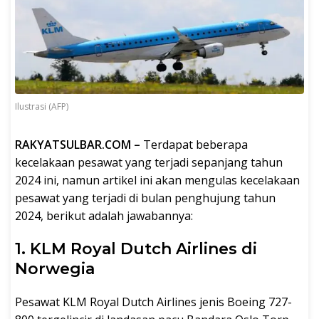
Ilustrasi (AFP)
RAKYATSULBAR.COM –
Terdapat beberapa
kecelakaan pesawat yang terjadi sepanjang tahun
2024 ini, namun artikel ini akan mengulas kecelakaan
pesawat yang terjadi di bulan penghujung tahun
2024, berikut adalah jawabannya:
1. KLM Royal Dutch Airlines di
Norwegia
Pesawat KLM Royal Dutch Airlines jenis Boeing 727-