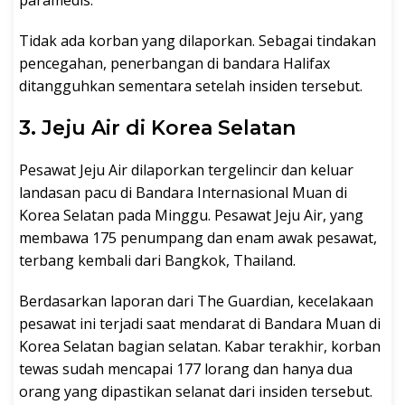
paramedis.
Tidak ada korban yang dilaporkan. Sebagai tindakan
pencegahan, penerbangan di bandara Halifax
ditangguhkan sementara setelah insiden tersebut.
3. Jeju Air di Korea Selatan
Pesawat Jeju Air dilaporkan tergelincir dan keluar
landasan pacu di Bandara Internasional Muan di
Korea Selatan pada Minggu. Pesawat Jeju Air, yang
membawa 175 penumpang dan enam awak pesawat,
terbang kembali dari Bangkok, Thailand.
Berdasarkan laporan dari The Guardian, kecelakaan
pesawat ini terjadi saat mendarat di Bandara Muan di
Korea Selatan bagian selatan. Kabar terakhir, korban
tewas sudah mencapai 177 lorang dan hanya dua
orang yang dipastikan selanat dari insiden tersebut.