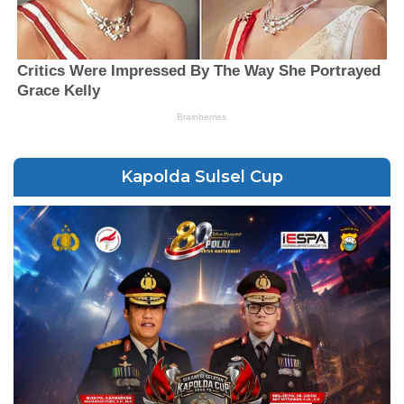
Kapolda Sulsel Cup