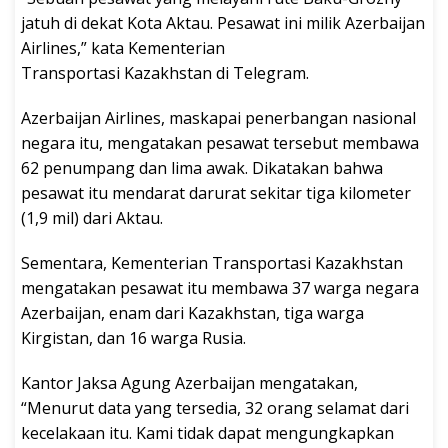
jatuh di dekat Kota Aktau. Pesawat ini milik Azerbaijan
Airlines,” kata Kementerian
Transportasi Kazakhstan di Telegram.
Azerbaijan Airlines, maskapai penerbangan nasional
negara itu, mengatakan pesawat tersebut membawa
62 penumpang dan lima awak. Dikatakan bahwa
pesawat itu mendarat darurat sekitar tiga kilometer
(1,9 mil) dari Aktau.
Sementara, Kementerian Transportasi Kazakhstan
mengatakan pesawat itu membawa 37 warga negara
Azerbaijan, enam dari Kazakhstan, tiga warga
Kirgistan, dan 16 warga Rusia.
Kantor Jaksa Agung Azerbaijan mengatakan,
“Menurut data yang tersedia, 32 orang selamat dari
kecelakaan itu. Kami tidak dapat mengungkapkan