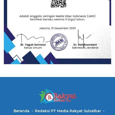
Beranda
Redaksi PT Media Rakyat Sulselbar