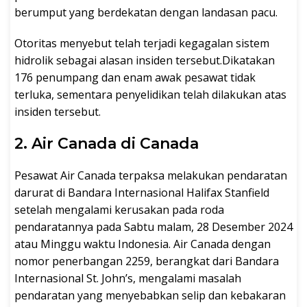
berumput yang berdekatan dengan landasan pacu.
Otoritas menyebut telah terjadi kegagalan sistem
hidrolik sebagai alasan insiden tersebut.Dikatakan
176 penumpang dan enam awak pesawat tidak
terluka, sementara penyelidikan telah dilakukan atas
insiden tersebut.
2. Air Canada di Canada
Pesawat Air Canada terpaksa melakukan pendaratan
darurat di Bandara Internasional Halifax Stanfield
setelah mengalami kerusakan pada roda
pendaratannya pada Sabtu malam, 28 Desember 2024
atau Minggu waktu Indonesia. Air Canada dengan
nomor penerbangan 2259, berangkat dari Bandara
Internasional St. John’s, mengalami masalah
pendaratan yang menyebabkan selip dan kebakaran