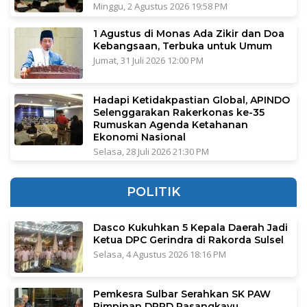
Minggu, 2 Agustus 2026 19:58 PM
1 Agustus di Monas Ada Zikir dan Doa
Kebangsaan, Terbuka untuk Umum
Jumat, 31 Juli 2026 12:00 PM
Hadapi Ketidakpastian Global, APINDO
Selenggarakan Rakerkonas ke-35
Rumuskan Agenda Ketahanan
Ekonomi Nasional
Selasa, 28 Juli 2026 21:30 PM
POLITIK
Dasco Kukuhkan 5 Kepala Daerah Jadi
Ketua DPC Gerindra di Rakorda Sulsel
Selasa, 4 Agustus 2026 18:16 PM
Pemkesra Sulbar Serahkan SK PAW
Pimpinan DPRD Pasangkayu