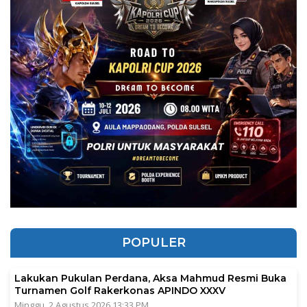
POPULER
Lakukan Pukulan Perdana, Aksa Mahmud Resmi Buka
Turnamen Golf Rakerkonas APINDO XXXV
Minggu, 2 Agustus 2026 13:33 PM