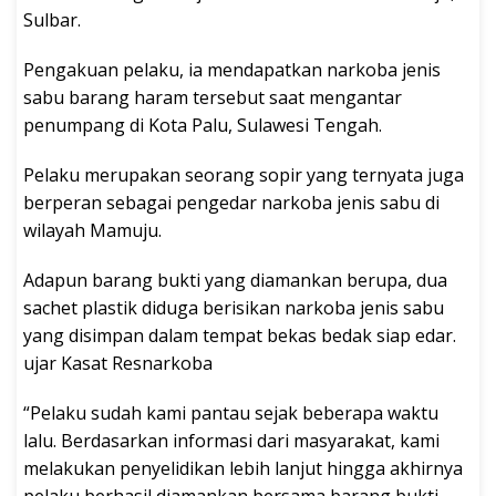
Sulbar.
Pengakuan pelaku, ia mendapatkan narkoba jenis
sabu barang haram tersebut saat mengantar
penumpang di Kota Palu, Sulawesi Tengah.
Pelaku merupakan seorang sopir yang ternyata juga
berperan sebagai pengedar narkoba jenis sabu di
wilayah Mamuju.
Adapun barang bukti yang diamankan berupa, dua
sachet plastik diduga berisikan narkoba jenis sabu
yang disimpan dalam tempat bekas bedak siap edar.
ujar Kasat Resnarkoba
“Pelaku sudah kami pantau sejak beberapa waktu
lalu. Berdasarkan informasi dari masyarakat, kami
melakukan penyelidikan lebih lanjut hingga akhirnya
pelaku berhasil diamankan bersama barang bukti.