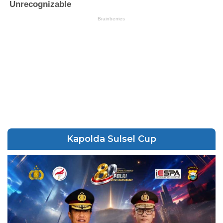
Kapolda Sulsel Cup