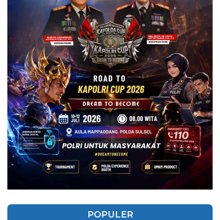
POPULER