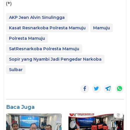
(*)
AKP Jean Alvin Sinulingga
Kasat Resnarkoba Polresta Mamuju
Mamuju
Polresta Mamuju
SatResnarkoba Polresta Mamuju
Sopir yang Nyambi Jadi Pengedar Narkoba
Sulbar
Baca Juga