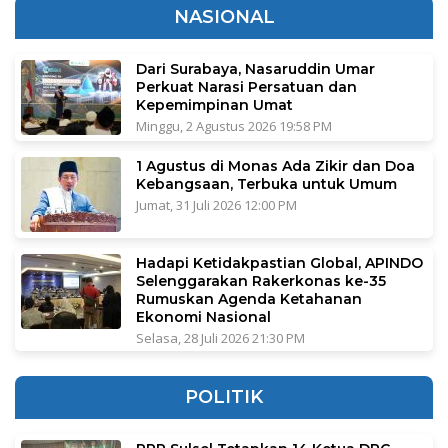
NASIONAL
Dari Surabaya, Nasaruddin Umar
Perkuat Narasi Persatuan dan
Kepemimpinan Umat
Minggu, 2 Agustus 2026 19:58 PM
1 Agustus di Monas Ada Zikir dan Doa
Kebangsaan, Terbuka untuk Umum
Jumat, 31 Juli 2026 12:00 PM
Hadapi Ketidakpastian Global, APINDO
Selenggarakan Rakerkonas ke-35
Rumuskan Agenda Ketahanan
Ekonomi Nasional
Selasa, 28 Juli 2026 21:30 PM
POLITIK