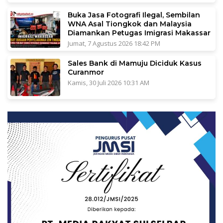
Buka Jasa Fotografi Ilegal, Sembilan
WNA Asal Tiongkok dan Malaysia
Diamankan Petugas Imigrasi Makassar
Jumat, 7 Agustus 2026 18:42 PM
Sales Bank di Mamuju Diciduk Kasus
Curanmor
Kamis, 30 Juli 2026 10:31 AM