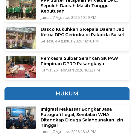
PPP Sulsel Tetapkan 14 Ketua DPC,
Sepuluh Daerah Masih Tunggu
Keputusan
Jumat, 7 Agustus 2026 19:59 PM
Dasco Kukuhkan 5 Kepala Daerah Jadi
Ketua DPC Gerindra di Rakorda Sulsel
Selasa, 4 Agustus 2026 18:16 PM
Pemkesra Sulbar Serahkan SK PAW
Pimpinan DPRD Pasangkayu
Kamis, 26 Februari 2026 16:32 PM
HUKUM
Imigrasi Makassar Bongkar Jasa
Fotografi Ilegal, Sembilan WNA
Ditangkap Diduga Salahgunakan Izin
Tinggal
Jumat, 7 Agustus 2026 18:45 PM