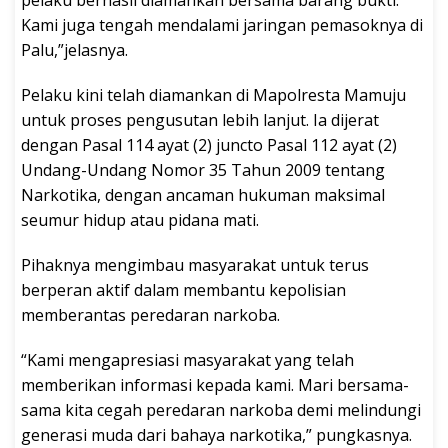
Kami juga tengah mendalami jaringan pemasoknya di
Palu,”jelasnya.
Pelaku kini telah diamankan di Mapolresta Mamuju
untuk proses pengusutan lebih lanjut. Ia dijerat
dengan Pasal 114 ayat (2) juncto Pasal 112 ayat (2)
Undang-Undang Nomor 35 Tahun 2009 tentang
Narkotika, dengan ancaman hukuman maksimal
seumur hidup atau pidana mati.
Pihaknya mengimbau masyarakat untuk terus
berperan aktif dalam membantu kepolisian
memberantas peredaran narkoba.
“Kami mengapresiasi masyarakat yang telah
memberikan informasi kepada kami. Mari bersama-
sama kita cegah peredaran narkoba demi melindungi
generasi muda dari bahaya narkotika,” pungkasnya.