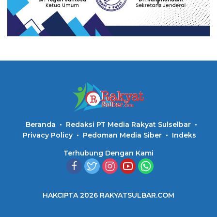
Beranda
Redaksi PT Media Rakyat Sulselbar
Privacy Policy
Pedoman Media Siber
Indeks
Terhubung Dengan Kami
HAKCIPTA 2026 RAKYATSULBAR.COM