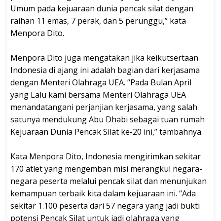
Umum pada kejuaraan dunia pencak silat dengan
raihan 11 emas, 7 perak, dan 5 perunggu,” kata
Menpora Dito.
Menpora Dito juga mengatakan jika keikutsertaan
Indonesia di ajang ini adalah bagian dari kerjasama
dengan Menteri Olahraga UEA. “Pada Bulan April
yang Lalu kami bersama Menteri Olahraga UEA
menandatangani perjanjian kerjasama, yang salah
satunya mendukung Abu Dhabi sebagai tuan rumah
Kejuaraan Dunia Pencak Silat ke-20 ini,” tambahnya.
Kata Menpora Dito, Indonesia mengirimkan sekitar
170 atlet yang mengemban misi merangkul negara-
negara peserta melalui pencak silat dan menunjukan
kemampuan terbaik kita dalam kejuaraan ini. “Ada
sekitar 1.100 peserta dari 57 negara yang jadi bukti
potensi Pencak Silat untuk jadi olahraga yang