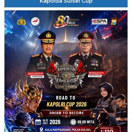
Kapolda Sulsel Cup