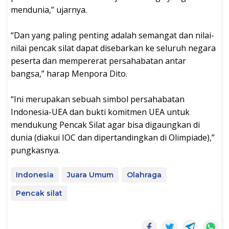
mendunia,” ujarnya.
“Dan yang paling penting adalah semangat dan nilai-
nilai pencak silat dapat disebarkan ke seluruh negara
peserta dan mempererat persahabatan antar
bangsa,” harap Menpora Dito.
“Ini merupakan sebuah simbol persahabatan
Indonesia-UEA dan bukti komitmen UEA untuk
mendukung Pencak Silat agar bisa digaungkan di
dunia (diakui IOC dan dipertandingkan di Olimpiade),”
pungkasnya.
Indonesia
Juara Umum
Olahraga
Pencak silat