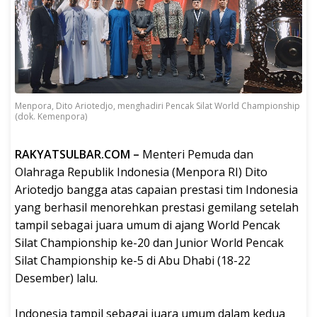
Menpora, Dito Ariotedjo, menghadiri Pencak Silat World Championship
(dok. Kemenpora)
RAKYATSULBAR.COM –
Menteri Pemuda dan
Olahraga Republik Indonesia (Menpora RI) Dito
Ariotedjo bangga atas capaian prestasi tim Indonesia
yang berhasil menorehkan prestasi gemilang setelah
tampil sebagai juara umum di ajang World Pencak
Silat Championship ke-20 dan Junior World Pencak
Silat Championship ke-5 di Abu Dhabi (18-22
Desember) lalu.
Indonesia tampil sebagai juara umum dalam kedua