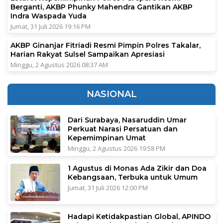
Berganti, AKBP Phunky Mahendra Gantikan AKBP
Indra Waspada Yuda
Jumat, 31 Juli 2026 19:16 PM
AKBP Ginanjar Fitriadi Resmi Pimpin Polres Takalar,
Harian Rakyat Sulsel Sampaikan Apresiasi
Minggu, 2 Agustus 2026 08:37 AM
NASIONAL
Dari Surabaya, Nasaruddin Umar
Perkuat Narasi Persatuan dan
Kepemimpinan Umat
Minggu, 2 Agustus 2026 19:58 PM
1 Agustus di Monas Ada Zikir dan Doa
Kebangsaan, Terbuka untuk Umum
Jumat, 31 Juli 2026 12:00 PM
Hadapi Ketidakpastian Global, APINDO