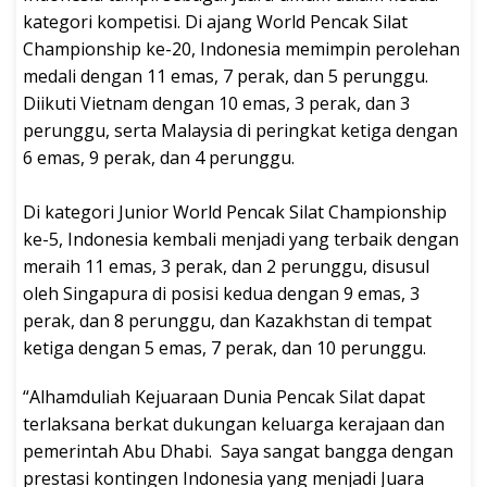
kategori kompetisi. Di ajang World Pencak Silat
Championship ke-20, Indonesia memimpin perolehan
medali dengan 11 emas, 7 perak, dan 5 perunggu.
Diikuti Vietnam dengan 10 emas, 3 perak, dan 3
perunggu, serta Malaysia di peringkat ketiga dengan
6 emas, 9 perak, dan 4 perunggu.
Di kategori Junior World Pencak Silat Championship
ke-5, Indonesia kembali menjadi yang terbaik dengan
meraih 11 emas, 3 perak, dan 2 perunggu, disusul
oleh Singapura di posisi kedua dengan 9 emas, 3
perak, dan 8 perunggu, dan Kazakhstan di tempat
ketiga dengan 5 emas, 7 perak, dan 10 perunggu.
“Alhamduliah Kejuaraan Dunia Pencak Silat dapat
terlaksana berkat dukungan keluarga kerajaan dan
pemerintah Abu Dhabi. Saya sangat bangga dengan
prestasi kontingen Indonesia yang menjadi Juara