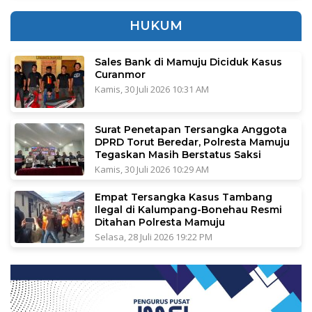
HUKUM
Sales Bank di Mamuju Diciduk Kasus
Curanmor
Kamis, 30 Juli 2026 10:31 AM
Surat Penetapan Tersangka Anggota
DPRD Torut Beredar, Polresta Mamuju
Tegaskan Masih Berstatus Saksi
Kamis, 30 Juli 2026 10:29 AM
Empat Tersangka Kasus Tambang
Ilegal di Kalumpang-Bonehau Resmi
Ditahan Polresta Mamuju
Selasa, 28 Juli 2026 19:22 PM