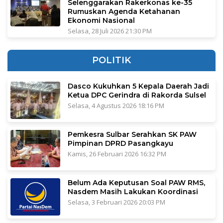
Selenggarakan Rakerkonas ke-35
Rumuskan Agenda Ketahanan
Ekonomi Nasional
Selasa, 28 Juli 2026 21:30 PM
POLITIK
Dasco Kukuhkan 5 Kepala Daerah Jadi
Ketua DPC Gerindra di Rakorda Sulsel
Selasa, 4 Agustus 2026 18:16 PM
Pemkesra Sulbar Serahkan SK PAW
Pimpinan DPRD Pasangkayu
Kamis, 26 Februari 2026 16:32 PM
Belum Ada Keputusan Soal PAW RMS,
Nasdem Masih Lakukan Koordinasi
Selasa, 3 Februari 2026 20:03 PM