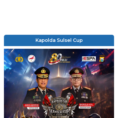
Kapolda Sulsel Cup