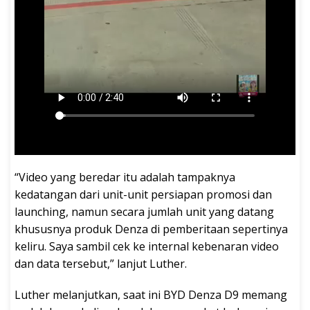
“Video yang beredar itu adalah tampaknya
kedatangan dari unit-unit persiapan promosi dan
launching, namun secara jumlah unit yang datang
khususnya produk Denza di pemberitaan sepertinya
keliru. Saya sambil cek ke internal kebenaran video
dan data tersebut,” lanjut Luther.
Luther melanjutkan, saat ini BYD Denza D9 memang