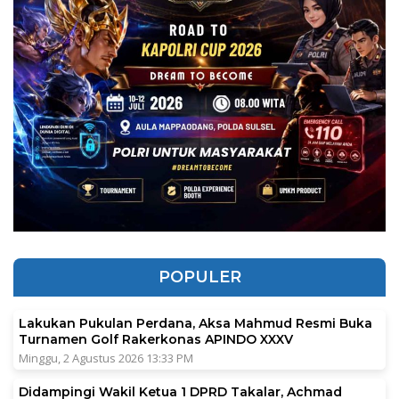
POPULER
Lakukan Pukulan Perdana, Aksa Mahmud Resmi Buka
Turnamen Golf Rakerkonas APINDO XXXV
Minggu, 2 Agustus 2026 13:33 PM
Didampingi Wakil Ketua 1 DPRD Takalar, Achmad