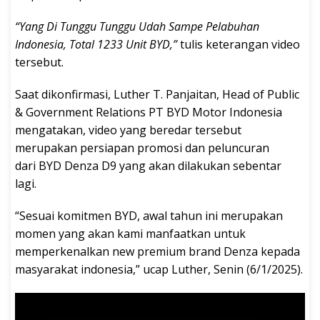
“Yang Di Tunggu Tunggu Udah Sampe Pelabuhan
Indonesia, Total 1233 Unit BYD,”
tulis keterangan video
tersebut.
Saat dikonfirmasi, Luther T. Panjaitan, Head of Public
& Government Relations PT BYD Motor Indonesia
mengatakan, video yang beredar tersebut
merupakan persiapan promosi dan peluncuran
dari BYD Denza D9 yang akan dilakukan sebentar
lagi.
“Sesuai komitmen BYD, awal tahun ini merupakan
momen yang akan kami manfaatkan untuk
memperkenalkan new premium brand Denza kepada
masyarakat indonesia,” ucap Luther, Senin (6/1/2025).