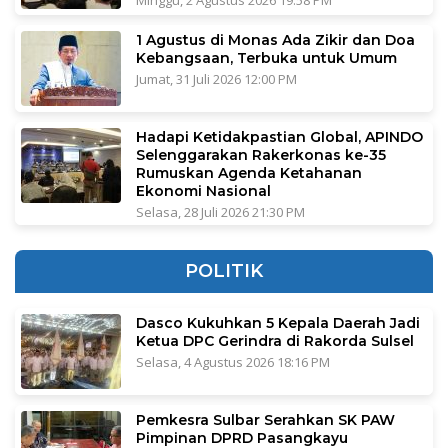
1 Agustus di Monas Ada Zikir dan Doa
Kebangsaan, Terbuka untuk Umum
Jumat, 31 Juli 2026 12:00 PM
Hadapi Ketidakpastian Global, APINDO
Selenggarakan Rakerkonas ke-35
Rumuskan Agenda Ketahanan
Ekonomi Nasional
Selasa, 28 Juli 2026 21:30 PM
POLITIK
Dasco Kukuhkan 5 Kepala Daerah Jadi
Ketua DPC Gerindra di Rakorda Sulsel
Selasa, 4 Agustus 2026 18:16 PM
Pemkesra Sulbar Serahkan SK PAW
Pimpinan DPRD Pasangkayu