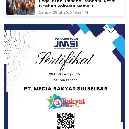
Ilegal di Kalumpang-Bonehau Resmi
Ditahan Polresta Mamuju
Selasa, 28 Juli 2026 19:22 PM