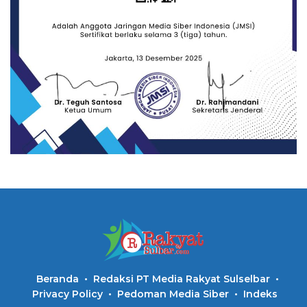
Beranda
Redaksi PT Media Rakyat Sulselbar
Privacy Policy
Pedoman Media Siber
Indeks