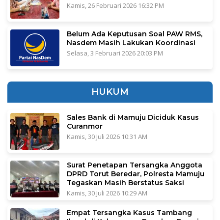
Kamis, 26 Februari 2026 16:32 PM
Belum Ada Keputusan Soal PAW RMS,
Nasdem Masih Lakukan Koordinasi
Selasa, 3 Februari 2026 20:03 PM
HUKUM
Sales Bank di Mamuju Diciduk Kasus
Curanmor
Kamis, 30 Juli 2026 10:31 AM
Surat Penetapan Tersangka Anggota
DPRD Torut Beredar, Polresta Mamuju
Tegaskan Masih Berstatus Saksi
Kamis, 30 Juli 2026 10:29 AM
Empat Tersangka Kasus Tambang